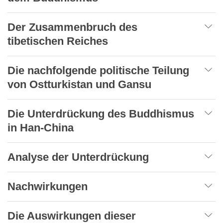
Der Zusammenbruch des
tibetischen Reiches
Die nachfolgende politische Teilung
von Ostturkistan und Gansu
Die Unterdrückung des Buddhismus
in Han-China
Analyse der Unterdrückung
Nachwirkungen
Die Auswirkungen dieser