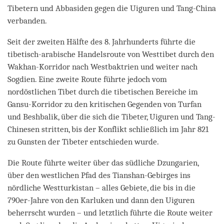
Tibetern und Abbasiden gegen die Uiguren und Tang-China
verbanden.
Seit der zweiten Hälfte des 8. Jahrhunderts führte die
tibetisch-arabische Handelsroute von Westtibet durch den
Wakhan-Korridor nach Westbaktrien und weiter nach
Sogdien. Eine zweite Route führte jedoch vom
nordöstlichen Tibet durch die tibetischen Bereiche im
Gansu-Korridor zu den kritischen Gegenden von Turfan
und Beshbalik, über die sich die Tibeter, Uiguren und Tang-
Chinesen stritten, bis der Konflikt schließlich im Jahr 821
zu Gunsten der Tibeter entschieden wurde.
Die Route führte weiter über das südliche Dzungarien,
über den westlichen Pfad des Tianshan-Gebirges ins
nördliche Westturkistan – alles Gebiete, die bis in die
790er-Jahre von den Karluken und dann den Uiguren
beherrscht wurden – und letztlich führte die Route weiter