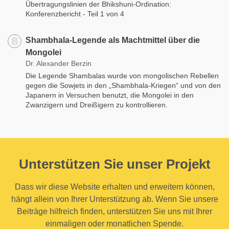
Übertragungslinien der Bhikshuni-Ordination:
Konferenzbericht - Teil 1 von 4
Shambhala-Legende als Machtmittel über die
Mongolei
Dr. Alexander Berzin
Die Legende Shambalas wurde von mongolischen Rebellen
gegen die Sowjets in den „Shambhala-Kriegen“ und von den
Japanern in Versuchen benutzt, die Mongolei in den
Zwanzigern und Dreißigern zu kontrollieren.
Unterstützen Sie unser Projekt
Dass wir diese Website erhalten und erweitern können,
hängt allein von Ihrer Unterstützung ab. Wenn Sie unsere
Beiträge hilfreich finden, unterstützen Sie uns mit Ihrer
einmaligen oder monatlichen Spende.