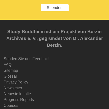
Spenden
Study Buddhism ist ein Projekt von Berzin
Archives e. V., gegründet von Dr. Alexander
Berzin.
Senden Sie uns Feedback
FAQ
Sitemap
Glossar
Privacy Policy
Newsletter
Neueste Inhalte
Progress Reports
Courses