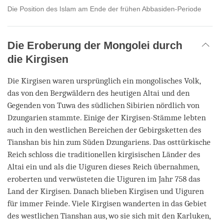
Die Position des Islam am Ende der frühen Abbasiden-Periode
Die Eroberung der Mongolei durch
die Kirgisen
Die Kirgisen waren ursprünglich ein mongolisches Volk,
das von den Bergwäldern des heutigen Altai und den
Gegenden von Tuwa des südlichen Sibirien nördlich von
Dzungarien stammte. Einige der Kirgisen-Stämme lebten
auch in den westlichen Bereichen der Gebirgsketten des
Tianshan bis hin zum Süden Dzungariens. Das osttürkische
Reich schloss die traditionellen kirgisischen Länder des
Altai ein und als die Uiguren dieses Reich übernahmen,
eroberten und verwüsteten die Uiguren im Jahr 758 das
Land der Kirgisen. Danach blieben Kirgisen und Uiguren
für immer Feinde. Viele Kirgisen wanderten in das Gebiet
des westlichen Tianshan aus, wo sie sich mit den Karluken,