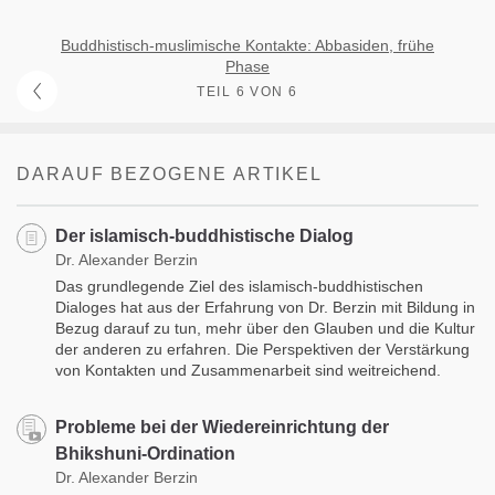
Buddhistisch-muslimische Kontakte: Abbasiden, frühe
Phase
TEIL 6 VON 6
DARAUF BEZOGENE ARTIKEL
Der islamisch-buddhistische Dialog
Dr. Alexander Berzin
Das grundlegende Ziel des islamisch-buddhistischen
Dialoges hat aus der Erfahrung von Dr. Berzin mit Bildung in
Bezug darauf zu tun, mehr über den Glauben und die Kultur
der anderen zu erfahren. Die Perspektiven der Verstärkung
von Kontakten und Zusammenarbeit sind weitreichend.
Probleme bei der Wiedereinrichtung der
Bhikshuni-Ordination
Dr. Alexander Berzin