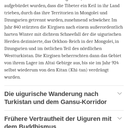
aufgebürdet wurden, dass die Tibeter ein Keil in ihr Land
trieben, durch das ihre Territorien in Mongolei und
Dzungarien getrennt wurden, zunehmend schwächer. Im
Jahr 840 stürzten die Kirgisen nach einem außerordentlich
harten Winter mit dichtem Schneefall der die uigurischen
Herden dezimierte, das Orkhon-Reich in der Mongolei, in
Dzungarien und im östlichen Teil des nördlichen
Westturkistan. Die Kirgisen beherrschten dann das Gebiet
von ihrem Lager im Altai-Gebirge aus, bis sie im Jahr 924
selbst wiederum von den Kitan (Khi-tan) verdrängt
wurden.
Die uigurische Wanderung nach
Turkistan und dem Gansu-Korridor
Frühere Vertrautheit der Uiguren mit
dem Buddhismus