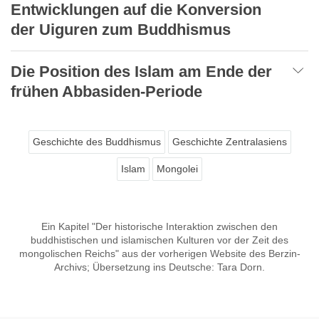
Entwicklungen auf die Konversion
der Uiguren zum Buddhismus
Die Position des Islam am Ende der
frühen Abbasiden-Periode
Geschichte des Buddhismus
Geschichte Zentralasiens
Islam
Mongolei
Ein Kapitel "Der historische Interaktion zwischen den
buddhistischen und islamischen Kulturen vor der Zeit des
mongolischen Reichs" aus der vorherigen Website des Berzin-
Archivs; Übersetzung ins Deutsche: Tara Dorn.