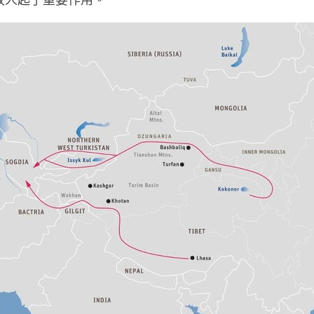
孜人起了重要作用。