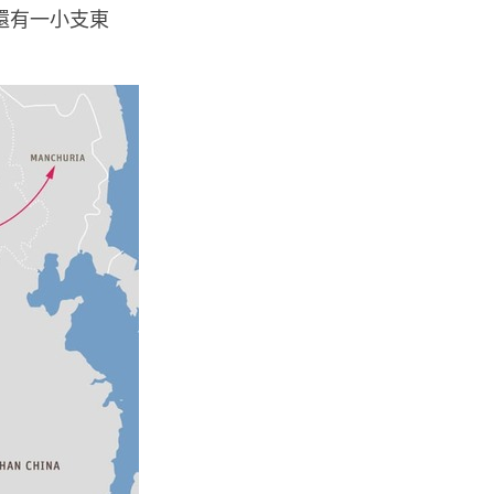
還有一小支東