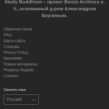
Study Buddhism – проект Berzin Archives e.
V., основанный д-ром Александром
Берзиным.
Обратная связь
FAQ
Карта сайта
Словарь
Privacy Policy
Newsletter
Новые материалы
Progress Reports
Courses
Сменить язык