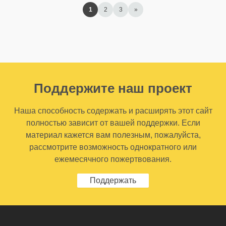
1
2
3
»
Поддержите наш проект
Наша способность содержать и расширять этот сайт
полностью зависит от вашей поддержки. Если
материал кажется вам полезным, пожалуйста,
рассмотрите возможность однократного или
ежемесячного пожертвования.
Поддержать