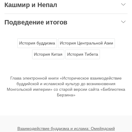
Кашмир и Непал
Подведение итогов
История буддизма
История Центральной Азии
История Китая
История Тибета
Глава электронной книги «Историческое взаимодействие
буддийской и исламской культур до возникновения
Монгольской империи» со старой версии сайта «Библиотека
Берзина»
Взаимодействие буддизма и ислама: Омейядский