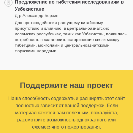
Предложение по тибетским исследованиям в
Узбекистане
Д-р Александр Берзин
Для противодействия растущему китайскому
присутствию и влиянию, в центральноазиатских
исламских республиках, таких как Узбекистан, появилась
потребность восстановить исторические связи между
тибетцами, монголами и центральноазиатскими
тюркскими народами.
Поддержите наш проект
Наша способность содержать и расширять этот сайт
полностью зависит от вашей поддержки. Если
материал кажется вам полезным, пожалуйста,
рассмотрите возможность однократного или
ежемесячного пожертвования.