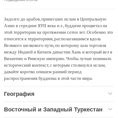
Задолго до арабов, принесших ислам в Центральную
Азию в середине XVII века н.э., буддизм процветал на
этой территории на протяжении сотен лет. Особенно это
относится к территориям, располагавшимся вдоль
Великого шелкового пути, по которому шла торговля
между Индией и Китаем династии Хань и который вел в
Византию и Римскую империю. Чтобы лучше понимать
исторический контекст, с которым столкнулся ислам,
давайте коротко опишем ранний период
распространения буддизма в этой части мира.
География
Восточный и Западный Туркестан