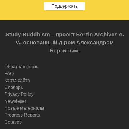
Поддержать
Study Buddhism – проект Berzin Archives e.
V., основанный д-ром Александром
Берзиным.
Обратная связь
FAQ
Карта сайта
Словарь
Privacy Policy
Newsletter
Новые материалы
Progress Reports
Courses