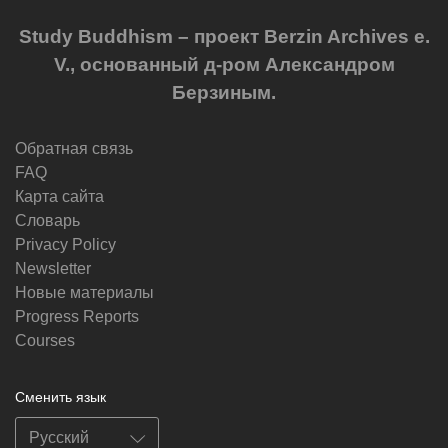
Study Buddhism – проект Berzin Archives e.
V., основанный д-ром Александром
Берзиным.
Обратная связь
FAQ
Карта сайта
Словарь
Privacy Policy
Newsletter
Новые материалы
Progress Reports
Courses
Сменить язык