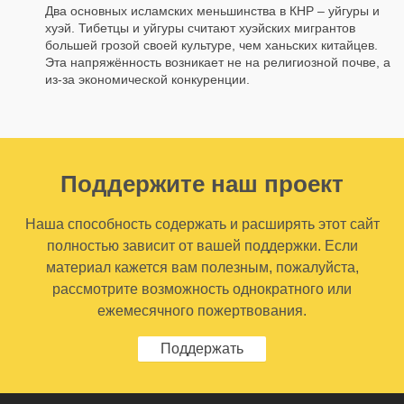
Два основных исламских меньшинства в КНР – уйгуры и
хуэй. Тибетцы и уйгуры считают хуэйских мигрантов
большей грозой своей культуре, чем ханьских китайцев.
Эта напряжённость возникает не на религиозной почве, а
из-за экономической конкуренции.
Поддержите наш проект
Наша способность содержать и расширять этот сайт
полностью зависит от вашей поддержки. Если
материал кажется вам полезным, пожалуйста,
рассмотрите возможность однократного или
ежемесячного пожертвования.
Поддержать