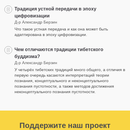
Традиция устной передачи в эпоху
цифровизации
Д-р Александр Берзин
Что такое устная передача и как она может быть
адаптирована в эпоху цифровизации.
Чем отличаются традиции тибетского
буддизма?
Д-р Александр Берзин
У четырёх тибетских традиций много общего, а отличия в
первую очередь касаются интерпретаций теории
познания, концептуального и неконцептуального
познания пустотности, а также методов достижения
неконцептуального познания пустотности.
Поддержите наш проект