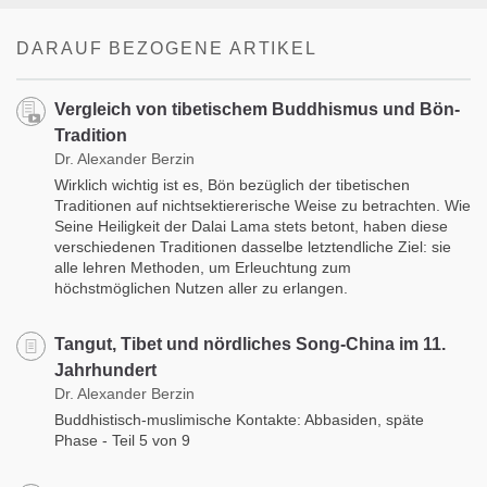
DARAUF BEZOGENE ARTIKEL
Vergleich von tibetischem Buddhismus und Bön-
Tradition
Dr. Alexander Berzin
Wirklich wichtig ist es, Bön bezüglich der tibetischen
Traditionen auf nichtsektiererische Weise zu betrachten. Wie
Seine Heiligkeit der Dalai Lama stets betont, haben diese
verschiedenen Traditionen dasselbe letztendliche Ziel: sie
alle lehren Methoden, um Erleuchtung zum
höchstmöglichen Nutzen aller zu erlangen.
Tangut, Tibet und nördliches Song-China im 11.
Jahrhundert
Dr. Alexander Berzin
Buddhistisch-muslimische Kontakte: Abbasiden, späte
Phase - Teil 5 von 9