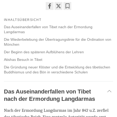
Share
Bookmark
on
INHALTSÜBERSICHT
facebook
Das Auseinanderfallen von Tibet nach der Ermordung
Langdarmas
Die Wiederbelebung der Übertragungslinie für die Ordination von
Mönchen
Der Beginn des späteren Aufblühens der Lehren
Atishas Besuch in Tibet
Die Gründung neuer Klöster und die Entwicklung des tibetischen
Buddhismus und des Bön in verschiedene Schulen
Das Auseinanderfallen von Tibet
nach der Ermordung Langdarmas
Nach der Ermordung Langdarmas im Jahr 842 u.Z. zerfiel
das tibetische Reich. Eine zentrale Autorität wurde erst