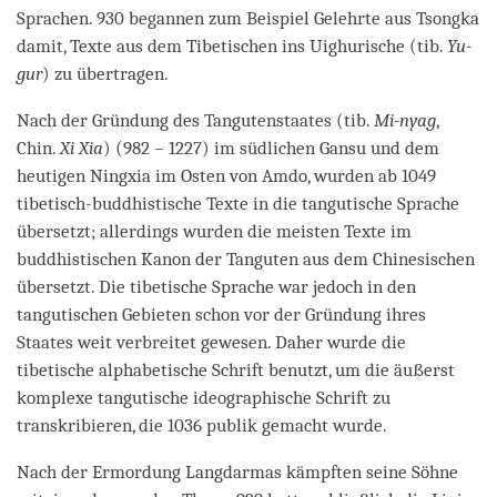
Sprachen. 930 begannen zum Beispiel Gelehrte aus Tsongka
damit, Texte aus dem Tibetischen ins Uighurische (tib.
Yu-
gur
) zu übertragen.
Nach der Gründung des Tangutenstaates (tib.
Mi-nyag
,
Chin.
Xi Xia
) (982 – 1227) im südlichen Gansu und dem
heutigen Ningxia im Osten von Amdo, wurden ab 1049
tibetisch-buddhistische Texte in die tangutische Sprache
übersetzt; allerdings wurden die meisten Texte im
buddhistischen Kanon der Tanguten aus dem Chinesischen
übersetzt. Die tibetische Sprache war jedoch in den
tangutischen Gebieten schon vor der Gründung ihres
Staates weit verbreitet gewesen. Daher wurde die
tibetische alphabetische Schrift benutzt, um die äußerst
komplexe tangutische ideographische Schrift zu
transkribieren, die 1036 publik gemacht wurde.
Nach der Ermordung Langdarmas kämpften seine Söhne