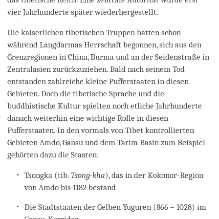
vier Jahrhunderte später wiederhergestellt.
Die kaiserlichen tibetischen Truppen hatten schon
während Langdarmas Herrschaft begonnen, sich aus den
Grenzregionen in China, Burma und an der Seidenstraße in
Zentralasien zurückzuziehen. Bald nach seinem Tod
entstanden zahlreiche kleine Pufferstaaten in diesen
Gebieten. Doch die tibetische Sprache und die
buddhistische Kultur spielten noch etliche Jahrhunderte
danach weiterhin eine wichtige Rolle in diesen
Pufferstaaten. In den vormals von Tibet kontrollierten
Gebieten Amdo, Gansu und dem Tarim Basin zum Beispiel
gehörten dazu die Staaten:
Tsongka (tib.
Tsong-kha
), das in der Kokonor-Region
von Amdo bis 1182 bestand
Die Stadtstaaten der Gelben Yuguren (866 – 1028) im