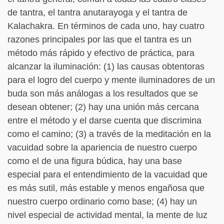
de tantra, el tantra anutarayoga y el tantra de
Kalachakra. En términos de cada uno, hay cuatro
razones principales por las que el tantra es un
método más rápido y efectivo de práctica, para
alcanzar la iluminación: (1) las causas obtentoras
para el logro del cuerpo y mente iluminadores de un
buda son más análogas a los resultados que se
desean obtener; (2) hay una unión más cercana
entre el método y el darse cuenta que discrimina
como el camino; (3) a través de la meditación en la
vacuidad sobre la apariencia de nuestro cuerpo
como el de una figura búdica, hay una base
especial para el entendimiento de la vacuidad que
es más sutil, más estable y menos engañosa que
nuestro cuerpo ordinario como base; (4) hay un
nivel especial de actividad mental, la mente de luz