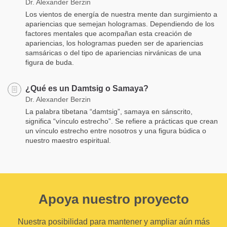
Dr. Alexander Berzin
Los vientos de energía de nuestra mente dan surgimiento a
apariencias que semejan hologramas. Dependiendo de los
factores mentales que acompañan esta creación de
apariencias, los hologramas pueden ser de apariencias
samsáricas o del tipo de apariencias nirvánicas de una
figura de buda.
¿Qué es un Damtsig o Samaya?
Dr. Alexander Berzin
La palabra tibetana “damtsig”, samaya en sánscrito,
significa “vínculo estrecho”. Se refiere a prácticas que crean
un vínculo estrecho entre nosotros y una figura búdica o
nuestro maestro espiritual.
Apoya nuestro proyecto
Nuestra posibilidad para mantener y ampliar aún más