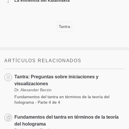
La eficiencia del Kalachakra
Tantra
ARTÍCULOS RELACIONADOS
Tantra: Preguntas sobre iniciaciones y
visualizaciones
Dr. Alexander Berzin
Fundamentos del tantra en términos de la teoría del
holograma - Parte 4 de 4
Fundamentos del tantra en términos de la teoría
del holograma