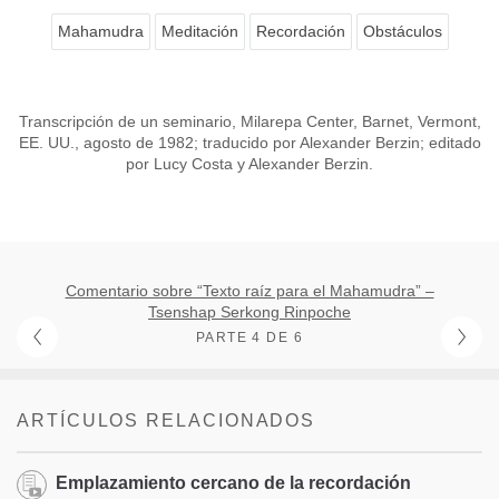
Mahamudra
Meditación
Recordación
Obstáculos
Transcripción de un seminario, Milarepa Center, Barnet, Vermont,
EE. UU., agosto de 1982; traducido por Alexander Berzin; editado
por Lucy Costa y Alexander Berzin.
Comentario sobre “Texto raíz para el Mahamudra” –
Tsenshap Serkong Rinpoche
PARTE 4 DE 6
ARTÍCULOS RELACIONADOS
Emplazamiento cercano de la recordación