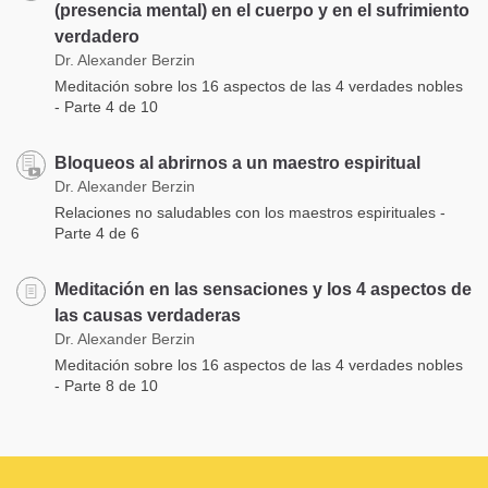
(presencia mental) en el cuerpo y en el sufrimiento
verdadero
Dr. Alexander Berzin
Meditación sobre los 16 aspectos de las 4 verdades nobles
- Parte 4 de 10
Bloqueos al abrirnos a un maestro espiritual
Dr. Alexander Berzin
Relaciones no saludables con los maestros espirituales -
Parte 4 de 6
Meditación en las sensaciones y los 4 aspectos de
las causas verdaderas
Dr. Alexander Berzin
Meditación sobre los 16 aspectos de las 4 verdades nobles
- Parte 8 de 10