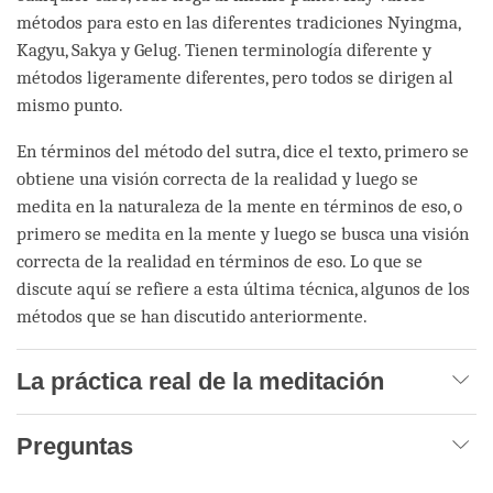
métodos para esto en las diferentes tradiciones Nyingma,
Kagyu, Sakya y Gelug. Tienen terminología diferente y
métodos ligeramente diferentes, pero todos se dirigen al
mismo punto.
En términos del método del sutra, dice el texto, primero se
obtiene una visión correcta de la realidad y luego se
medita en la naturaleza de la mente en términos de eso, o
primero se medita en la mente y luego se busca una visión
correcta de la realidad en términos de eso. Lo que se
discute aquí se refiere a esta última técnica, algunos de los
métodos que se han discutido anteriormente.
La práctica real de la meditación
Preguntas