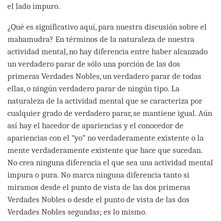
el lado impuro.
¿Qué es significativo aquí, para nuestra discusión sobre el
mahamudra? En términos de la naturaleza de nuestra
actividad mental, no hay diferencia entre haber alcanzado
un verdadero parar de sólo una porción de las dos
primeras Verdades Nobles, un verdadero parar de todas
ellas, o ningún verdadero parar de ningún tipo. La
naturaleza de la actividad mental que se caracteriza por
cualquier grado de verdadero parar, se mantiene igual. Aún
así hay el hacedor de apariencias y el conocedor de
apariencias con el “yo” no verdaderamente existente o la
mente verdaderamente existente que hace que sucedan.
No crea ninguna diferencia el que sea una actividad mental
impura o pura. No marca ninguna diferencia tanto si
miramos desde el punto de vista de las dos primeras
Verdades Nobles o desde el punto de vista de las dos
Verdades Nobles segundas; es lo mismo.