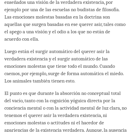
enseñados una visión de la verdadera existencia, por
ejemplo por una de las escuelas no budistas de filosofía.
Las emociones molestas basadas en la doctrina son
aquellas que surgen basadas en ese querer asir, tales como
el apego a una visión y el odio a los que no están de
acuerdo con ella.
Luego están el surgir automático del querer asir la
verdadera existencia y el surgir automático de las
emociones molestas que tiene todo el mundo. Cuando
caemos, por ejemplo, surge de forma automática el miedo.
Los animales también tienen esto.
El punto es que durante la absorción no conceptual total
del vacío, tanto con la cognición yóguica directa por la
conciencia mental o con la actividad mental de luz clara, no
tenemos el querer asir la verdadera existencia, ni
emociones molestas o actitudes ni el hacedor de
apariencias de la existencia verdadera. Aunque, la ausencia