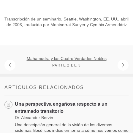
Transcripción de un seminario, Seattle, Washington, EE. UU., abril
de 2003, traducido por Montserrat Sunyer y Cynthia Armendáriz
Mahamudra y las Cuatro Verdades Nobles
PARTE 2 DE 3
ARTÍCULOS RELACIONADOS
Una perspectiva engañosa respecto a un
entramado transitorio
Dr. Alexander Berzin
Una descripción general de la visión de los diversos
sistemas filosóficos indios en torno a cómo nos vemos como