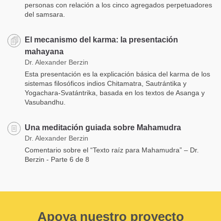
personas con relación a los cinco agregados perpetuadores
del samsara.
El mecanismo del karma: la presentación
mahayana
Dr. Alexander Berzin
Esta presentación es la explicación básica del karma de los
sistemas filosóficos indios Chitamatra, Sautrántika y
Yogachara-Svatántrika, basada en los textos de Asanga y
Vasubandhu.
Una meditación guiada sobre Mahamudra
Dr. Alexander Berzin
Comentario sobre el “Texto raíz para Mahamudra” – Dr.
Berzin - Parte 6 de 8
Apoya nuestro proyecto