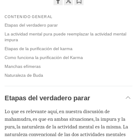
Share
Bookmark
on
CONTENIDO GENERAL
facebook
Etapas del verdadero parar
La actividad mental pura puede reemplazar la actividad mental
impura
Etapas de la purificación del karma
Como funciona la purificación del Karma
Manchas efímeras
Naturaleza de Buda
Etapas del verdadero parar
Lo que es relevante aquí, en nuestra discusión de
mahamudra, es que en ambas situaciones, la impura y la
pura, la naturaleza de la actividad mental es la misma. La
naturaleza convencional de las dos actividades mentales