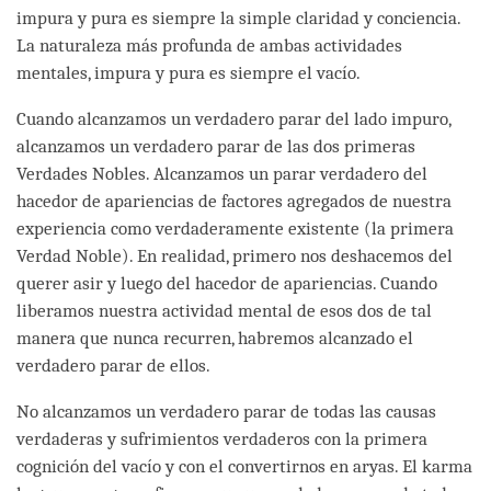
impura y pura es siempre la simple claridad y conciencia.
La naturaleza más profunda de ambas actividades
mentales, impura y pura es siempre el vacío.
Cuando alcanzamos un verdadero parar del lado impuro,
alcanzamos un verdadero parar de las dos primeras
Verdades Nobles. Alcanzamos un parar verdadero del
hacedor de apariencias de factores agregados de nuestra
experiencia como verdaderamente existente (la primera
Verdad Noble). En realidad, primero nos deshacemos del
querer asir y luego del hacedor de apariencias. Cuando
liberamos nuestra actividad mental de esos dos de tal
manera que nunca recurren, habremos alcanzado el
verdadero parar de ellos.
No alcanzamos un verdadero parar de todas las causas
verdaderas y sufrimientos verdaderos con la primera
cognición del vacío y con el convertirnos en aryas. El karma