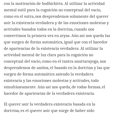
con la motivación de bodhichitta. Al utilizar la actividad
mental sutil para la cognición no conceptual del vacío,
como en el sutra, nos desprendemos solamente del querer
asir la existencia verdadera y de las emociones molestas y
actitudes basados todos en la doctrina, cuando nos
convertimos la primera vez en aryas. Aún así nos queda las
que surgen de forma automática, igual que con el hacedor
de apariencias de la existencia verdadera. Al utilizar la
actividad mental de luz clara para la cognición no
conceptual del vacío, como en el tantra anuttarayoga, nos
desprendemos de ambos, el basado en la doctrina y las que
surgen de forma automática asiendo la verdadera
existencia y las emociones molestas y actitudes, todo
simultáneamente. Aún así nos queda, de todas formas, el
hacedor de apariencias de la verdadera existencia.
El querer asir la verdadera existencia basada en la
doctrina, es el querer asir que surge de haber sido