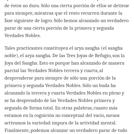
de éstos no dura. Sólo una cierta porción de ellos se detiene
para siempre, mientras que el resto recurren durante la
fase siguiente de logro. Sólo hemos alcanzado un verdadero
parar de una cierta porción de la primera y segunda
Verdades Nobles.
Tales practicantes constituyen el arya sangha (el sangha
noble), el arya sangha. De las Tres Joyas de Refugio, son la
Joya del Sangha. Esto es porque han alcanzado de manera
parcial las Verdades Nobles tercera y cuarta, al
desprenderse para siempre de sólo una porción de la
primera y segunda Verdades Nobles. Sólo un buda ha
alcanzado la tercera y cuarta Verdades Nobles en pleno y
se ha desprendido de las Verdades Nobles primera y
segunda de forma total. En otras palabras, cuanto más
estamos en la cognición no conceptual del vacío, menos
activamos la variedad impura de la actividad mental.
Finalmente, podemos alcanzar un verdadero parar de todo