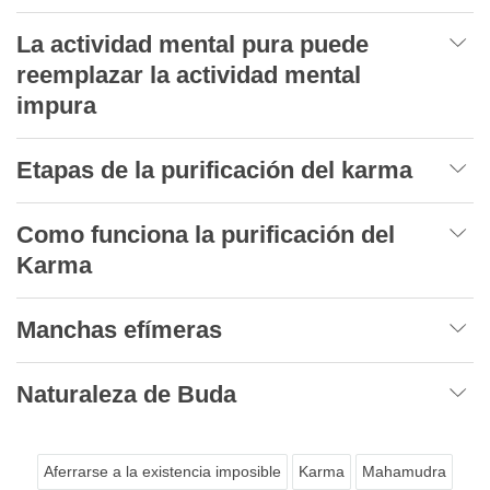
La actividad mental pura puede
reemplazar la actividad mental
impura
Etapas de la purificación del karma
Como funciona la purificación del
Karma
Manchas efímeras
Naturaleza de Buda
Aferrarse a la existencia imposible
Karma
Mahamudra