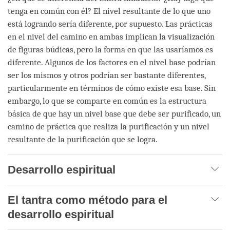
tenga en común con él? El nivel resultante de lo que uno
está logrando sería diferente, por supuesto. Las prácticas
en el nivel del camino en ambas implican la visualización
de figuras búdicas, pero la forma en que las usaríamos es
diferente. Algunos de los factores en el nivel base podrían
ser los mismos y otros podrían ser bastante diferentes,
particularmente en términos de cómo existe esa base. Sin
embargo, lo que se comparte en común es la estructura
básica de que hay un nivel base que debe ser purificado, un
camino de práctica que realiza la purificación y un nivel
resultante de la purificación que se logra.
Desarrollo espiritual
El tantra como método para el
desarrollo espiritual