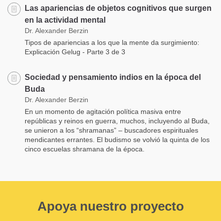
Las apariencias de objetos cognitivos que surgen
en la actividad mental
Dr. Alexander Berzin
Tipos de apariencias a los que la mente da surgimiento:
Explicación Gelug - Parte 3 de 3
Sociedad y pensamiento indios en la época del
Buda
Dr. Alexander Berzin
En un momento de agitación política masiva entre
repúblicas y reinos en guerra, muchos, incluyendo al Buda,
se unieron a los “shramanas” – buscadores espirituales
mendicantes errantes. El budismo se volvió la quinta de los
cinco escuelas shramana de la época.
Apoya nuestro proyecto