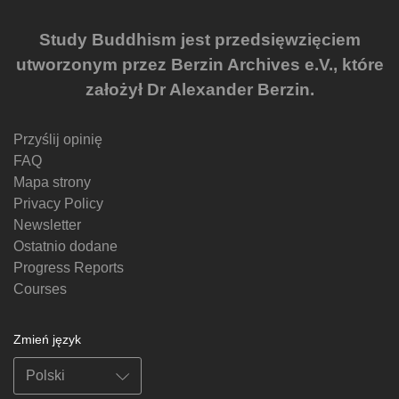
Study Buddhism jest przedsięwzięciem
utworzonym przez Berzin Archives e.V., które
założył Dr Alexander Berzin.
Przyślij opinię
FAQ
Mapa strony
Privacy Policy
Newsletter
Ostatnio dodane
Progress Reports
Courses
Zmień język