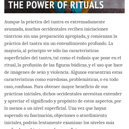
Aunque la práctica del tantra es extremadamente
avanzada, muchos occidentales reciben iniciaciones
tántricas sin una preparación apropiada, y comienzan la
práctica del tantra sin un entendimiento profundo. La
mayoría, al principio ve sólo las características
superficiales del tantra, tal como el énfasis que pone en el
ritual, la profusión de las figuras búdicas, y el uso que hace
de imágenes de sexo y violencia. Algunos encuentran estas
características como enredosas, problemáticas, o en todo
caso, confusas. Para obtener mayor beneficio de sus
prácticas iniciales, dichos occidentales necesitan entender
y apreciar el significado y propósito de estos aspectos, por
lo menos a un nivel superficial. Una vez que hayan
superado su fascinación, objeciones o aturdimiento
iniciales, podrán lentamente examinar los niveles más