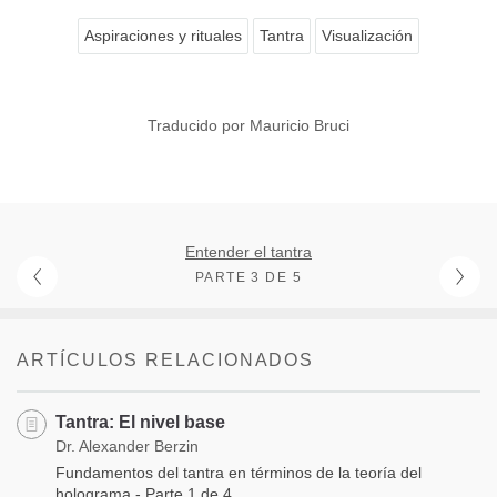
Aspiraciones y rituales
Tantra
Visualización
Traducido por Mauricio Bruci
Entender el tantra
PARTE 3 DE 5
ARTÍCULOS RELACIONADOS
Tantra: El nivel base
Dr. Alexander Berzin
Fundamentos del tantra en términos de la teoría del
holograma - Parte 1 de 4