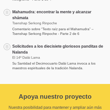
Mahamudra: encontrar la mente y alcanzar
shámata
Tsenshap Serkong Rinpoche
Comentario sobre “Texto raíz para el Mahamudra” –
Tsenshap Serkong Rinpoche - Parte 2 de 6
Solicitudes a los diecisiete gloriosos panditas de
Nalanda
El 14º Dalái Lama
Su Santidad el Decimocuarto Dalái Lama invoca a los
maestros espirituales de la tradición Nalanda.
Apoya nuestro proyecto
Nuestra posibilidad para mantener y ampliar aún más