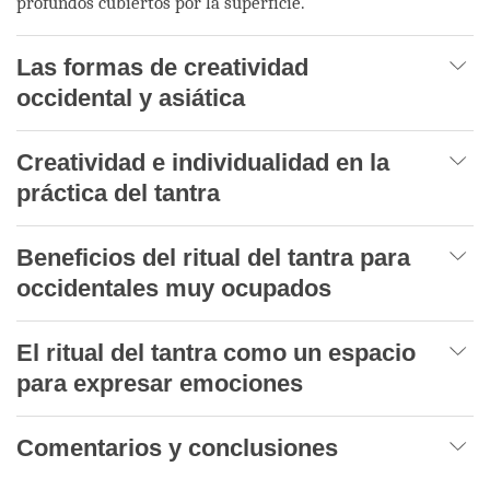
profundos cubiertos por la superficie.
Las formas de creatividad
occidental y asiática
Creatividad e individualidad en la
práctica del tantra
Beneficios del ritual del tantra para
occidentales muy ocupados
El ritual del tantra como un espacio
para expresar emociones
Comentarios y conclusiones