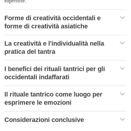
superficie.
Forme di creatività occidentali e
forme di creatività asiatiche
La creatività e l'individualità nella
pratica del tantra
I benefici dei rituali tantrici per gli
occidentali indaffarati
Il rituale tantrico come luogo per
esprimere le emozioni
Considerazioni conclusive