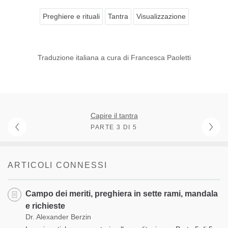
Preghiere e rituali
Tantra
Visualizzazione
Traduzione italiana a cura di Francesca Paoletti
Capire il tantra
PARTE 3 DI 5
ARTICOLI CONNESSI
Campo dei meriti, preghiera in sette rami, mandala
e richieste
Dr. Alexander Berzin