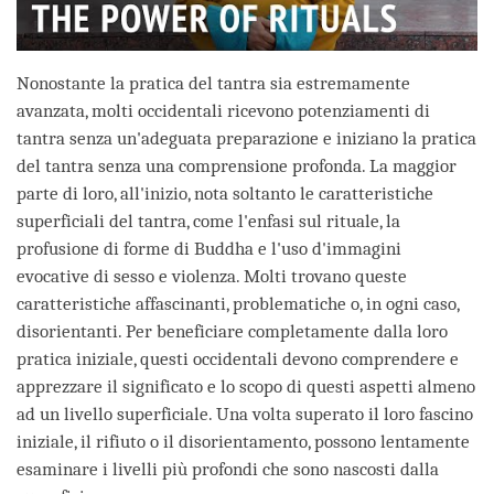
Nonostante la pratica del tantra sia estremamente
avanzata, molti occidentali ricevono potenziamenti di
tantra senza un'adeguata preparazione e iniziano la pratica
del tantra senza una comprensione profonda. La maggior
parte di loro, all'inizio, nota soltanto le caratteristiche
superficiali del tantra, come l'enfasi sul rituale, la
profusione di forme di Buddha e l'uso d'immagini
evocative di sesso e violenza. Molti trovano queste
caratteristiche affascinanti, problematiche o, in ogni caso,
disorientanti. Per beneficiare completamente dalla loro
pratica iniziale, questi occidentali devono comprendere e
apprezzare il significato e lo scopo di questi aspetti almeno
ad un livello superficiale. Una volta superato il loro fascino
iniziale, il rifiuto o il disorientamento, possono lentamente
esaminare i livelli più profondi che sono nascosti dalla