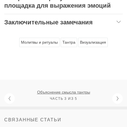
площадка для выражения эмоций
Заключительные замечания
Молитвы и ритуалы
Тантра
Визуализация
Объяснение смысла тантры
ЧАСТЬ 3 ИЗ 5
СВЯЗАННЫЕ СТАТЬИ