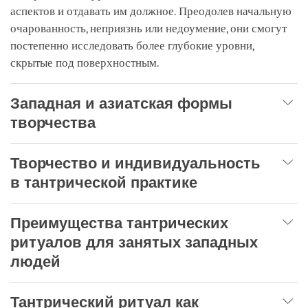
аспектов и отдавать им должное. Преодолев начальную
очарованность, неприязнь или недоумение, они смогут
постепенно исследовать более глубокие уровни,
скрытые под поверхностным.
Западная и азиатская формы
творчества
Творчество и индивидуальность
в тантрической практике
Преимущества тантрических
ритуалов для занятых западных
людей
Тантрический ритуал как