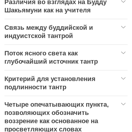
Различия во взглядах на Будду
Шакьямуни как на учителя
Связь между буддийской и
индуистской тантрой
Поток ясного света как
глубочайший источник тантр
Критерий для установления
подлинности тантр
Четыре опечатывающих пункта,
позволяющих обозначить
воззрение как основанное на
просветляющих словах