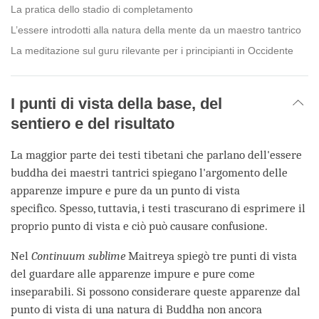
La pratica dello stadio di completamento
L’essere introdotti alla natura della mente da un maestro tantrico
La meditazione sul guru rilevante per i principianti in Occidente
I punti di vista della base, del
sentiero e del risultato
La maggior parte dei testi tibetani che parlano dell'essere
buddha dei maestri tantrici spiegano l'argomento delle
apparenze impure e pure da un punto di vista
specifico. Spesso, tuttavia, i testi trascurano di esprimere il
proprio punto di vista e ciò può causare confusione.
Nel
Continuum sublime
Maitreya spiegò tre punti di vista
del guardare alle apparenze impure e pure come
inseparabili. Si possono considerare queste apparenze dal
punto di vista di una natura di Buddha non ancora