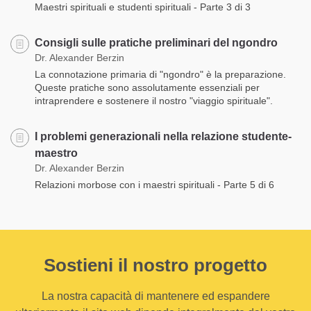
Maestri spirituali e studenti spirituali - Parte 3 di 3
Consigli sulle pratiche preliminari del ngondro
Dr. Alexander Berzin
La connotazione primaria di "ngondro" è la preparazione.
Queste pratiche sono assolutamente essenziali per
intraprendere e sostenere il nostro "viaggio spirituale".
I problemi generazionali nella relazione studente-
maestro
Dr. Alexander Berzin
Relazioni morbose con i maestri spirituali - Parte 5 di 6
Sostieni il nostro progetto
La nostra capacità di mantenere ed espandere