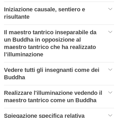
Iniziazione causale, sentiero e
risultante
Il maestro tantrico inseparabile da
un Buddha in opposizione al
maestro tantrico che ha realizzato
l’illuminazione
Vedere tutti gli insegnanti come dei
Buddha
Realizzare l'illuminazione vedendo il
maestro tantrico come un Buddha
Spiegazione specifica relativa