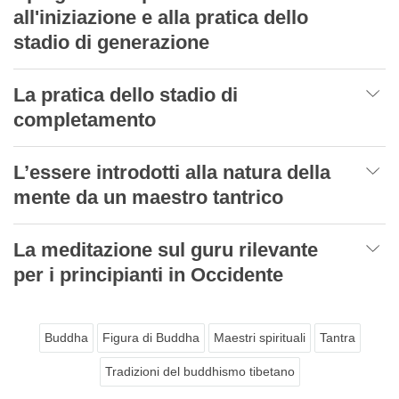
all'iniziazione e alla pratica dello
stadio di generazione
La pratica dello stadio di
completamento
L’essere introdotti alla natura della
mente da un maestro tantrico
La meditazione sul guru rilevante
per i principianti in Occidente
Buddha
Figura di Buddha
Maestri spirituali
Tantra
Tradizioni del buddhismo tibetano