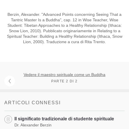
Berzin, Alexander. "Advanced Points concerning Seeing That a
Tantric Master Is a Buddha", cap. 12 in Wise Teacher, Wise
Student: Tibetan Approaches to a Healthy Relationship (Ithaca:
Snow Lion, 2010). Pubblicato originariamente in Relating to a
Spiritual Teacher: Building a Healthy Relationship (Ithaca, Snow
Lion, 2000). Traduzione a cura di Rita Trento.
Vedere il maestro spirituale come un Buddha
PARTE 2 DI 2
ARTICOLI CONNESSI
Il significato tradizionale di studente spirituale
Dr. Alexander Berzin