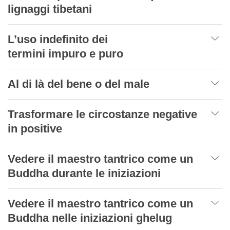
lignaggi tibetani
L’uso indefinito dei
termini impuro e puro
Al di là del bene o del male
Trasformare le circostanze negative
in positive
Vedere il maestro tantrico come un
Buddha durante le iniziazioni
Vedere il maestro tantrico come un
Buddha nelle iniziazioni ghelug