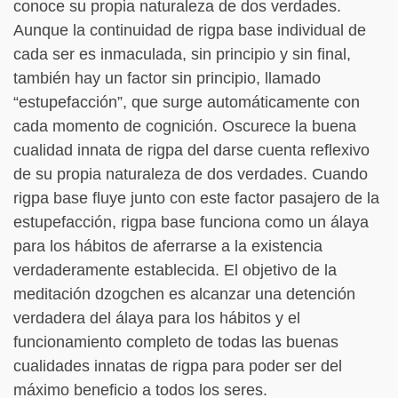
conoce su propia naturaleza de dos verdades.
Aunque la continuidad de rigpa base individual de
cada ser es inmaculada, sin principio y sin final,
también hay un factor sin principio, llamado
“estupefacción”, que surge automáticamente con
cada momento de cognición. Oscurece la buena
cualidad innata de rigpa del darse cuenta reflexivo
de su propia naturaleza de dos verdades. Cuando
rigpa base fluye junto con este factor pasajero de la
estupefacción, rigpa base funciona como un álaya
para los hábitos de aferrarse a la existencia
verdaderamente establecida. El objetivo de la
meditación dzogchen es alcanzar una detención
verdadera del álaya para los hábitos y el
funcionamiento completo de todas las buenas
cualidades innatas de rigpa para poder ser del
máximo beneficio a todos los seres.