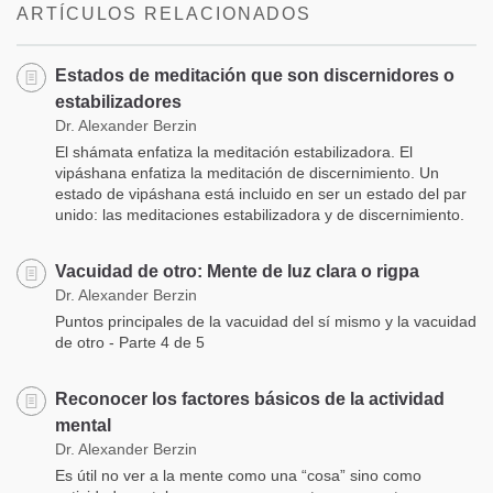
ARTÍCULOS RELACIONADOS
Estados de meditación que son discernidores o
estabilizadores
Dr. Alexander Berzin
El shámata enfatiza la meditación estabilizadora. El
vipáshana enfatiza la meditación de discernimiento. Un
estado de vipáshana está incluido en ser un estado del par
unido: las meditaciones estabilizadora y de discernimiento.
Vacuidad de otro: Mente de luz clara o rigpa
Dr. Alexander Berzin
Puntos principales de la vacuidad del sí mismo y la vacuidad
de otro - Parte 4 de 5
Reconocer los factores básicos de la actividad
mental
Dr. Alexander Berzin
Es útil no ver a la mente como una “cosa” sino como