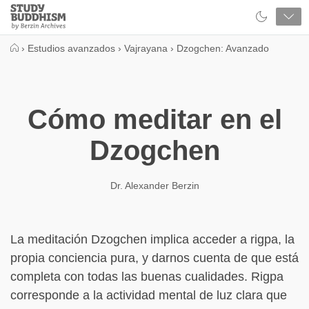
Close
Study
Buddhism
Home
›
Estudios avanzados
›
Vajrayana
›
Dzogchen: Avanzado
Cómo meditar en el
Dzogchen
Dr. Alexander Berzin
La meditación Dzogchen implica acceder a rigpa, la
propia conciencia pura, y darnos cuenta de que está
completa con todas las buenas cualidades. Rigpa
corresponde a la actividad mental de luz clara que