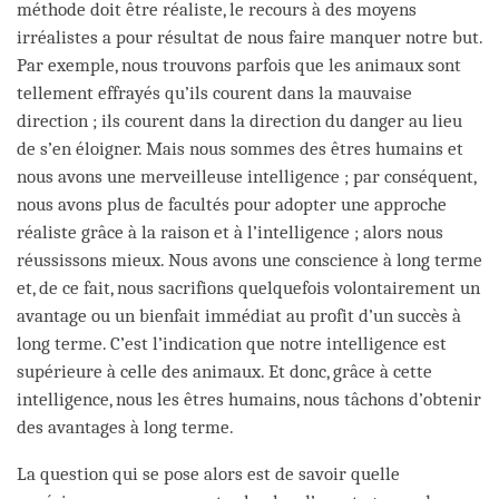
méthode doit être réaliste, le recours à des moyens
irréalistes a pour résultat de nous faire manquer notre but.
Par exemple, nous trouvons parfois que les animaux sont
tellement effrayés qu’ils courent dans la mauvaise
direction ; ils courent dans la direction du danger au lieu
de s’en éloigner. Mais nous sommes des êtres humains et
nous avons une merveilleuse intelligence ; par conséquent,
nous avons plus de facultés pour adopter une approche
réaliste grâce à la raison et à l’intelligence ; alors nous
réussissons mieux. Nous avons une conscience à long terme
et, de ce fait, nous sacrifions quelquefois volontairement un
avantage ou un bienfait immédiat au profit d’un succès à
long terme. C’est l’indication que notre intelligence est
supérieure à celle des animaux. Et donc, grâce à cette
intelligence, nous les êtres humains, nous tâchons d’obtenir
des avantages à long terme.
La question qui se pose alors est de savoir quelle