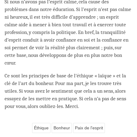
Si nous n’avons pas l’esprit calme, cela cause des
problèmes dans notre éducation. Si l’esprit n’est pas calme
ni heureux, il est très difficile d’apprendre ; un esprit
calme aide à mener à bien tout travail et à exercer toute
profession, y compris la politique. En bref, la tranquillité
d’esprit conduit à avoir confiance en soi et la confiance en
soi permet de voir la réalité plus clairement ; puis, sur
cette base, nous développons de plus en plus notre bon
cœur.
Ce sont les principes de base de l’éthique « laïque » et la
clé de l’art du bonheur. Pour ma part, je les trouve très
utiles. Si vous avez le sentiment que cela a un sens, alors
essayez de les mettre en pratique. Si cela n’a pas de sens
pour vous, alors oubliez-les. Merci.
Éthique
Bonheur
Paix de l'esprit