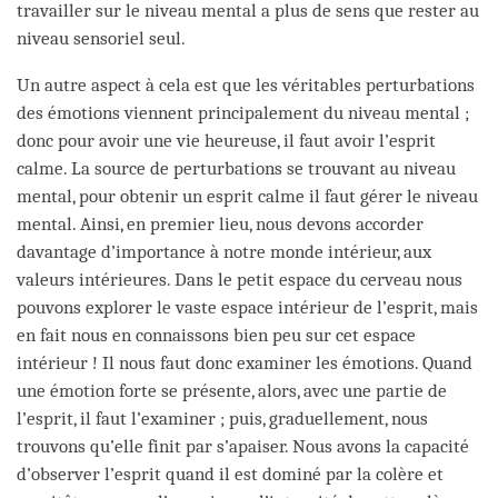
travailler sur le niveau mental a plus de sens que rester au
niveau sensoriel seul.
Un autre aspect à cela est que les véritables perturbations
des émotions viennent principalement du niveau mental ;
donc pour avoir une vie heureuse, il faut avoir l’esprit
calme. La source de perturbations se trouvant au niveau
mental, pour obtenir un esprit calme il faut gérer le niveau
mental. Ainsi, en premier lieu, nous devons accorder
davantage d’importance à notre monde intérieur, aux
valeurs intérieures. Dans le petit espace du cerveau nous
pouvons explorer le vaste espace intérieur de l’esprit, mais
en fait nous en connaissons bien peu sur cet espace
intérieur ! Il nous faut donc examiner les émotions. Quand
une émotion forte se présente, alors, avec une partie de
l’esprit, il faut l’examiner ; puis, graduellement, nous
trouvons qu’elle finit par s’apaiser. Nous avons la capacité
d’observer l’esprit quand il est dominé par la colère et