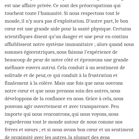
est une affaire privée. Ce sont des préoccupations qui
touchent toute l’humanité. Si nous respectons tout le
monde, il n’y aura pas d’exploitation. D’autre part, le bon
cœur est une grande aide pour la santé physique. Certains
scientifiques disent qu’un danger et une peur en continu
affaiblissent notre système immunitaire ; alors quand nous
sommes égocentriques, nous faisons l’expérience de
beaucoup de peur de notre côté et éprouvons une grande
méfiance envers autrui. Cela conduit à un sentiment de
solitude et de peur, ce qui conduit à la frustration et
finalement à la colère. Mais une fois que nous ouvrons
notre cœur et que nous prenons soin des autres, nous
développons de la confiance en nous. Grâce à cela, nous
pouvons agir ouvertement et avec transparence. Peu
importe qui nous rencontrons, qui nous voyons, nous
regarderons tout le monde autour de nous comme nos
frères et sœurs ; et si nous avons bon cœur et un sentiment
de proximité avec les autres, la plupart des gens