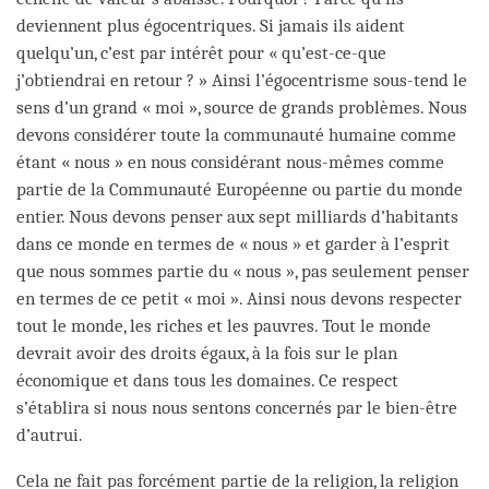
deviennent plus égocentriques. Si jamais ils aident
quelqu’un, c’est par intérêt pour « qu’est-ce-que
j’obtiendrai en retour ? » Ainsi l’égocentrisme sous-tend le
sens d’un grand « moi », source de grands problèmes. Nous
devons considérer toute la communauté humaine comme
étant « nous » en nous considérant nous-mêmes comme
partie de la Communauté Européenne ou partie du monde
entier. Nous devons penser aux sept milliards d’habitants
dans ce monde en termes de « nous » et garder à l’esprit
que nous sommes partie du « nous », pas seulement penser
en termes de ce petit « moi ». Ainsi nous devons respecter
tout le monde, les riches et les pauvres. Tout le monde
devrait avoir des droits égaux, à la fois sur le plan
économique et dans tous les domaines. Ce respect
s’établira si nous nous sentons concernés par le bien-être
d’autrui.
Cela ne fait pas forcément partie de la religion, la religion