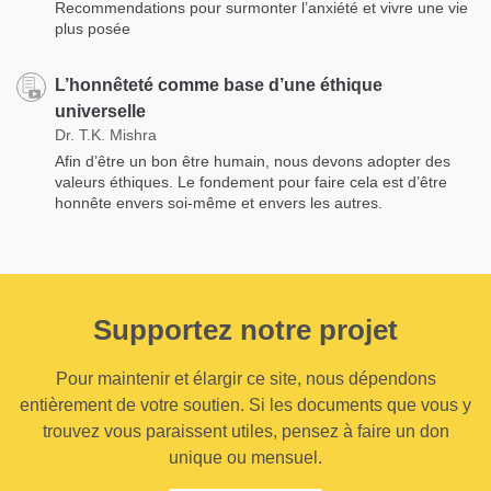
Recommendations pour surmonter l’anxiété et vivre une vie
plus posée
L’honnêteté comme base d’une éthique
universelle
Dr. T.K. Mishra
Afin d’être un bon être humain, nous devons adopter des
valeurs éthiques. Le fondement pour faire cela est d’être
honnête envers soi-même et envers les autres.
Supportez notre projet
Pour maintenir et élargir ce site, nous dépendons
entièrement de votre soutien. Si les documents que vous y
trouvez vous paraissent utiles, pensez à faire un don
unique ou mensuel.