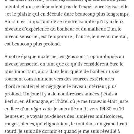
mental et qui ne dépendent pas de l’expérience sensorielle
; et le plaisir qui en découle dure beaucoup plus longtemps.
Alors il est important de se rendre compte qu’il y a deux
niveaux d’expérience du bonheur et du malheur. L’un, le
niveau sensoriel, est temporaire ; l’autre, le niveau mental,
est beaucoup plus profond.
À notre époque moderne, les gens sont trop impliqués au
niveau sensoriel en tant que ce qu’ils considèrent être le
plus important, alors dans leur quête de bonheur ils se
tournent constamment vers des sources extérieures
d’ordre matériel et négligent le niveau intérieur, plus
profond. Un jour, il y a de nombreuses années, j’étais à
Berlin, en Allemagne, et l’hôtel où je me trouvais était juste
en face d’un
night-club
. Je suis allé au lit vers 19h30 ou 20
heures et je voyais au-dehors des lumières multicolores,
rouges, bleues, qui clignotaient, le tout dans un grand bruit
sourd. Je suis allé dormir et quand je me suis réveillé à