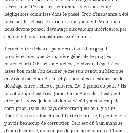
terrorisme ! Ce sont les symptômes d’erreurs et de
négligences commises dans le passé. Trop d’insistance a été
mise sur les choses extérieures uniquement. Maintenant
nous devons penser davantage aux valeurs intérieures, pas
seulement aux circonstances extérieures.
L’écart entre riches et pauvres est aussi un grand
problème, bien que de manière générale le progrès
matériel soit O.K. Ici, en Autriche, le niveau d’égalité est
assez bon, mais l’an dernier je me suis rendu au Mexique,
en Argentine et au Brésil, et j’ai posé des questions sur le
décalage entre riches et pauvres. Est-il grand ou petit ? Ils
m’ont dit qu’il est très grand. Ici en Autriche, il est peut-
être petit. Aussi je leur ai demandé s’il y a beaucoup de
corruption. Dans les pays démocratiques où il y a une
liberté d’expression et une liberté de presse, il peut encore
y avoir beaucoup de corruption. Cela est dû à un manque
d’autodiscipline, un manque de principes moraux. L’Inde,