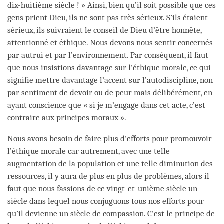
dix-huitième siècle ! » Ainsi, bien qu’il soit possible que ces
gens prient Dieu, ils ne sont pas très sérieux. S’ils étaient
sérieux, ils suivraient le conseil de Dieu d’être honnête,
attentionné et éthique. Nous devons nous sentir concernés
par autrui et par l’environnement. Par conséquent, il faut
que nous insistions davantage sur l’éthique morale, ce qui
signifie mettre davantage l’accent sur l’autodiscipline, non
par sentiment de devoir ou de peur mais délibérément, en
ayant conscience que « si je m’engage dans cet acte, c’est
contraire aux principes moraux ».
Nous avons besoin de faire plus d’efforts pour promouvoir
l’éthique morale car autrement, avec une telle
augmentation de la population et une telle diminution des
ressources, il y aura de plus en plus de problèmes, alors il
faut que nous fassions de ce vingt-et-unième siècle un
siècle dans lequel nous conjuguons tous nos efforts pour
qu’il devienne un siècle de compassion. C’est le principe de