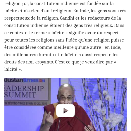
religion ; or, la constitution indienne est fondée sur la
laïcité et n’a rien d’antireligieux. En Inde, les gens sont très
respectueux de la religion. Gandhi et les rédacteurs de la
constitution indienne étaient des gens très religieux. Dans
ce contexte, le terme « laïcité » signifie avoir du respect
pour toutes les religions sans l’idée qu’une religion puisse
être considérée comme meilleure qu’une autre ; en Inde,
des millénaires durant, cette laïcité a aussi respecté les
droits des non-croyants. C’est ce que je veux dire par «
laïcité ».