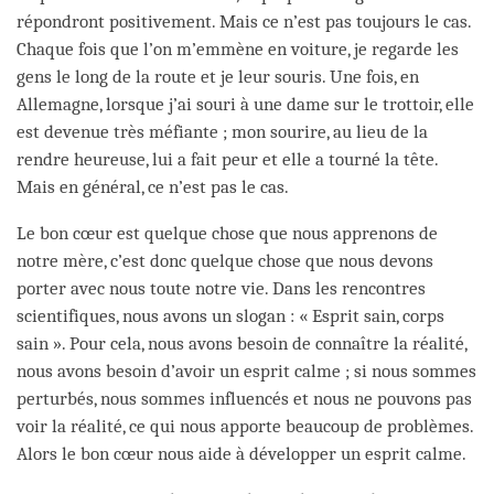
répondront positivement. Mais ce n’est pas toujours le cas.
Chaque fois que l’on m’emmène en voiture, je regarde les
gens le long de la route et je leur souris. Une fois, en
Allemagne, lorsque j’ai souri à une dame sur le trottoir, elle
est devenue très méfiante ; mon sourire, au lieu de la
rendre heureuse, lui a fait peur et elle a tourné la tête.
Mais en général, ce n’est pas le cas.
Le bon cœur est quelque chose que nous apprenons de
notre mère, c’est donc quelque chose que nous devons
porter avec nous toute notre vie. Dans les rencontres
scientifiques, nous avons un slogan : « Esprit sain, corps
sain ». Pour cela, nous avons besoin de connaître la réalité,
nous avons besoin d’avoir un esprit calme ; si nous sommes
perturbés, nous sommes influencés et nous ne pouvons pas
voir la réalité, ce qui nous apporte beaucoup de problèmes.
Alors le bon cœur nous aide à développer un esprit calme.