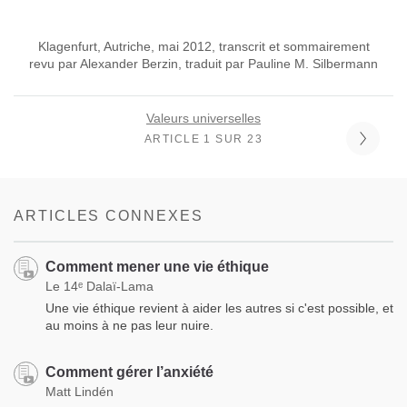
Klagenfurt, Autriche, mai 2012, transcrit et sommairement
revu par Alexander Berzin, traduit par Pauline M. Silbermann
Valeurs universelles
ARTICLE 1 SUR 23
ARTICLES CONNEXES
Comment mener une vie éthique
Le 14ᵉ Dalaï-Lama
Une vie éthique revient à aider les autres si c'est possible, et
au moins à ne pas leur nuire.
Comment gérer l’anxiété
Matt Lindén