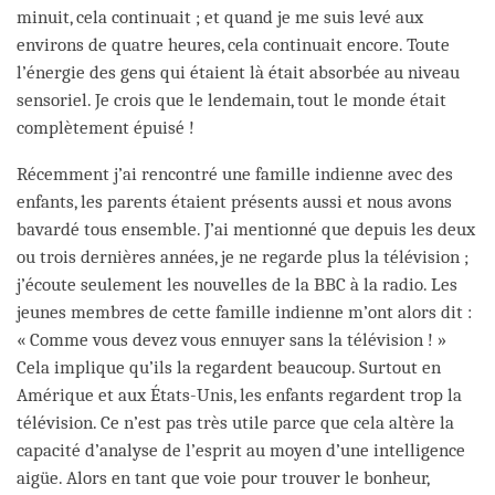
minuit, cela continuait ; et quand je me suis levé aux
environs de quatre heures, cela continuait encore. Toute
l’énergie des gens qui étaient là était absorbée au niveau
sensoriel. Je crois que le lendemain, tout le monde était
complètement épuisé !
Récemment j’ai rencontré une famille indienne avec des
enfants, les parents étaient présents aussi et nous avons
bavardé tous ensemble. J’ai mentionné que depuis les deux
ou trois dernières années, je ne regarde plus la télévision ;
j’écoute seulement les nouvelles de la BBC à la radio. Les
jeunes membres de cette famille indienne m’ont alors dit :
« Comme vous devez vous ennuyer sans la télévision ! »
Cela implique qu’ils la regardent beaucoup. Surtout en
Amérique et aux États-Unis, les enfants regardent trop la
télévision. Ce n’est pas très utile parce que cela altère la
capacité d’analyse de l’esprit au moyen d’une intelligence
aigüe. Alors en tant que voie pour trouver le bonheur,