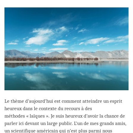
facebook
Le thème d’aujourd’hui est comment atteindre un esprit
heureux dans le contexte du recours à des
méthodes « laïques ». Je suis heureux d’avoir la chance de
parler ici devant un large public. L’un de mes grands amis,
un scientifique américain qui n’est plus parmi nous