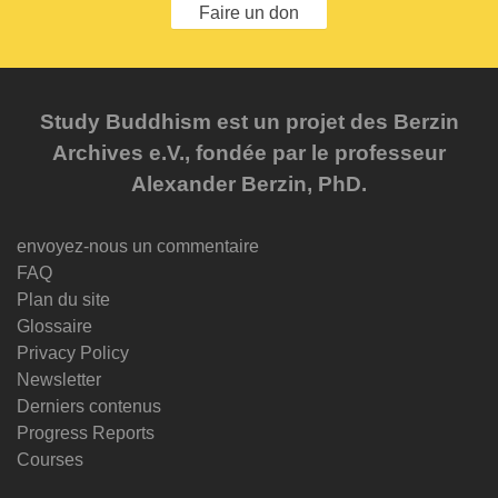
Faire un don
Study Buddhism est un projet des Berzin
Archives e.V., fondée par le professeur
Alexander Berzin, PhD.
envoyez-nous un commentaire
FAQ
Plan du site
Glossaire
Privacy Policy
Newsletter
Derniers contenus
Progress Reports
Courses