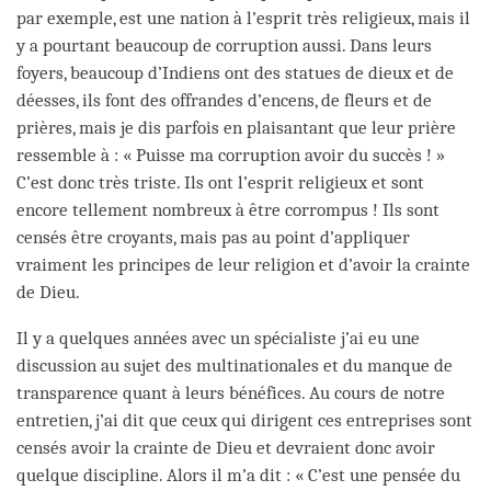
par exemple, est une nation à l’esprit très religieux, mais il
y a pourtant beaucoup de corruption aussi. Dans leurs
foyers, beaucoup d’Indiens ont des statues de dieux et de
déesses, ils font des offrandes d’encens, de fleurs et de
prières, mais je dis parfois en plaisantant que leur prière
ressemble à : « Puisse ma corruption avoir du succès ! »
C’est donc très triste. Ils ont l’esprit religieux et sont
encore tellement nombreux à être corrompus ! Ils sont
censés être croyants, mais pas au point d’appliquer
vraiment les principes de leur religion et d’avoir la crainte
de Dieu.
Il y a quelques années avec un spécialiste j’ai eu une
discussion au sujet des multinationales et du manque de
transparence quant à leurs bénéfices. Au cours de notre
entretien, j’ai dit que ceux qui dirigent ces entreprises sont
censés avoir la crainte de Dieu et devraient donc avoir
quelque discipline. Alors il m’a dit : « C’est une pensée du