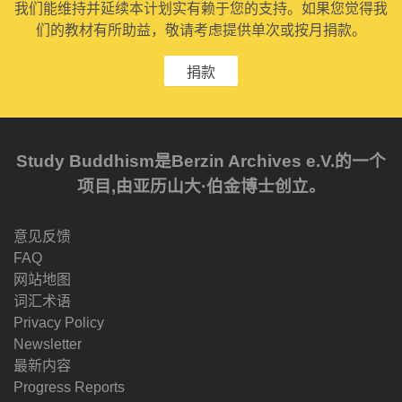
我们能维持并延续本计划实有赖于您的支持。如果您觉得我
们的教材有所助益，敬请考虑提供单次或按月捐款。
捐款
Study Buddhism是Berzin Archives e.V.的一个
项目,由亚历山大·伯金博士创立。
意见反馈
FAQ
网站地图
词汇术语
Privacy Policy
Newsletter
最新内容
Progress Reports