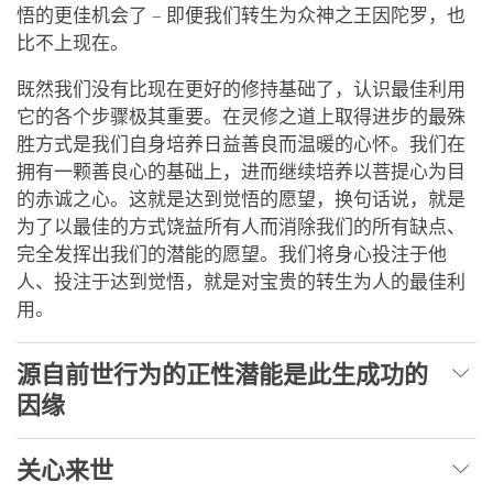
悟的更佳机会了 – 即便我们转生为众神之王因陀罗，也
比不上现在。
既然我们没有比现在更好的修持基础了，认识最佳利用
它的各个步骤极其重要。在灵修之道上取得进步的最殊
胜方式是我们自身培养日益善良而温暖的心怀。我们在
拥有一颗善良心的基础上，进而继续培养以菩提心为目
的赤诚之心。这就是达到觉悟的愿望，换句话说，就是
为了以最佳的方式饶益所有人而消除我们的所有缺点、
完全发挥出我们的潜能的愿望。我们将身心投注于他
人、投注于达到觉悟，就是对宝贵的转生为人的最佳利
用。
源自前世行为的正性潜能是此生成功的
因缘
关心来世