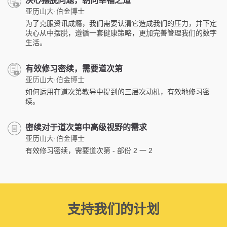
决心摆脱问题，朝向幸福之道
亚历山大·伯金博士
为了克服资讯成瘾，我们需要认清它造成我们的压力，并下定
决心从中摆脱，遵循一套健康策略，更加完善管理我们的数字
生活。
有效修习密续，需要道次第
亚历山大·伯金博士
如何运用在道次第教导中提到的三层次动机，有效地修习密
续。
密续对于道次第中高级视野的需求
亚历山大·伯金博士
有效修习密续，需要道次第 - 部份 2 一 2
支持我们的计划