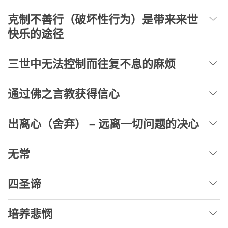
克制不善行（破坏性行为）是带来来世
快乐的途径
三世中无法控制而往复不息的麻烦
通过佛之言教获得信心
出离心（舍弃） – 远离一切问题的决心
无常
四圣谛
培养悲悯