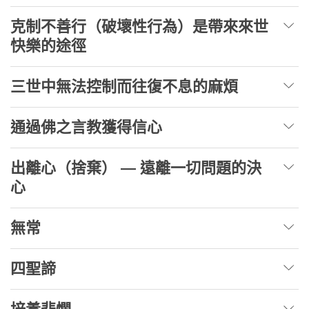
克制不善行（破壞性行為）是帶來來世
快樂的途徑
三世中無法控制而往復不息的麻煩
通過佛之言教獲得信心
出離心（捨棄） — 遠離一切問題的決
心
無常
四聖諦