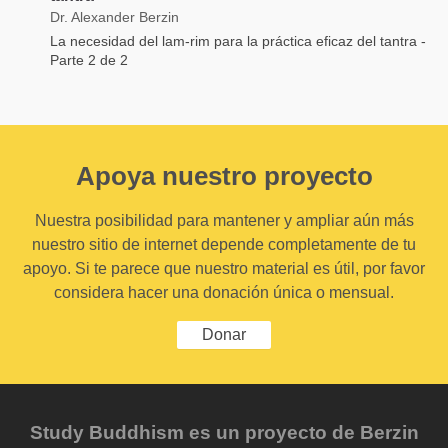
Dr. Alexander Berzin
La necesidad del lam-rim para la práctica eficaz del tantra -
Parte 2 de 2
Apoya nuestro proyecto
Nuestra posibilidad para mantener y ampliar aún más
nuestro sitio de internet depende completamente de tu
apoyo. Si te parece que nuestro material es útil, por favor
considera hacer una donación única o mensual.
Donar
Study Buddhism es un proyecto de Berzin