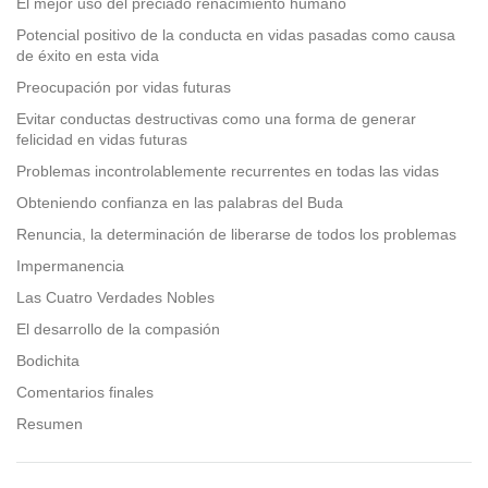
El mejor uso del preciado renacimiento humano
Potencial positivo de la conducta en vidas pasadas como causa
de éxito en esta vida
Preocupación por vidas futuras
Evitar conductas destructivas como una forma de generar
felicidad en vidas futuras
Problemas incontrolablemente recurrentes en todas las vidas
Obteniendo confianza en las palabras del Buda
Renuncia, la determinación de liberarse de todos los problemas
Impermanencia
Las Cuatro Verdades Nobles
El desarrollo de la compasión
Bodichita
Comentarios finales
Resumen