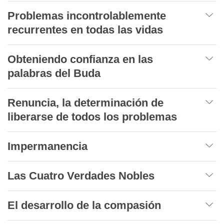
Problemas incontrolablemente
recurrentes en todas las vidas
Obteniendo confianza en las
palabras del Buda
Renuncia, la determinación de
liberarse de todos los problemas
Impermanencia
Las Cuatro Verdades Nobles
El desarrollo de la compasión