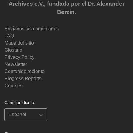
Archives e.V., fundada por el Dr. Alexander
Berzin.
Envíanos tus comentarios
FAQ
Mapa del sitio
Glosario
Privacy Policy
Newsletter
Contenido reciente
Progress Reports
Courses
Cambiar idioma