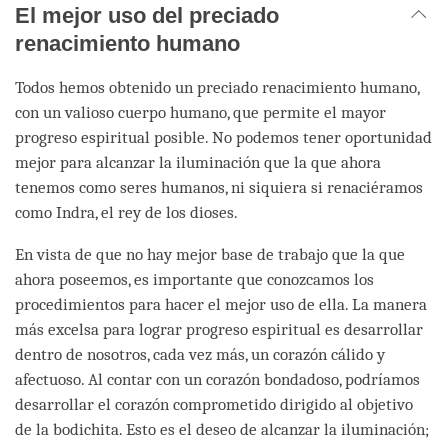
El mejor uso del preciado
renacimiento humano
Todos hemos obtenido un preciado renacimiento humano,
con un valioso cuerpo humano, que permite el mayor
progreso espiritual posible. No podemos tener oportunidad
mejor para alcanzar la iluminación que la que ahora
tenemos como seres humanos, ni siquiera si renaciéramos
como Indra, el rey de los dioses.
En vista de que no hay mejor base de trabajo que la que
ahora poseemos, es importante que conozcamos los
procedimientos para hacer el mejor uso de ella. La manera
más excelsa para lograr progreso espiritual es desarrollar
dentro de nosotros, cada vez más, un corazón cálido y
afectuoso. Al contar con un corazón bondadoso, podríamos
desarrollar el corazón comprometido dirigido al objetivo
de la bodichita. Esto es el deseo de alcanzar la iluminación;