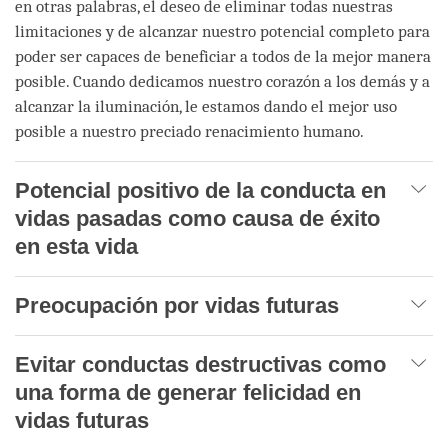
en otras palabras, el deseo de eliminar todas nuestras
limitaciones y de alcanzar nuestro potencial completo para
poder ser capaces de beneficiar a todos de la mejor manera
posible. Cuando dedicamos nuestro corazón a los demás y a
alcanzar la iluminación, le estamos dando el mejor uso
posible a nuestro preciado renacimiento humano.
Potencial positivo de la conducta en
vidas pasadas como causa de éxito
en esta vida
Preocupación por vidas futuras
Evitar conductas destructivas como
una forma de generar felicidad en
vidas futuras