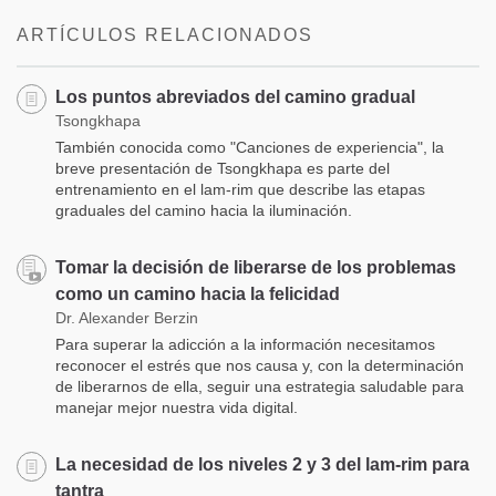
facebook
ARTÍCULOS RELACIONADOS
Los puntos abreviados del camino gradual
Tsongkhapa
También conocida como "Canciones de experiencia", la
breve presentación de Tsongkhapa es parte del
entrenamiento en el lam-rim que describe las etapas
graduales del camino hacia la iluminación.
Tomar la decisión de liberarse de los problemas
como un camino hacia la felicidad
Dr. Alexander Berzin
Para superar la adicción a la información necesitamos
reconocer el estrés que nos causa y, con la determinación
de liberarnos de ella, seguir una estrategia saludable para
manejar mejor nuestra vida digital.
La necesidad de los niveles 2 y 3 del lam-rim para
tantra