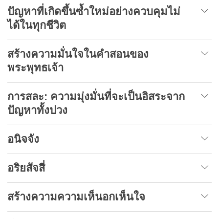
ปัญหาที่เกิดขึ้นซ้ำใหม่อย่างควบคุมไม่
ได้ในทุกชีวิต
สร้างความมั่นใจในคำสอนของ
พระพุทธเจ้า
การสละ
:
ความมุ่งมั่นที่จะเป็นอิสระจาก
ปัญหาทั้งปวง
อนิจจัง
อริยสัจสี่
สร้างความความเห็นอกเห็นใจ