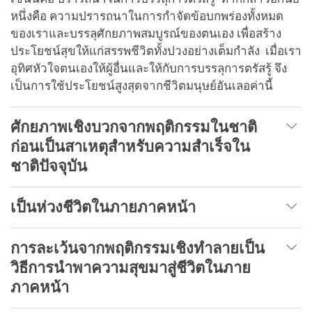
หนึ่งคือ ความปรารถนาในการกำจัดข้อบกพร่องทั้งหมด
ของเราและบรรลุศักยภาพสมบูรณ์ของตนเอง เพื่อสร้าง
ประโยชน์สุขให้แก่สรรพชีวิตทั้งปวงอย่างเต็มกำลัง เมื่อเรา
อุทิศหัวใจตนเองให้ผู้อื่นและให้กับการบรรลุการตรัสรู้ จึง
เป็นการใช้ประโยชน์สูงสุดจากชีวิตมนุษย์อันเลอค่านี้
ศักยภาพเชิงบวกจากพฤติกรรมในชาติ
ก่อนเป็นสาเหตุสำหรับความสำเร็จใน
ชาติปัจจุบัน
เป็นห่วงชีวิตในภายภาคหน้า
การละเว้นจากพฤติกรรมเชิงทำลายเป็น
วิธีการนำพาความสุขมาสู่ชีวิตในภาย
ภาคหน้า