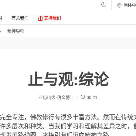
习
有关我们
支持我们
本
精神导师
止与观:综论
亚历山大·伯金博士
00:21
完全专注，佛教修行有很多丰富方法。然而在传统
许多层次和种类。当我们学习和理解其差异之时，
理发展路线图，来指引我们迈向精神之路。