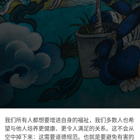
我们所有人都想要增进自身的福祉，我们多数人也希
望与他人培养更健康、更令人满足的关系。这不会从
空中掉下来：这需要道德规范。也就是要避免有害的