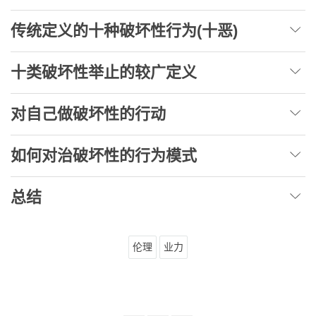
传统定义的十种破坏性行为(十恶)
十类破坏性举止的较广定义
对自己做破坏性的行动
如何对治破坏性的行为模式
总结
伦理
业力