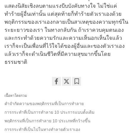
แสดงนิสัยเชิงลบตามแรงบีบบังคับทางใจ ไม่ใช่แค่
ทำร้ายผู้อื่นเท่านั้น แต่สุดท้ายก็ทำร้ายตัวเราเองด้วย
พฤติกรรมของเราเองกลายเป็นสาเหตุของความทุกข์ใน
ระยะยาวของเรา ในทางกลับกัน ถ้าเราควบคุมตนเอง
และกระทำด้วยความรักและความเห็นอกเห็นใจแล้ว
เราก็จะเป็นเพื่อนที่ไว้ใจได้ของผู้อื่นและของตัวเราเอง
แล้วเราก็จะดำเนินชีวิตที่มีความสุขมากขึ้นโดย
ธรรมชาติ
Share
Bookmark
เนื้อหาโดยรวม
on
facebook
คำจำกัดความของพฤติกรรมที่เป็นการทำลาย
การกระทำที่เป็นการทำลาย 10 ประการแบบดั้งเดิม
พฤติกรรมที่เป็นการทำลาย 10 ประเภทที่กว้างขึ้น
การกระทำที่เป็นไปในทางทำลายตัวเราเอง