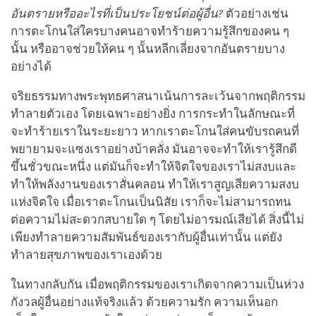
อันตรายหรืออะไรที่เป็นประโยชน์ต่อผู้อื่น?
ตัวอย่างเช่น
การตะโกนใส่ใครบางคนอาจทำร้ายความรู้สึกของคน ๆ
นั้น หรืออาจช่วยให้คน ๆ นั้นหลีกเลี่ยงจากอันตรายบาง
อย่างได้
จริยธรรมทางพระพุทธศาสนาเน้นการละเว้นจากพฤติกรรม
ทำลายตัวเอง โดยเฉพาะอย่างยิ่ง การกระทำในลักษณะที่
จะทำร้ายเราในระยะยาว หากเราตะโกนใส่คนขับรถคนที่
พยายามจะแซงเราอย่างบ้าคลั่ง มันอาจจะทำให้เรารู้สึกดี
ขึ้นชั่วขณะหนึ่ง แต่มันก็จะทำให้จิตใจของเราไม่สงบและ
ทำให้พลังงานของเราสั่นคลอน ทำให้เราสูญเสียความสงบ
แห่งจิตใจ เมื่อเราตะโกนเป็นนิสัย เราก็จะไม่สามารถทน
ต่อความไม่สะดวกสบายใด ๆ โดยไม่อารมณ์เสียได้ สิ่งนี้ไม่
เพียงทำลายความสัมพันธ์ของเรากับผู้อื่นเท่านั้น แต่ยัง
ทำลายสุขภาพของเราเองด้วย
ในทางกลับกัน เมื่อพฤติกรรมของเราเกิดจากความเป็นห่วง
กังวลผู้อื่นอย่างแท้จริงแล้ว ด้วยความรัก ความเห็นอก