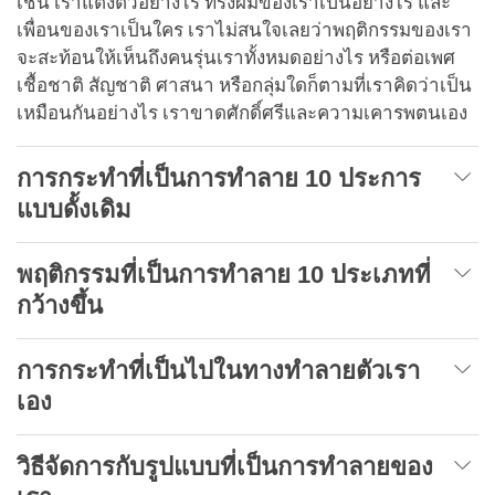
เช่น เราแต่งตัวอย่างไร ทรงผมของเราเป็นอย่างไร และ
เพื่อนของเราเป็นใคร เราไม่สนใจเลยว่าพฤติกรรมของเรา
จะสะท้อนให้เห็นถึงคนรุ่นเราทั้งหมดอย่างไร หรือต่อเพศ
เชื้อชาติ สัญชาติ ศาสนา หรือกลุ่มใดก็ตามที่เราคิดว่าเป็น
เหมือนกันอย่างไร เราขาดศักดิ์ศรีและความเคารพตนเอง
การกระทำที่เป็นการทำลาย 10 ประการ
แบบดั้งเดิม
พฤติกรรมที่เป็นการทำลาย 10 ประเภทที่
กว้างขึ้น
การกระทำที่เป็นไปในทางทำลายตัวเรา
เอง
วิธีจัดการกับรูปแบบที่เป็นการทำลายของ