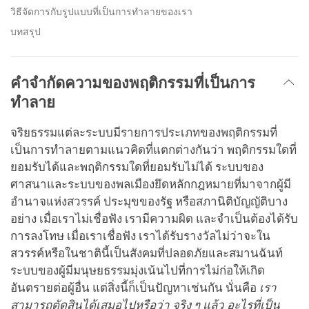
วิธีจัดการกับรูปแบบที่เป็นการทำลายของเรา
บทสรุป
คำจำกัดความของพฤติกรรมที่เป็นการ
ทำลาย
จริยธรรมแต่ละระบบมีรายการประเภทของพฤติกรรมที่
เป็นการทำลายตามแนวคิดที่แตกต่างกันว่า พฤติกรรมใดที่
ยอมรับได้และพฤติกรรมใดที่ยอมรับไม่ได้ ระบบของ
ศาสนาและระบบของพลเมืองยึดหลักกฎหมายที่มาจากผู้มี
อำนาจแห่งสวรรค์ ประมุขของรัฐ หรือสภานิติบัญญัติบาง
อย่าง เมื่อเราไม่เชื่อฟัง เรามีความผิด และจำเป็นต้องได้รับ
การลงโทษ เมื่อเราเชื่อฟัง เราได้รับรางวัลไม่ว่าจะใน
สวรรค์หรือในชาตินี้เป็นสังคมที่ปลอดภัยและสมานฉันท์
ระบบของผู้มีมนุษยธรรมมุ่งเน้นไปที่การไม่ก่อให้เกิด
อันตรายต่อผู้อื่น แต่สิ่งนี้ก็เป็นปัญหาเช่นกัน นั่นคือ
เรา
สามารถตัดสินได้เสมอไปหรือว่า จริง ๆ แล้ว อะไรที่เป็น