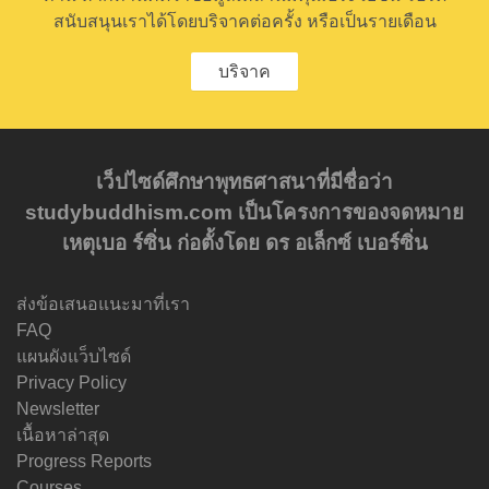
สนับสนุนเราได้โดยบริจาคต่อครั้ง หรือเป็นรายเดือน
บริจาค
เว็ปไซด์ศึกษาพุทธศาสนาที่มีชื่อว่า
studybuddhism.com เป็นโครงการของจดหมาย
เหตุเบอ ร์ซิ่น ก่อตั้งโดย ดร อเล็กซ์ เบอร์ซิ่น
ส่งข้อเสนอแนะมาที่เรา
FAQ
แผนผังแว็บไซด์
Privacy Policy
Newsletter
เนื้อหาล่าสุด
Progress Reports
Courses