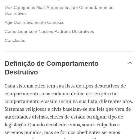
Dez Categorias Mais Abrangentes de Comportamentos
Destrutivos
Agir Destrutivamente Conosco
Como Lidar com Nossos Padrões Destrutivos
Conclusão
Definição de Comportamento
Destrutivo
Cada sistema ético tem sua lista de tipos destrutivos de
comportamento, mas cada um define do seu jeito tal
comportamento, e assim inclui na sua lista, diferentes atos.
Sistemas religiosos e civis baseiam-se em leis que vem de
autoridades divinas, chefes de estado ou algum tipo de
legislação. Quando desobedecemos, somos culpados e
seremos punidos; mas se formos obedientes seremos