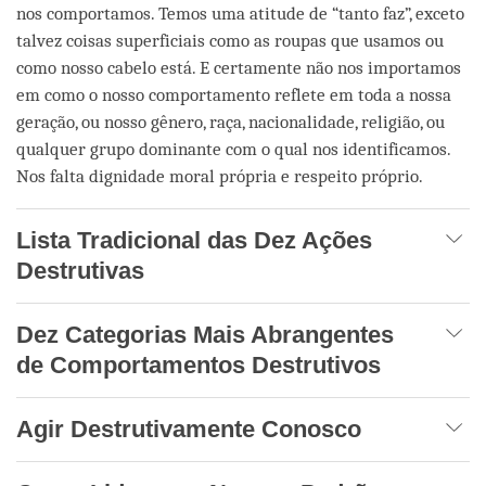
nos comportamos. Temos uma atitude de “tanto faz”, exceto
talvez coisas superficiais como as roupas que usamos ou
como nosso cabelo está. E certamente não nos importamos
em como o nosso comportamento reflete em toda a nossa
geração, ou nosso gênero, raça, nacionalidade, religião, ou
qualquer grupo dominante com o qual nos identificamos.
Nos falta dignidade moral própria e respeito próprio.
Lista Tradicional das Dez Ações
Destrutivas
Dez Categorias Mais Abrangentes
de Comportamentos Destrutivos
Agir Destrutivamente Conosco