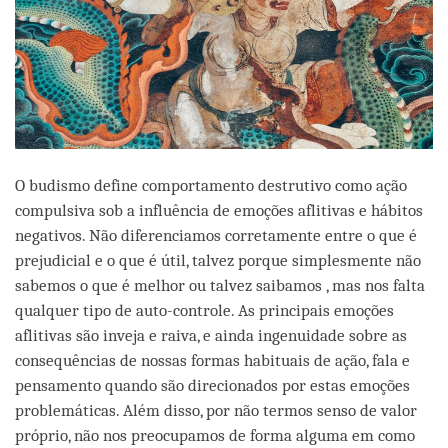
O budismo define comportamento destrutivo como ação
compulsiva sob a influência de emoções aflitivas e hábitos
negativos. Não diferenciamos corretamente entre o que é
prejudicial e o que é útil, talvez porque simplesmente não
sabemos o que é melhor ou talvez saibamos , mas nos falta
qualquer tipo de auto-controle. As principais emoções
aflitivas são inveja e raiva, e ainda ingenuidade sobre as
consequências de nossas formas habituais de ação, fala e
pensamento quando são direcionados por estas emoções
problemáticas. Além disso, por não termos senso de valor
próprio, não nos preocupamos de forma alguma em como