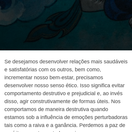
Se desejamos desenvolver relações mais saudáveis
e satisfatórias com os outros, bem como,
incrementar nosso bem-estar, precisamos
desenvolver nosso senso ético. Isso significa evitar
comportamento destrutivo e prejudicial e, ao invés
disso, agir construtivamente de formas úteis. Nos
comportamos de maneira destrutiva quando
estamos sob a influência de emoções perturbadoras
tais como a raiva e a ganância. Perdemos a paz de