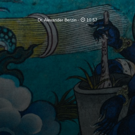
Dr. Alexander Berzin
10:57