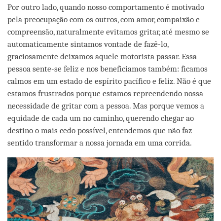
Por outro lado, quando nosso comportamento é motivado
pela preocupação com os outros, com amor, compaixão e
compreensão, naturalmente evitamos gritar, até mesmo se
automaticamente sintamos vontade de fazê-lo,
graciosamente deixamos aquele motorista passar. Essa
pessoa sente-se feliz e nos beneficiamos também: ficamos
calmos em um estado de espírito pacífico e feliz. Não é que
estamos frustrados porque estamos repreendendo nossa
necessidade de gritar com a pessoa. Mas porque vemos a
equidade de cada um no caminho, querendo chegar ao
destino o mais cedo possível, entendemos que não faz
sentido transformar a nossa jornada em uma corrida.