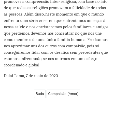
promover a compreensão inter-religiosa, com base no fato
de que todas as religiões promovem a felicidade de todas
as pessoas. Além disso, neste momento em que o mundo
enfrenta uma séria crise, em que enfrentamos ameaças à
nossa saúde e nos entristecemos pelos familiares e amigos
que perdemos, devemos nos concentrar no que nos une
como membros de uma única família humana. Precisamos
nos aproximar uns dos outros com compaixão, pois só
conseguiremos lidar com os desafios sem precedentes que
estamos enfrentando, se nos unirmos em um esforço
coordenado e global.
Dalai Lama, 7 de maio de 2020
Buda
Compaixão (Amor)