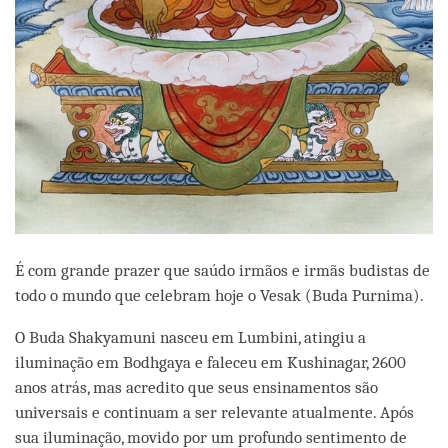
É com grande prazer que saúdo irmãos e irmãs budistas de
todo o mundo que celebram hoje o Vesak (Buda Purnima).
O Buda Shakyamuni nasceu em Lumbini, atingiu a
iluminação em Bodhgaya e faleceu em Kushinagar, 2600
anos atrás, mas acredito que seus ensinamentos são
universais e continuam a ser relevante atualmente. Após
sua iluminação, movido por um profundo sentimento de