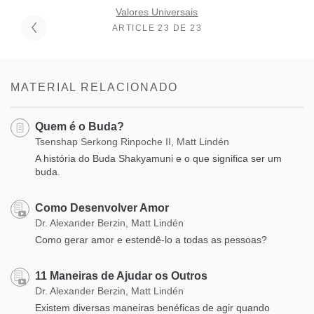
Valores Universais
ARTICLE 23 DE 23
MATERIAL RELACIONADO
Quem é o Buda?
Tsenshap Serkong Rinpoche II, Matt Lindén
A história do Buda Shakyamuni e o que significa ser um
buda.
Como Desenvolver Amor
Dr. Alexander Berzin, Matt Lindén
Como gerar amor e estendê-lo a todas as pessoas?
11 Maneiras de Ajudar os Outros
Dr. Alexander Berzin, Matt Lindén
Existem diversas maneiras benéficas de agir quando