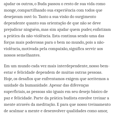
ajudar os outros, o Buda passou o resto de sua vida como
monge, compartilhando sua experiência com todos que
desejavam ouvi-lo. Tanto a sua visão do surgimento
dependente quanto sua orientação de que não se deve
prejudicar ninguém, mas sim ajudar quem puder, enfatizam
a prática da não-violência. Esta continua sendo uma das
forças mais poderosas para o bem no mundo, pois a não-
violência, motivada pela compaixão, significa servir aos
nossos semelhantes.
Em um mundo cada vez mais interdependente, nosso bem-
estar e felicidade dependem de muitas outras pessoas.
Hoje, os desafios que enfrentamos exigem que aceitemos a
unidade da humanidade. Apesar das diferenças
superficiais, as pessoas são iguais em seu desejo básico de
paz e felicidade. Parte da prática budista envolve treinar a
mente através da meditação. E para que nosso treinamento
de acalmar a mente e desenvolver qualidades como amor,