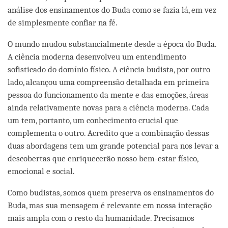
análise dos ensinamentos do Buda como se fazia lá, em vez
de simplesmente confiar na fé.
O mundo mudou substancialmente desde a época do Buda.
A ciência moderna desenvolveu um entendimento
sofisticado do domínio físico. A ciência budista, por outro
lado, alcançou uma compreensão detalhada em primeira
pessoa do funcionamento da mente e das emoções, áreas
ainda relativamente novas para a ciência moderna. Cada
um tem, portanto, um conhecimento crucial que
complementa o outro. Acredito que a combinação dessas
duas abordagens tem um grande potencial para nos levar a
descobertas que enriquecerão nosso bem-estar físico,
emocional e social.
Como budistas, somos quem preserva os ensinamentos do
Buda, mas sua mensagem é relevante em nossa interação
mais ampla com o resto da humanidade. Precisamos