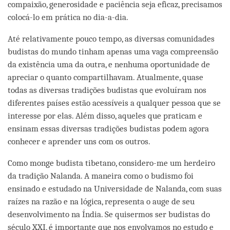
compaixão, generosidade e paciência seja eficaz, precisamos
colocá-lo em prática no dia-a-dia.
Até relativamente pouco tempo, as diversas comunidades
budistas do mundo tinham apenas uma vaga compreensão
da existência uma da outra, e nenhuma oportunidade de
apreciar o quanto compartilhavam. Atualmente, quase
todas as diversas tradições budistas que evoluíram nos
diferentes países estão acessíveis a qualquer pessoa que se
interesse por elas. Além disso, aqueles que praticam e
ensinam essas diversas tradições budistas podem agora
conhecer e aprender uns com os outros.
Como monge budista tibetano, considero-me um herdeiro
da tradição Nalanda. A maneira como o budismo foi
ensinado e estudado na Universidade de Nalanda, com suas
raízes na razão e na lógica, representa o auge de seu
desenvolvimento na Índia. Se quisermos ser budistas do
século XXI, é importante que nos envolvamos no estudo e