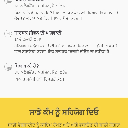
ਡਾ. ਅਲੈਗਜ਼ੈਂਡਰ ਬਰਜ਼ਿਨ, ਮੈਟ ਲਿੰਡੇਨ
ਧਿਆਨ ਕਿਵੇਂ ਸ਼ੁਰੂ ਕਰੀਏ? ਜ਼ਿਆਦਾਤਰ ਲੋਕਾਂ ਲਈ, ਧਿਆਨ ਵਿੱਚ ਸਾਹ 'ਤੇ
ਕੇਂਦ੍ਰਤ ਕਰਨਾ ਅਤੇ ਫਿਰ ਪਿਆਰ ਪੈਦਾ ਕਰਨਾ।
ਸਾਰਥਕ ਜੀਵਨ ਦੀ ਅਗਵਾਈ
14ਵੇਂ ਦਲਾਈ ਲਾਮਾ
ਬੁਨਿਆਦੀ ਮਨੁੱਖੀ ਕਦਰਾਂ ਕੀਮਤਾਂ ਦਾ ਪਾਲਣ ਪੋਸ਼ਣ ਕਰਨਾ, ਬੁੱਧੀ ਦੀ ਵਰਤੋਂ
ਵਿਚ ਸਹਾਇਤਾ ਕਰਨਾ, ਇਕ ਸਾਰਥਕ ਜ਼ਿੰਦਗੀ ਜੀਉਣ ਦਾ ਤਰੀਕਾ ਹੈ।
ਪਿਆਰ ਕੀ ਹੈ?
ਡਾ. ਅਲੈਗਜ਼ੈਂਡਰ ਬਰਜ਼ਿਨ, ਮੈਟ ਲਿੰਡੇਨ
ਪਿਆਰ ਸਬੰਧੀ ਬੋਧੀ ਦ੍ਰਿਸ਼ਟੀਕੋਣ।
ਸਾਡੇ ਕੰਮ ਨੂੰ ਸਹਿਯੋਗ ਦਿਓ
ਸਾਡੀ ਵੈਬਸਾਈਟ ਨੂੰ ਕਾਇਮ ਰੱਖਣ ਅਤੇ ਅੱਗੇ ਵਧਾਉਣ ਦੀ ਸਾਡੀ ਯੋਗਤਾ