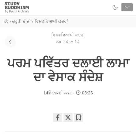
Close
Study
Buddhism
Home
›
ਜ਼ਰੂਰੀ ਚੀਜ਼ਾਂ
›
ਵਿਸ਼ਵਵਿਆਪੀ ਕਦਰਾਂ
ਵਿਸ਼ਵਵਿਆਪੀ ਕਦਰਾਂ
ਲੇਖ 14 ਦਾ 14
ਪਰਮ ਪਵਿੱਤਰ ਦਲਾਈ ਲਾਮਾ
ਦਾ ਵੇਸਾਕ ਸੰਦੇਸ਼
14ਵੇਂ ਦਲਾਈ ਲਾਮਾ
03:25
Share
Bookmark
on