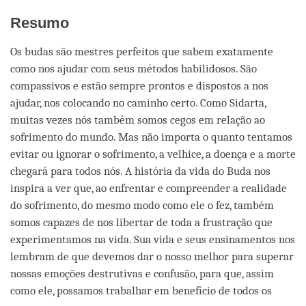
Resumo
Os budas são mestres perfeitos que sabem exatamente
como nos ajudar com seus métodos habilidosos. São
compassivos e estão sempre prontos e dispostos a nos
ajudar, nos colocando no caminho certo. Como Sidarta,
muitas vezes nós também somos cegos em relação ao
sofrimento do mundo. Mas não importa o quanto tentamos
evitar ou ignorar o sofrimento, a velhice, a doença e a morte
chegará para todos nós. A história da vida do Buda nos
inspira a ver que, ao enfrentar e compreender a realidade
do sofrimento, do mesmo modo como ele o fez, também
somos capazes de nos libertar de toda a frustração que
experimentamos na vida. Sua vida e seus ensinamentos nos
lembram de que devemos dar o nosso melhor para superar
nossas emoções destrutivas e confusão, para que, assim
como ele, possamos trabalhar em benefício de todos os