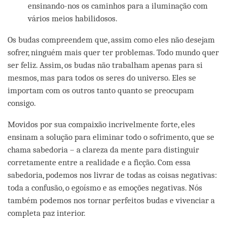
ensinando-nos os caminhos para a iluminação com
vários meios habilidosos.
Os budas compreendem que, assim como eles não desejam
sofrer, ninguém mais quer ter problemas. Todo mundo quer
ser feliz. Assim, os budas não trabalham apenas para si
mesmos, mas para todos os seres do universo. Eles se
importam com os outros tanto quanto se preocupam
consigo.
Movidos por sua compaixão incrivelmente forte, eles
ensinam a solução para eliminar todo o sofrimento, que se
chama sabedoria – a clareza da mente para distinguir
corretamente entre a realidade e a ficção. Com essa
sabedoria, podemos nos livrar de todas as coisas negativas:
toda a confusão, o egoísmo e as emoções negativas. Nós
também podemos nos tornar perfeitos budas e vivenciar a
completa paz interior.