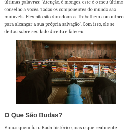
últimas palavras: “Atenção, ó monges, este é o meu último
conselho a vocês. Todos os componentes do mundo são
mutáveis. Eles não são duradouros. Trabalhem com afinco
para alcançar a sua própria salvação”. Com isso, ele se
deitou sobre seu lado direito e faleceu.
O Que São Budas?
Vimos quem foi o Buda histórico, mas o que realmente