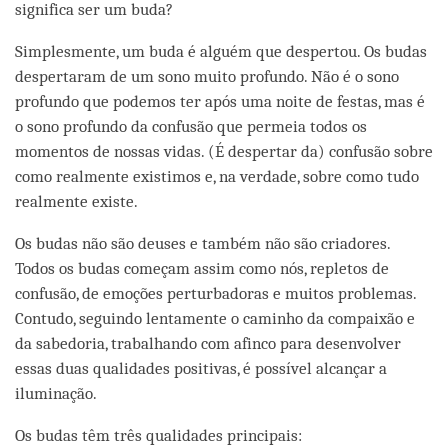
significa ser um buda?
Simplesmente, um buda é alguém que despertou. Os budas
despertaram de um sono muito profundo. Não é o sono
profundo que podemos ter após uma noite de festas, mas é
o sono profundo da confusão que permeia todos os
momentos de nossas vidas. (É despertar da) confusão sobre
como realmente existimos e, na verdade, sobre como tudo
realmente existe.
Os budas não são deuses e também não são criadores.
Todos os budas começam assim como nós, repletos de
confusão, de emoções perturbadoras e muitos problemas.
Contudo, seguindo lentamente o caminho da compaixão e
da sabedoria, trabalhando com afinco para desenvolver
essas duas qualidades positivas, é possível alcançar a
iluminação.
Os budas têm três qualidades principais: