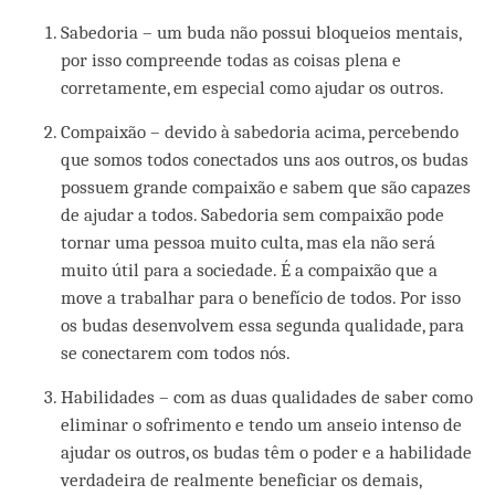
Sabedoria – um buda não possui bloqueios mentais,
por isso compreende todas as coisas plena e
corretamente, em especial como ajudar os outros.
Compaixão – devido à sabedoria acima, percebendo
que somos todos conectados uns aos outros, os budas
possuem grande compaixão e sabem que são capazes
de ajudar a todos. Sabedoria sem compaixão pode
tornar uma pessoa muito culta, mas ela não será
muito útil para a sociedade. É a compaixão que a
move a trabalhar para o benefício de todos. Por isso
os budas desenvolvem essa segunda qualidade, para
se conectarem com todos nós.
Habilidades – com as duas qualidades de saber como
eliminar o sofrimento e tendo um anseio intenso de
ajudar os outros, os budas têm o poder e a habilidade
verdadeira de realmente beneficiar os demais,