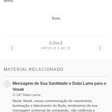
seres.
Buda
O Que É
ARTICLE 2 DE 21
MATERIAL RELACIONADO
Mensagem de Sua Santidade o Dalai Lama para o
Vesak
O 14º Dalai Lama
Neste Vesak, nessa comemoração do nascimento,
iluminação e falecimento do Buda, lembramos de sua
mensagem universal de compaixão, não-violência e