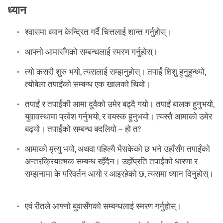
ध्यान
श्वासमा ध्यान केन्द्रित गर्दै चित्तलाई शान्त गर्नुहोस्।
आफ्नो आमासँगको सम्बन्धलाई स्मरण गर्नुहोस्।
त्यो कसरी शुरु भयो, त्यसलाई सम्झनुहोस्। तपाईं शिशु हुनुहुन्थ्यो,
त्योबेला तपाईंको सम्बन्ध एक खालको थियो।
तपाईं र तपाईंकी आमा दुवैको उमेर बढ्दै गयो। तपाईं बालक हुनुभयो,
युवावस्थामा प्रवेश गर्नुभयो, र वयस्क हुनुभयो। त्यस्तै आमाको उमेर
बढ्यो। तपाईंको सम्बन्ध बदलियो – हो त?
आमाको मृत्यु भयो, अथवा पहिल्यै भैसकेको छ भने उहाँसँग तपाईंको
अन्तरक्रियात्मक सम्बन्ध रहँदैन। उहाँप्रति तपाईंको धारणा र
सम्झनामा के परिवर्तन आयो र आइरहेको छ, त्यसमा ध्यान दिनुहोस्।
एवं रीतले आफ्नो बुवासँगको सम्बन्धलाई स्मरण गर्नुहोस्।