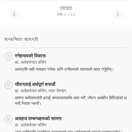
ध्यानहरू
लेख ८ / १३
सम्बन्धित सामग्री
स्नेहभावको विकास
डा. अलेक्जेन्डर बर्जिन
अरूप्रति सही व्यवहार गर्नका लागि उनीहरूको भावनाको कदर गर्नुहोस्।
जीवनलाई अर्थपूर्ण बनाऔं
डा. अलेक्जेन्डर बर्जिन, म्याट लिन्डेन
आफ्ना कमीकमजोरी हटाई सम्भाव्यतामाथि काम गरौं, जीवन अर्थहीन बितिरहेको छ
भन्दै निराश नबनौं।
असहज सम्बन्धहरूको सामना
डा. अलेक्जेन्डर बर्जिन