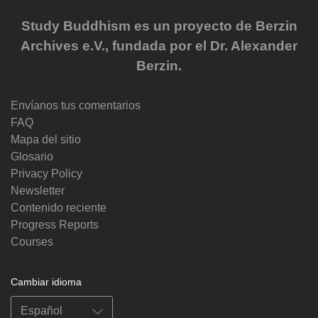
Study Buddhism es un proyecto de Berzin
Archives e.V., fundada por el Dr. Alexander
Berzin.
Envíanos tus comentarios
FAQ
Mapa del sitio
Glosario
Privacy Policy
Newsletter
Contenido reciente
Progress Reports
Courses
Cambiar idioma