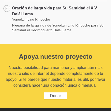
Oración de larga vida para Su Santidad el XIV
Dalái Lama
Yongdzin Ling Rinpoche
Plegaria de larga vida de Yongdzin Ling Rinpoche para Su
Santidad el Decimocuarto Dalái Lama
Apoya nuestro proyecto
Nuestra posibilidad para mantener y ampliar aún más
nuestro sitio de internet depende completamente de tu
apoyo. Si te parece que nuestro material es útil, por favor
considera hacer una donación única o mensual.
Donar