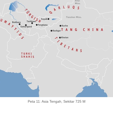
Peta 11: Asia Tengah, Sekitar 725 M