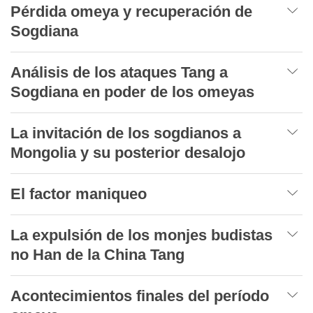
Pérdida omeya y recuperación de
Sogdiana
Análisis de los ataques Tang a
Sogdiana en poder de los omeyas
La invitación de los sogdianos a
Mongolia y su posterior desalojo
El factor maniqueo
La expulsión de los monjes budistas
no Han de la China Tang
Acontecimientos finales del período