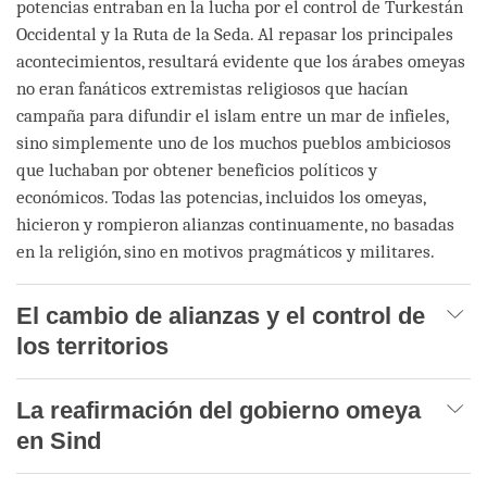
potencias entraban en la lucha por el control de Turkestán
Occidental y la Ruta de la Seda. Al repasar los principales
acontecimientos, resultará evidente que los árabes omeyas
no eran fanáticos extremistas religiosos que hacían
campaña para difundir el islam entre un mar de infieles,
sino simplemente uno de los muchos pueblos ambiciosos
que luchaban por obtener beneficios políticos y
económicos. Todas las potencias, incluidos los omeyas,
hicieron y rompieron alianzas continuamente, no basadas
en la religión, sino en motivos pragmáticos y militares.
El cambio de alianzas y el control de
los territorios
La reafirmación del gobierno omeya
en Sind