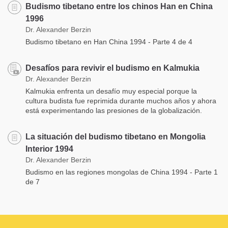
Budismo tibetano entre los chinos Han en China
1996
Dr. Alexander Berzin
Budismo tibetano en Han China 1994 - Parte 4 de 4
Desafíos para revivir el budismo en Kalmukia
Dr. Alexander Berzin
Kalmukia enfrenta un desafío muy especial porque la
cultura budista fue reprimida durante muchos años y ahora
está experimentando las presiones de la globalización.
La situación del budismo tibetano en Mongolia
Interior 1994
Dr. Alexander Berzin
Budismo en las regiones mongolas de China 1994 - Parte 1
de 7