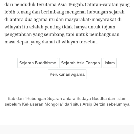
dari penduduk terutama Asia Tengah. Catatan-catatan yang
lebih tenang dan berimbang mengenai hubungan sejarah
di antara dua agama itu dan masyarakat-masyarakat di
wilayah itu adalah penting tidak hanya untuk tujuan
pengetahuan yang seimbang, tapi untuk pembangunan
masa depan yang damai di wilayah tersebut.
Sejarah Buddhisme
Sejarah Asia Tengah
Islam
Kerukunan Agama
Bab dari "Hubungan Sejarah antara Budaya Buddha dan Islam
sebelum Kekaisaran Mongolia" dari situs Arsip Berzin sebelumnya