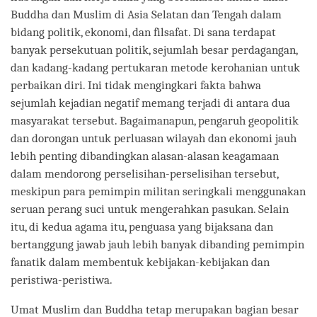
Buddha dan Muslim di Asia Selatan dan Tengah dalam
bidang politik, ekonomi, dan filsafat. Di sana terdapat
banyak persekutuan politik, sejumlah besar perdagangan,
dan kadang-kadang pertukaran metode kerohanian untuk
perbaikan diri. Ini tidak mengingkari fakta bahwa
sejumlah kejadian negatif memang terjadi di antara dua
masyarakat tersebut. Bagaimanapun, pengaruh geopolitik
dan dorongan untuk perluasan wilayah dan ekonomi jauh
lebih penting dibandingkan alasan-alasan keagamaan
dalam mendorong perselisihan-perselisihan tersebut,
meskipun para pemimpin militan seringkali menggunakan
seruan perang suci untuk mengerahkan pasukan. Selain
itu, di kedua agama itu, penguasa yang bijaksana dan
bertanggung jawab jauh lebih banyak dibanding pemimpin
fanatik dalam membentuk kebijakan-kebijakan dan
peristiwa-peristiwa.
Umat Muslim dan Buddha tetap merupakan bagian besar