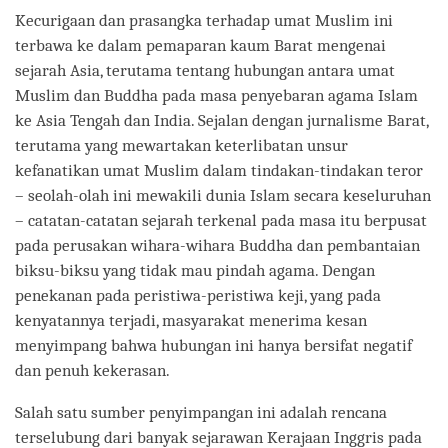
Kecurigaan dan prasangka terhadap umat Muslim ini
terbawa ke dalam pemaparan kaum Barat mengenai
sejarah Asia, terutama tentang hubungan antara umat
Muslim dan Buddha pada masa penyebaran agama Islam
ke Asia Tengah dan India. Sejalan dengan jurnalisme Barat,
terutama yang mewartakan keterlibatan unsur
kefanatikan umat Muslim dalam tindakan-tindakan teror
– seolah-olah ini mewakili dunia Islam secara keseluruhan
– catatan-catatan sejarah terkenal pada masa itu berpusat
pada perusakan wihara-wihara Buddha dan pembantaian
biksu-biksu yang tidak mau pindah agama. Dengan
penekanan pada peristiwa-peristiwa keji, yang pada
kenyatannya terjadi, masyarakat menerima kesan
menyimpang bahwa hubungan ini hanya bersifat negatif
dan penuh kekerasan.
Salah satu sumber penyimpangan ini adalah rencana
terselubung dari banyak sejarawan Kerajaan Inggris pada