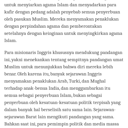
untuk menyiarkan agama Islam dan menyadarkan para
kafir dengan pedang adalah penyebab semua penyerbuan
oleh pasukan Muslim. Mereka menyamakan penaklukan
dengan perpindahan agama dan pemberontakan
setelahnya dengan keinginan untuk menyingkirkan agama
Islam.
Para misionaris Inggris khususnya mendukung pandangan
ini, yakni menekankan tentang sempitnya pandangan umat
Muslim untuk menunjukkan bahwa diri mereka lebih
benar. Oleh karena itu, banyak sejarawan Inggris
menyamakan penaklukan Arab, Turki, dan Mughal
terhadap anak-benua India, dan menggambarkan itu
semua sebagai penyerbuan Islam, bukan sebagai
penyerbuan oleh kesatuan-kesatuan politik terpisah yang
dalam banyak hal berselisih satu sama lain. Sejarawan-
sejarawan Barat lain mengikuti pandangan yang sama.
Bahkan saat ini, para pemimpin politik dan media massa