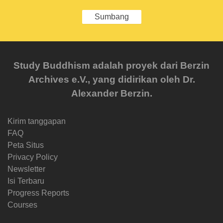
Sumbang
Study Buddhism adalah proyek dari Berzin
Archives e.V., yang didirikan oleh Dr.
Alexander Berzin.
Kirim tanggapan
FAQ
Peta Situs
Privacy Policy
Newsletter
Isi Terbaru
Progress Reports
Courses