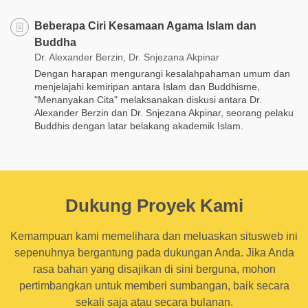
Beberapa Ciri Kesamaan Agama Islam dan
Buddha
Dr. Alexander Berzin, Dr. Snjezana Akpinar
Dengan harapan mengurangi kesalahpahaman umum dan
menjelajahi kemiripan antara Islam dan Buddhisme,
"Menanyakan Cita" melaksanakan diskusi antara Dr.
Alexander Berzin dan Dr. Snjezana Akpinar, seorang pelaku
Buddhis dengan latar belakang akademik Islam.
Dukung Proyek Kami
Kemampuan kami memelihara dan meluaskan situsweb ini
sepenuhnya bergantung pada dukungan Anda. Jika Anda
rasa bahan yang disajikan di sini berguna, mohon
pertimbangkan untuk memberi sumbangan, baik secara
sekali saja atau secara bulanan.