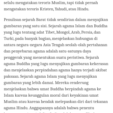
selalu mengatakan teroris Muslim, tapi tidak pernah
mengatakan teroris Kristen, Yahudi, atau Hindu.
Penulisan sejarah Barat tidak sendirian dalam menyajikan
gambaran yang satu sisi. Sejarah agama Islam dan Buddha
yang lugu tentang adat Tibet, Mongol, Arab, Persia, dan
Turki, pada banyak bagian, menjelaskan hubungan di
antara negara-negara Asia Tengah seolah-olah pertahanan
dan penyebaran agama adalah satu-satunya daya
penggerak yang menentukan suatu peristiwa. Sejarah
agama Buddha yang lugu menyajikan gambaran kekerasan
dan menjelaskan perpindahan agama hanya terjadi akibat
paksaan. Sejarah agama Islam yang lugu menyajikan
gambaran yang lebih damai. Mereka cenderung
menjelaskan bahwa umat Buddha berpindah agama ke
Islam karena keunggulan moral dari keyakinan umat
Muslim atau karena hendak melepaskan diri dari tekanan
agama Hindu. Anggapannya adalah bahwa penentu