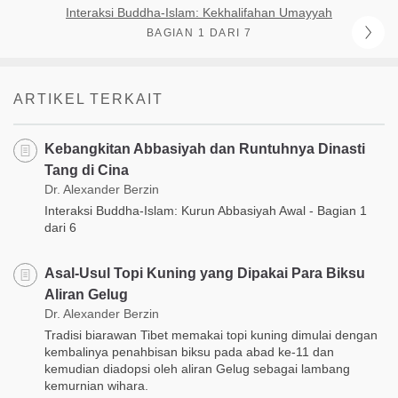
Interaksi Buddha-Islam: Kekhalifahan Umayyah
BAGIAN 1 DARI 7
ARTIKEL TERKAIT
Kebangkitan Abbasiyah dan Runtuhnya Dinasti
Tang di Cina
Dr. Alexander Berzin
Interaksi Buddha-Islam: Kurun Abbasiyah Awal - Bagian 1
dari 6
Asal-Usul Topi Kuning yang Dipakai Para Biksu
Aliran Gelug
Dr. Alexander Berzin
Tradisi biarawan Tibet memakai topi kuning dimulai dengan
kembalinya penahbisan biksu pada abad ke-11 dan
kemudian diadopsi oleh aliran Gelug sebagai lambang
kemurnian wihara.