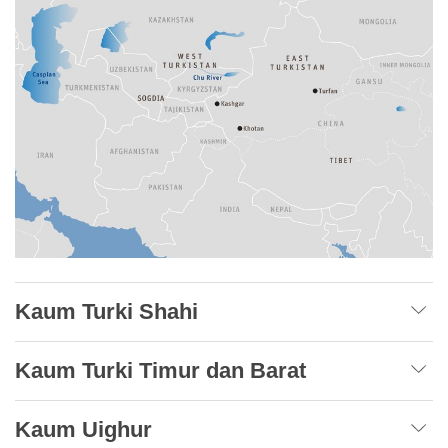
Kaum Turki Shahi
Kaum Turki Timur dan Barat
Kaum Uighur