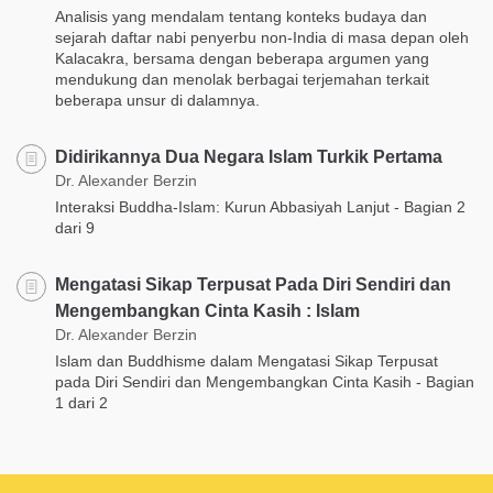
Analisis yang mendalam tentang konteks budaya dan
sejarah daftar nabi penyerbu non-India di masa depan oleh
Kalacakra, bersama dengan beberapa argumen yang
mendukung dan menolak berbagai terjemahan terkait
beberapa unsur di dalamnya.
Didirikannya Dua Negara Islam Turkik Pertama
Dr. Alexander Berzin
Interaksi Buddha-Islam: Kurun Abbasiyah Lanjut - Bagian 2
dari 9
Mengatasi Sikap Terpusat Pada Diri Sendiri dan
Mengembangkan Cinta Kasih : Islam
Dr. Alexander Berzin
Islam dan Buddhisme dalam Mengatasi Sikap Terpusat
pada Diri Sendiri dan Mengembangkan Cinta Kasih - Bagian
1 dari 2