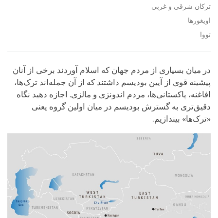
ترکان شرقی و غربی
اویغورها
تووا
در میان بسیاری از مردم جهان که اسلام آوردند برخی از آنان
پیشینه قوی از آیین بودیسم داشتند که از آن جمله‌اند ترک‌ها،
افاغنه، پاکستانی‌ها، مردم اندونزی و مالزی. اجازه دهید نگاه
دقیق‌تری به گسترش بودیسم در میان اولین گروه یعنی
«ترک‌ها» بیندازیم.