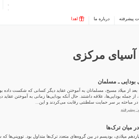
ت پیشرفته
درباره ما
اهدا
 آسیای مرکزی
 بودایی ـ مسلمان
عد از میلاد مسیح، مسلمانان به آموختن عقاید دیگر کسانی که شکست داده بودند
ز جمله بودایی‌ها، علاقه داشتند. حال آنکه بودایی‌ها زمانی به آموختن عقاید د
ها در مباحثه بر سر حمایت سلطنتی رقابت می‌کردند و این...
: پیشرفته
ر میان ترک‌ها
ردهم میلادی، بودیسم در بین گروه‌های متعدد ترک‌ها متداول بود. تووینی‌ها که