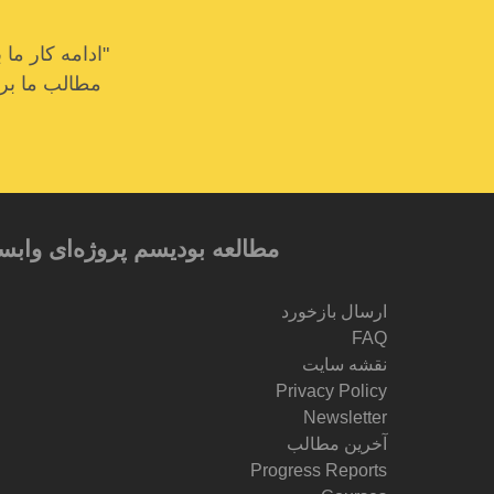
"ادامه کار م
مطالب ما برای
مطالعه بودیسم پروژه‌ای وابس
ارسال بازخورد
FAQ
نقشه سایت
Privacy Policy
Newsletter
آخرین مطالب
Progress Reports