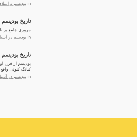
in
بودیسم و اسلام
تاریخ بودیسم 
مروری جامع بر تار
in
بودیسم در آسی
تاریخ بودیسم
کیانگ کنونی واقع
in
بودیسم در آسی