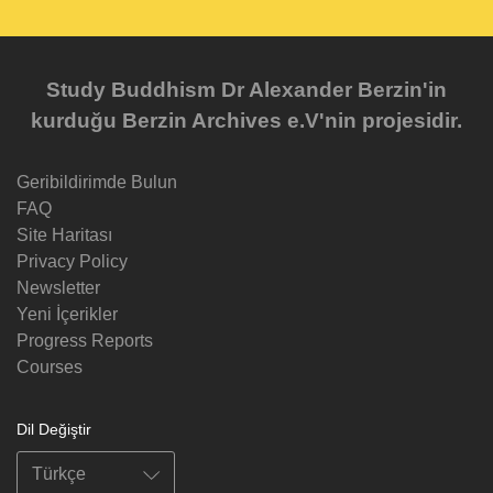
Study Buddhism Dr Alexander Berzin'in
kurduğu Berzin Archives e.V'nin projesidir.
Geribildirimde Bulun
FAQ
Site Haritası
Privacy Policy
Newsletter
Yeni İçerikler
Progress Reports
Courses
Dil Değiştir