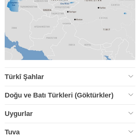
Türkî Şahlar
Doğu ve Batı Türkleri (Göktürkler)
Uygurlar
Tuva