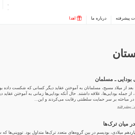
ت پیشرفته
درباره ما
اهدا
تان
 بودایی ـ مسلمان
عد از میلاد مسیح، مسلمانان به آموختن عقاید دیگر کسانی که شکست داده بودند
ز جمله بودایی‌ها، علاقه داشتند. حال آنکه بودایی‌ها زمانی به آموختن عقاید د
ها در مباحثه بر سر حمایت سلطنتی رقابت می‌کردند و این...
: پیشرفته
ر میان ترک‌ها
ردهم میلادی، بودیسم در بین گروه‌های متعدد ترک‌ها متداول بود. تووینی‌ها که