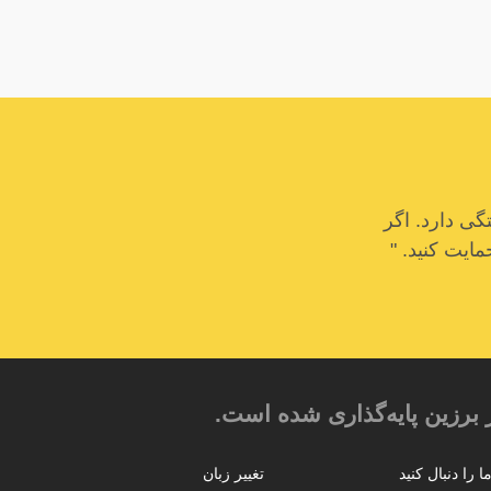
ی دارد. اگر
مایت کنید. "
 برزین پایه‌گذاری شده است.
ا را دنبال کنید
تغییر زبان