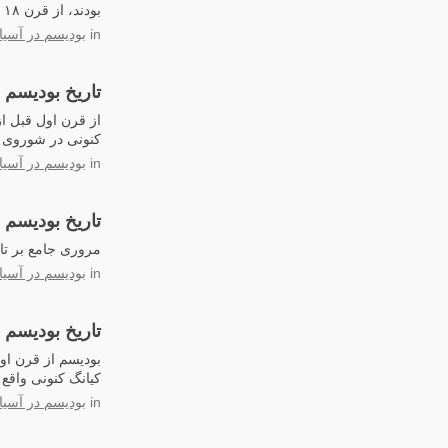
بودند، از قرن ۱۸ تا کنون مراسم بودیسم را انجام می‌دهند.
in
بودیسم در آسی
تاریخ بودیسم 
کنونی در شوروی س
in
بودیسم در آسی
تاریخ بودیسم 
مروری جامع بر تار
in
بودیسم در آسی
تاریخ بودیسم
کیانگ کنونی واقع
in
بودیسم در آسی