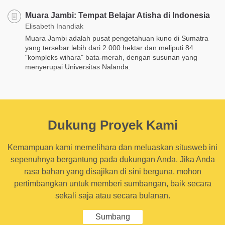
Muara Jambi: Tempat Belajar Atisha di Indonesia
Elisabeth Inandiak
Muara Jambi adalah pusat pengetahuan kuno di Sumatra
yang tersebar lebih dari 2.000 hektar dan meliputi 84
"kompleks wihara" bata-merah, dengan susunan yang
menyerupai Universitas Nalanda.
Dukung Proyek Kami
Kemampuan kami memelihara dan meluaskan situsweb ini
sepenuhnya bergantung pada dukungan Anda. Jika Anda
rasa bahan yang disajikan di sini berguna, mohon
pertimbangkan untuk memberi sumbangan, baik secara
sekali saja atau secara bulanan.
Sumbang