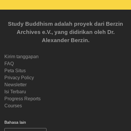
Study Buddhism adalah proyek dari Berzin
Archives e.V., yang didirikan oleh Dr.
Alexander Berzin.
Kirim tanggapan
FAQ
Peta Situs
Privacy Policy
Newsletter
Isi Terbaru
Progress Reports
Courses
Bahasa lain