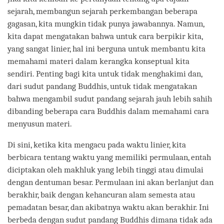
sejarah, membangun sejarah perkembangan beberapa
gagasan, kita mungkin tidak punya jawabannya. Namun,
kita dapat mengatakan bahwa untuk cara berpikir kita,
yang sangat linier, hal ini berguna untuk membantu kita
memahami materi dalam kerangka konseptual kita
sendiri. Penting bagi kita untuk tidak menghakimi dan,
dari sudut pandang Buddhis, untuk tidak mengatakan
bahwa mengambil sudut pandang sejarah jauh lebih sahih
dibanding beberapa cara Buddhis dalam memahami cara
menyusun materi.
Di sini, ketika kita mengacu pada waktu linier, kita
berbicara tentang waktu yang memiliki permulaan, entah
diciptakan oleh makhluk yang lebih tinggi atau dimulai
dengan dentuman besar. Permulaan ini akan berlanjut dan
berakhir, baik dengan kehancuran alam semesta atau
pemadatan besar, dan akibatnya waktu akan berakhir. Ini
berbeda dengan sudut pandang Buddhis dimana tidak ada