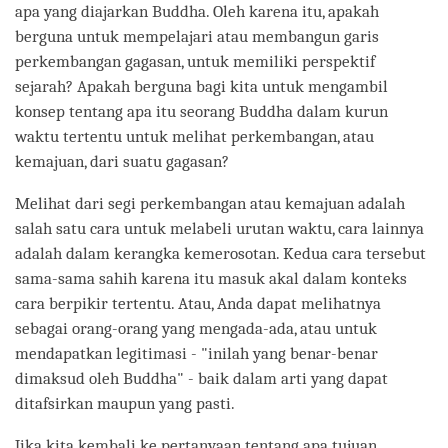
apa yang diajarkan Buddha. Oleh karena itu, apakah
berguna untuk mempelajari atau membangun garis
perkembangan gagasan, untuk memiliki perspektif
sejarah? Apakah berguna bagi kita untuk mengambil
konsep tentang apa itu seorang Buddha dalam kurun
waktu tertentu untuk melihat perkembangan, atau
kemajuan, dari suatu gagasan?
Melihat dari segi perkembangan atau kemajuan adalah
salah satu cara untuk melabeli urutan waktu, cara lainnya
adalah dalam kerangka kemerosotan. Kedua cara tersebut
sama-sama sahih karena itu masuk akal dalam konteks
cara berpikir tertentu. Atau, Anda dapat melihatnya
sebagai orang-orang yang mengada-ada, atau untuk
mendapatkan legitimasi - "inilah yang benar-benar
dimaksud oleh Buddha" - baik dalam arti yang dapat
ditafsirkan maupun yang pasti.
Jika kita kembali ke pertanyaan tentang apa tujuan