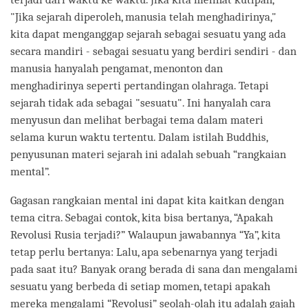
"Jika sejarah diperoleh, manusia telah menghadirinya,"
kita dapat menganggap sejarah sebagai sesuatu yang ada
secara mandiri - sebagai sesuatu yang berdiri sendiri - dan
manusia hanyalah pengamat, menonton dan
menghadirinya seperti pertandingan olahraga. Tetapi
sejarah tidak ada sebagai "sesuatu". Ini hanyalah cara
menyusun dan melihat berbagai tema dalam materi
selama kurun waktu tertentu. Dalam istilah Buddhis,
penyusunan materi sejarah ini adalah sebuah “rangkaian
mental”.
Gagasan rangkaian mental ini dapat kita kaitkan dengan
tema citra. Sebagai contok, kita bisa bertanya, “Apakah
Revolusi Rusia terjadi?” Walaupun jawabannya “Ya”, kita
tetap perlu bertanya: Lalu, apa sebenarnya yang terjadi
pada saat itu? Banyak orang berada di sana dan mengalami
sesuatu yang berbeda di setiap momen, tetapi apakah
mereka mengalami “Revolusi” seolah-olah itu adalah gajah