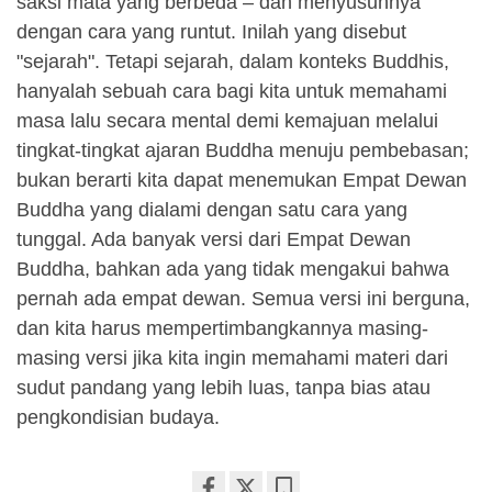
saksi mata yang berbeda – dan menyusunnya
dengan cara yang runtut. Inilah yang disebut
"sejarah". Tetapi sejarah, dalam konteks Buddhis,
hanyalah sebuah cara bagi kita untuk memahami
masa lalu secara mental demi kemajuan melalui
tingkat-tingkat ajaran Buddha menuju pembebasan;
bukan berarti kita dapat menemukan Empat Dewan
Buddha yang dialami dengan satu cara yang
tunggal. Ada banyak versi dari Empat Dewan
Buddha, bahkan ada yang tidak mengakui bahwa
pernah ada empat dewan. Semua versi ini berguna,
dan kita harus mempertimbangkannya masing-
masing versi jika kita ingin memahami materi dari
sudut pandang yang lebih luas, tanpa bias atau
pengkondisian budaya.