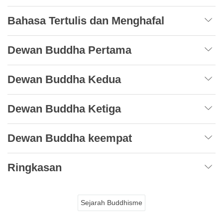
Bahasa Tertulis dan Menghafal
Dewan Buddha Pertama
Dewan Buddha Kedua
Dewan Buddha Ketiga
Dewan Buddha keempat
Ringkasan
Sejarah Buddhisme