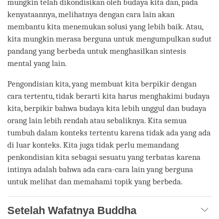
mungkin telah dikondisikan oleh budaya kita dan, pada
kenyataannya, melihatnya dengan cara lain akan
membantu kita menemukan solusi yang lebih baik. Atau,
kita mungkin merasa berguna untuk mengumpulkan sudut
pandang yang berbeda untuk menghasilkan sintesis
mental yang lain.
Pengondisian kita, yang membuat kita berpikir dengan
cara tertentu, tidak berarti kita harus menghakimi budaya
kita, berpikir bahwa budaya kita lebih unggul dan budaya
orang lain lebih rendah atau sebaliknya. Kita semua
tumbuh dalam konteks tertentu karena tidak ada yang ada
di luar konteks. Kita juga tidak perlu memandang
penkondisian kita sebagai sesuatu yang terbatas karena
intinya adalah bahwa ada cara-cara lain yang berguna
untuk melihat dan memahami topik yang berbeda.
Setelah Wafatnya Buddha