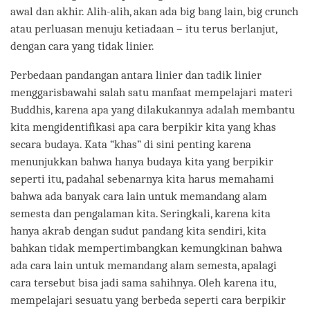
awal dan akhir. Alih-alih, akan ada big bang lain, big crunch
atau perluasan menuju ketiadaan – itu terus berlanjut,
dengan cara yang tidak linier.
Perbedaan pandangan antara linier dan tadik linier
menggarisbawahi salah satu manfaat mempelajari materi
Buddhis, karena apa yang dilakukannya adalah membantu
kita mengidentifikasi apa cara berpikir kita yang khas
secara budaya. Kata “khas” di sini penting karena
menunjukkan bahwa hanya budaya kita yang berpikir
seperti itu, padahal sebenarnya kita harus memahami
bahwa ada banyak cara lain untuk memandang alam
semesta dan pengalaman kita. Seringkali, karena kita
hanya akrab dengan sudut pandang kita sendiri, kita
bahkan tidak mempertimbangkan kemungkinan bahwa
ada cara lain untuk memandang alam semesta, apalagi
cara tersebut bisa jadi sama sahihnya. Oleh karena itu,
mempelajari sesuatu yang berbeda seperti cara berpikir