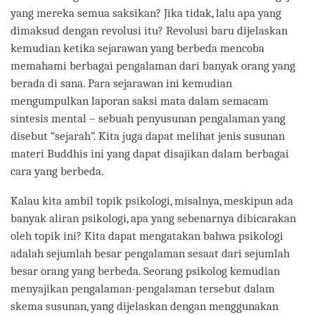
yang mereka semua saksikan? Jika tidak, lalu apa yang
dimaksud dengan revolusi itu? Revolusi baru dijelaskan
kemudian ketika sejarawan yang berbeda mencoba
memahami berbagai pengalaman dari banyak orang yang
berada di sana. Para sejarawan ini kemudian
mengumpulkan laporan saksi mata dalam semacam
sintesis mental – sebuah penyusunan pengalaman yang
disebut “sejarah”. Kita juga dapat melihat jenis susunan
materi Buddhis ini yang dapat disajikan dalam berbagai
cara yang berbeda.
Kalau kita ambil topik psikologi, misalnya, meskipun ada
banyak aliran psikologi, apa yang sebenarnya dibicarakan
oleh topik ini? Kita dapat mengatakan bahwa psikologi
adalah sejumlah besar pengalaman sesaat dari sejumlah
besar orang yang berbeda. Seorang psikolog kemudian
menyajikan pengalaman-pengalaman tersebut dalam
skema susunan, yang dijelaskan dengan menggunakan