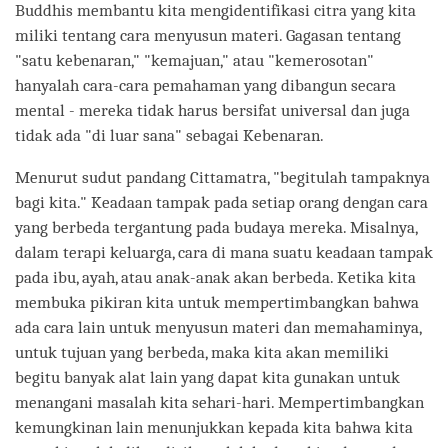
Buddhis membantu kita mengidentifikasi citra yang kita
miliki tentang cara menyusun materi. Gagasan tentang
"satu kebenaran," "kemajuan," atau "kemerosotan"
hanyalah cara-cara pemahaman yang dibangun secara
mental - mereka tidak harus bersifat universal dan juga
tidak ada "di luar sana" sebagai Kebenaran.
Menurut sudut pandang Cittamatra, "begitulah tampaknya
bagi kita." Keadaan tampak pada setiap orang dengan cara
yang berbeda tergantung pada budaya mereka. Misalnya,
dalam terapi keluarga, cara di mana suatu keadaan tampak
pada ibu, ayah, atau anak-anak akan berbeda. Ketika kita
membuka pikiran kita untuk mempertimbangkan bahwa
ada cara lain untuk menyusun materi dan memahaminya,
untuk tujuan yang berbeda, maka kita akan memiliki
begitu banyak alat lain yang dapat kita gunakan untuk
menangani masalah kita sehari-hari. Mempertimbangkan
kemungkinan lain menunjukkan kepada kita bahwa kita