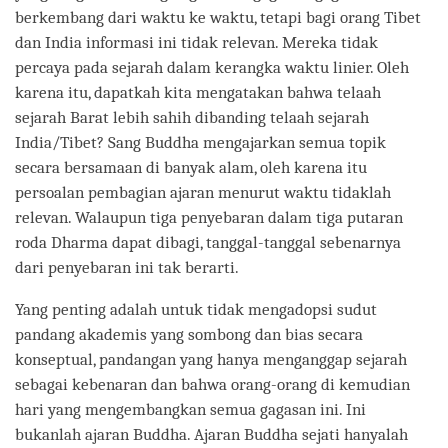
berkembang dari waktu ke waktu, tetapi bagi orang Tibet
dan India informasi ini tidak relevan. Mereka tidak
percaya pada sejarah dalam kerangka waktu linier. Oleh
karena itu, dapatkah kita mengatakan bahwa telaah
sejarah Barat lebih sahih dibanding telaah sejarah
India/Tibet? Sang Buddha mengajarkan semua topik
secara bersamaan di banyak alam, oleh karena itu
persoalan pembagian ajaran menurut waktu tidaklah
relevan. Walaupun tiga penyebaran dalam tiga putaran
roda Dharma dapat dibagi, tanggal-tanggal sebenarnya
dari penyebaran ini tak berarti.
Yang penting adalah untuk tidak mengadopsi sudut
pandang akademis yang sombong dan bias secara
konseptual, pandangan yang hanya menganggap sejarah
sebagai kebenaran dan bahwa orang-orang di kemudian
hari yang mengembangkan semua gagasan ini. Ini
bukanlah ajaran Buddha. Ajaran Buddha sejati hanyalah