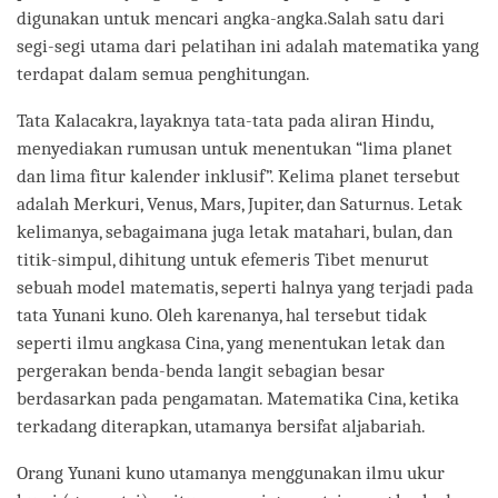
digunakan untuk mencari angka-angka.Salah satu dari
segi-segi utama dari pelatihan ini adalah matematika yang
terdapat dalam semua penghitungan.
Tata Kalacakra, layaknya tata-tata pada aliran Hindu,
menyediakan rumusan untuk menentukan “lima planet
dan lima fitur kalender inklusif”. Kelima planet tersebut
adalah Merkuri, Venus, Mars, Jupiter, dan Saturnus. Letak
kelimanya, sebagaimana juga letak matahari, bulan, dan
titik-simpul, dihitung untuk efemeris Tibet menurut
sebuah model matematis, seperti halnya yang terjadi pada
tata Yunani kuno. Oleh karenanya, hal tersebut tidak
seperti ilmu angkasa Cina, yang menentukan letak dan
pergerakan benda-benda langit sebagian besar
berdasarkan pada pengamatan. Matematika Cina, ketika
terkadang diterapkan, utamanya bersifat aljabariah.
Orang Yunani kuno utamanya menggunakan ilmu ukur