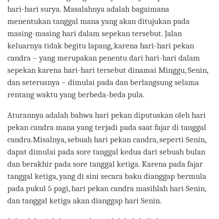
hari-hari surya. Masalahnya adalah bagaimana
menentukan tanggal mana yang akan ditujukan pada
masing-masing hari dalam sepekan tersebut. Jalan
keluarnya tidak begitu lapang, karena hari-hari pekan
candra – yang merupakan penentu dari hari-hari dalam
sepekan karena hari-hari tersebut dinamai Minggu, Senin,
dan seterusnya – dimulai pada dan berlangsung selama
rentang waktu yang berbeda-beda pula.
Aturannya adalah bahwa hari pekan diputuskan oleh hari
pekan candra mana yang terjadi pada saat fajar di tanggal
candra.Misalnya, sebuah hari pekan candra, seperti Senin,
dapat dimulai pada sore tanggal kedua dari sebuah bulan
dan berakhir pada sore tanggal ketiga. Karena pada fajar
tanggal ketiga, yang di sini secara baku dianggap bermula
pada pukul 5 pagi, hari pekan candra masihlah hari Senin,
dan tanggal ketiga akan dianggap hari Senin.