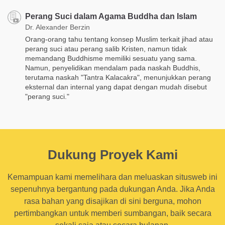
Perang Suci dalam Agama Buddha dan Islam
Dr. Alexander Berzin
Orang-orang tahu tentang konsep Muslim terkait jihad atau
perang suci atau perang salib Kristen, namun tidak
memandang Buddhisme memiliki sesuatu yang sama.
Namun, penyelidikan mendalam pada naskah Buddhis,
terutama naskah "Tantra Kalacakra", menunjukkan perang
eksternal dan internal yang dapat dengan mudah disebut
"perang suci."
Dukung Proyek Kami
Kemampuan kami memelihara dan meluaskan situsweb ini
sepenuhnya bergantung pada dukungan Anda. Jika Anda
rasa bahan yang disajikan di sini berguna, mohon
pertimbangkan untuk memberi sumbangan, baik secara