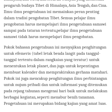
pengaruh budaya Tibet di Himalaya, Asia Tengah, dan Cina.
Ilmu-ilmu pengetahuan ini memainkan peran penting
dalam tradisi pengobatan Tibet. Semua pelajar ilmu
pengobatan harus mempelajari ilmu pengetahuan samawi
sampai pada tataran tertentu,pelajar ilmu pengetahuan
samawi tidak harus mempelajari ilmu pengobatan.
Pokok bahasan pengetahuan ini menyajikan penghitungan
untuk efemeris (tabel letak benda langit pada tanggal-
tanggal tertentu dalam rangkaian yang teratur) untuk
menentukan letak planet, dan juga untuk kepentingan
membuat kalender dan memprakirakan gerhana matahari.
Pokok ini juga mencakup penghitungan ilmu perbintangan
untuk nujum pribadi dan untuk informasi yang ditemukan
pada rejang tahunan mengenai hari baik untuk melakukan
berbagai kegiatan, seperti menabur benih tanaman.
Pengetahuan ini merupakan bidang kajian yang amat luas.