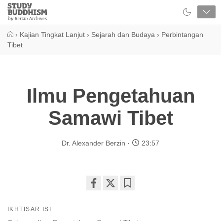
Close
Study
Buddhism
Home
›
Kajian Tingkat Lanjut
›
Sejarah dan Budaya
›
Perbintangan
Tibet
Ilmu Pengetahuan
Samawi Tibet
Dr. Alexander Berzin
23:57
Share
Bookmark
on
IKHTISAR ISI
facebook