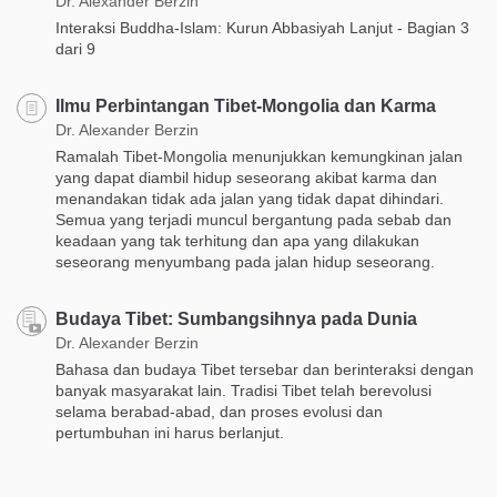
Dr. Alexander Berzin
Interaksi Buddha-Islam: Kurun Abbasiyah Lanjut - Bagian 3
dari 9
Ilmu Perbintangan Tibet-Mongolia dan Karma
Dr. Alexander Berzin
Ramalah Tibet-Mongolia menunjukkan kemungkinan jalan
yang dapat diambil hidup seseorang akibat karma dan
menandakan tidak ada jalan yang tidak dapat dihindari.
Semua yang terjadi muncul bergantung pada sebab dan
keadaan yang tak terhitung dan apa yang dilakukan
seseorang menyumbang pada jalan hidup seseorang.
Budaya Tibet: Sumbangsihnya pada Dunia
Dr. Alexander Berzin
Bahasa dan budaya Tibet tersebar dan berinteraksi dengan
banyak masyarakat lain. Tradisi Tibet telah berevolusi
selama berabad-abad, dan proses evolusi dan
pertumbuhan ini harus berlanjut.