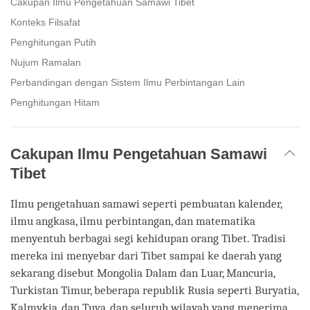
Cakupan Ilmu Pengetahuan Samawi Tibet
Konteks Filsafat
Penghitungan Putih
Nujum Ramalan
Perbandingan dengan Sistem Ilmu Perbintangan Lain
Penghitungan Hitam
Cakupan Ilmu Pengetahuan Samawi
Tibet
Ilmu pengetahuan samawi seperti pembuatan kalender,
ilmu angkasa, ilmu perbintangan, dan matematika
menyentuh berbagai segi kehidupan orang Tibet. Tradisi
mereka ini menyebar dari Tibet sampai ke daerah yang
sekarang disebut Mongolia Dalam dan Luar, Mancuria,
Turkistan Timur, beberapa republik Rusia seperti Buryatia,
Kalmykia, dan Tuva, dan seluruh wilayah yang menerima