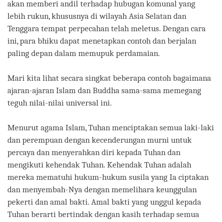
akan memberi andil terhadap hubugan komunal yang
lebih rukun, khususnya di wilayah Asia Selatan dan
Tenggara tempat perpecahan telah meletus. Dengan cara
ini, para bhiku dapat menetapkan contoh dan berjalan
paling depan dalam memupuk perdamaian.
Mari kita lihat secara singkat beberapa contoh bagaimana
ajaran-ajaran Islam dan Buddha sama-sama memegang
teguh nilai-nilai universal ini.
Menurut agama Islam, Tuhan menciptakan semua laki-laki
dan perempuan dengan kecenderungan murni untuk
percaya dan menyerahkan diri kepada Tuhan dan
mengikuti kehendak Tuhan. Kehendak Tuhan adalah
mereka mematuhi hukum-hukum susila yang Ia ciptakan
dan menyembah-Nya dengan memelihara keunggulan
pekerti dan amal bakti. Amal bakti yang unggul kepada
Tuhan berarti bertindak dengan kasih terhadap semua