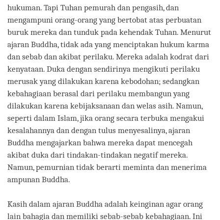
hukuman. Tapi Tuhan pemurah dan pengasih, dan
mengampuni orang-orang yang bertobat atas perbuatan
buruk mereka dan tunduk pada kehendak Tuhan. Menurut
ajaran Buddha, tidak ada yang menciptakan hukum karma
dan sebab dan akibat perilaku. Mereka adalah kodrat dari
kenyataan. Duka dengan sendirinya mengikuti perilaku
merusak yang dilakukan karena kebodohan; sedangkan
kebahagiaan berasal dari perilaku membangun yang
dilakukan karena kebijaksanaan dan welas asih. Namun,
seperti dalam Islam, jika orang secara terbuka mengakui
kesalahannya dan dengan tulus menyesalinya, ajaran
Buddha mengajarkan bahwa mereka dapat mencegah
akibat duka dari tindakan-tindakan negatif mereka.
Namun, pemurnian tidak berarti meminta dan menerima
ampunan Buddha.
Kasih dalam ajaran Buddha adalah keinginan agar orang
lain bahagia dan memiliki sebab-sebab kebahagiaan. Ini