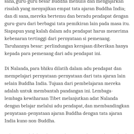
sana, guru-guru besar Buddha menulis dan mengajarkan
risalah yang menyajikan empat tata ajaran Buddha India;
dan di sana, mereka bertemu dan beradu pendapat dengan
guru-guru dari berbagai tata pemikiran lain pada masa itu.
Siapapun yang kalah dalam adu pendapat harus menerima
kebenaran tertinggi dari pernyataan si pemenang.
Taruhannya besar: perlindungan kerajaan diberikan hanya
kepada para pemenang dari adu pendapat ini.
Di Nalanda, para bhiku dilatih dalam adu pendapat dan
mempelajari pernyataan-pernyataan dari tata ajaran lain
selain Buddha India. Tujuan dari pembelajaran mereka
adalah untuk membantah pandangan ini. Lembaga-
lembaga kewiharaan Tibet melanjutkan adat Nalanda
dengan belajar melalui adu pendapat, dan membandingkan
penyataan-penyataan ajaran Buddha dengan tata ajaran
India kuno non-Buddha.