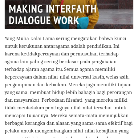
Yang Mulia Dalai Lama sering mengatakan bahwa kunci
untuk kerukunan antaragama adalah pendidikan. Ini
karena ketidakpercayaan dan permusuhan terhadap
agama lain paling sering berdasar pada pengabaian
terhadap ajaran agama itu. Semua agama memiliki
kepercayaan dalam nilai-nilai universal kasih, welas asih,
pengampunan dan kebaikan. Mereka juga memiliki tujuan
yang sama: membuat hidup lebih bahagia bagi perorangan
dan masyarakat. Perbedaan filsafati yang mereka miliki
tidak meniadakan pentingnya nilai-nilai tersebut untuk
mencapai tujuannya. Mereka semata-mata menunjukkan
berbagai kerangka dan alasan yang sama-sama efektif bagi
pelaku untuk mengembangkan nilai-nilai kebajikan yang