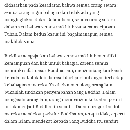
didasarkan pada kesadaran bahwa semua orang setara:
semua orang ingin bahagia dan tidak ada yang
menginginkan duka. Dalam Islam, semua orang setara
dalam arti bahwa semua makhluk sama-sama ciptaan
Tuhan. Dalam kedua kasus ini, bagaimanapun, semua
makhluk sama.
Buddha mengajarkan bahwa semua makhluk memiliki
kemampuan dan hak untuk bahagia, karena semua
memiliki sifat-dasar Buddha. Jadi, mengembangkan kasih
kepada makhluk lain berasal dari pertimbangan terhadap
kebahagiaan mereka. Kasih dan menolong orang lain
bukanlah tindakan penyembahan Sang Buddha. Dalam
mengasihi orang lain, orang membangun kekuatan positif
untuk menjadi Buddha itu sendiri. Dalam pengertian ini,
mereka mendekat pada ke-Buddha-an, tetapi tidak, seperti
dalam Islam, mendekat kepada Sang Buddha itu sendiri.