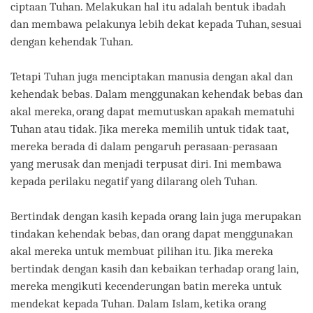
ciptaan Tuhan. Melakukan hal itu adalah bentuk ibadah
dan membawa pelakunya lebih dekat kepada Tuhan, sesuai
dengan kehendak Tuhan.
Tetapi Tuhan juga menciptakan manusia dengan akal dan
kehendak bebas. Dalam menggunakan kehendak bebas dan
akal mereka, orang dapat memutuskan apakah mematuhi
Tuhan atau tidak. Jika mereka memilih untuk tidak taat,
mereka berada di dalam pengaruh perasaan-perasaan
yang merusak dan menjadi terpusat diri. Ini membawa
kepada perilaku negatif yang dilarang oleh Tuhan.
Bertindak dengan kasih kepada orang lain juga merupakan
tindakan kehendak bebas, dan orang dapat menggunakan
akal mereka untuk membuat pilihan itu. Jika mereka
bertindak dengan kasih dan kebaikan terhadap orang lain,
mereka mengikuti kecenderungan batin mereka untuk
mendekat kepada Tuhan. Dalam Islam, ketika orang