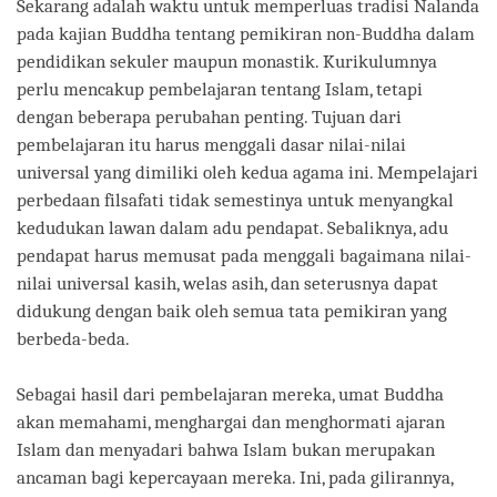
Sekarang adalah waktu untuk memperluas tradisi Nalanda
pada kajian Buddha tentang pemikiran non-Buddha dalam
pendidikan sekuler maupun monastik. Kurikulumnya
perlu mencakup pembelajaran tentang Islam, tetapi
dengan beberapa perubahan penting. Tujuan dari
pembelajaran itu harus menggali dasar nilai-nilai
universal yang dimiliki oleh kedua agama ini. Mempelajari
perbedaan filsafati tidak semestinya untuk menyangkal
kedudukan lawan dalam adu pendapat. Sebaliknya, adu
pendapat harus memusat pada menggali bagaimana nilai-
nilai universal kasih, welas asih, dan seterusnya dapat
didukung dengan baik oleh semua tata pemikiran yang
berbeda-beda.
Sebagai hasil dari pembelajaran mereka, umat Buddha
akan memahami, menghargai dan menghormati ajaran
Islam dan menyadari bahwa Islam bukan merupakan
ancaman bagi kepercayaan mereka. Ini, pada gilirannya,