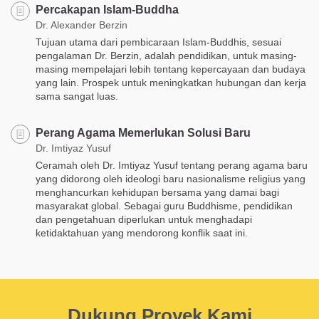
Percakapan Islam-Buddha
Dr. Alexander Berzin
Tujuan utama dari pembicaraan Islam-Buddhis, sesuai
pengalaman Dr. Berzin, adalah pendidikan, untuk masing-
masing mempelajari lebih tentang kepercayaan dan budaya
yang lain. Prospek untuk meningkatkan hubungan dan kerja
sama sangat luas.
Perang Agama Memerlukan Solusi Baru
Dr. Imtiyaz Yusuf
Ceramah oleh Dr. Imtiyaz Yusuf tentang perang agama baru
yang didorong oleh ideologi baru nasionalisme religius yang
menghancurkan kehidupan bersama yang damai bagi
masyarakat global. Sebagai guru Buddhisme, pendidikan
dan pengetahuan diperlukan untuk menghadapi
ketidaktahuan yang mendorong konflik saat ini.
Dukung Proyek Kami