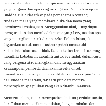
bawaan dan akal untuk mampu membedakan antara apa
yang berguna dan apa yang merugikan. Tapi dalam ajaran
Buddha, sila didasarkan pada pemahaman tentang
tindakan mana yang membawa duka dan mana yang
membawa kebahagiaan. Menggunakan akal, orang dapat
menguraikan dan membedakan apa yang berguna dan apa
yang merugikan untuk diri mereka. Dalam Islam, akal
digunakan untuk memutuskan apakah mematuhi
kehendak Tuhan atau tidak. Dalam kedua kasus itu, orang
memiliki kebebasan memilih untuk bertindak dalam cara
yang berguna atau merugikan dan menggunakan
kemampuan pembeda dari akal mereka untuk
memutuskan mana yang harus dilakukan. Meskipun Tuhan
dan Buddha mahatahu, tak satu pun dari mereka
menetapkan apa pilihan yang akan diambil manusia.
Menurut Islam, Tuhan menciptakan hukum perilaku susila,
dan Tuhan memberikan penilaian, dengan imbalan dan