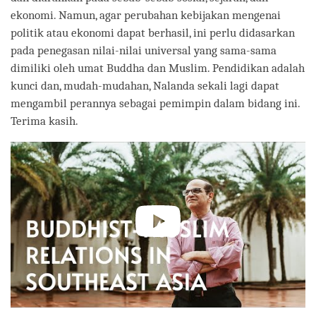
ekonomi. Namun, agar perubahan kebijakan mengenai
politik atau ekonomi dapat berhasil, ini perlu didasarkan
pada penegasan nilai-nilai universal yang sama-sama
dimiliki oleh umat Buddha dan Muslim. Pendidikan adalah
kunci dan, mudah-mudahan, Nalanda sekali lagi dapat
mengambil perannya sebagai pemimpin dalam bidang ini.
Terima kasih.