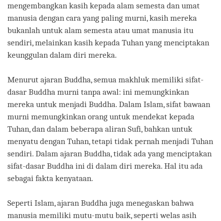
mengembangkan kasih kepada alam semesta dan umat
manusia dengan cara yang paling murni, kasih mereka
bukanlah untuk alam semesta atau umat manusia itu
sendiri, melainkan kasih kepada Tuhan yang menciptakan
keunggulan dalam diri mereka.
Menurut ajaran Buddha, semua makhluk memiliki sifat-
dasar Buddha murni tanpa awal: ini memungkinkan
mereka untuk menjadi Buddha. Dalam Islam, sifat bawaan
murni memungkinkan orang untuk mendekat kepada
Tuhan, dan dalam beberapa aliran Sufi, bahkan untuk
menyatu dengan Tuhan, tetapi tidak pernah menjadi Tuhan
sendiri. Dalam ajaran Buddha, tidak ada yang menciptakan
sifat-dasar Buddha ini di dalam diri mereka. Hal itu ada
sebagai fakta kenyataan.
Seperti Islam, ajaran Buddha juga menegaskan bahwa
manusia memiliki mutu-mutu baik, seperti welas asih