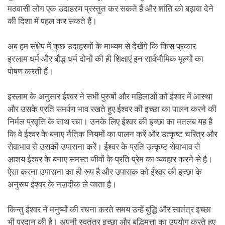
मठवासी लोग एक उदाहरण प्रस्तुत कर सकते हैं और शांति को बढ़ावा देने
की दिशा में पहल कर सकते हैं।
अब हम संक्षेप में कुछ उदाहरणों के माध्यम से देखेंगे कि किस प्रकार
इस्लाम धर्म और बौद्ध धर्म दोनों की ही शिक्षाएं इन सार्वभौमिक मूल्यों का
पोषण करती हैं।
इस्लाम के अनुसार ईश्वर ने सभी पुरुषों और महिलाओं को ईश्वर में आस्था
और उसके प्रति समर्पण भाव रखते हुए ईश्वर की इच्छा का पालन करने की
निर्मल प्रवृत्ति के साथ रचा। उनके लिए ईश्वर की इच्छा का मतलब यह है
कि वे ईश्वर के बनाए नैतिक नियमों का पालन करें और उत्कृष्ट चरित्र और
सेवाभाव से उसकी उपासना करें। ईश्वर के प्रति उत्कृष्ट सेवाभाव से
आशय ईश्वर के बनाए समस्त जीवों के प्रति प्रेम का व्यवहार करने से है।
ऐसा करना उपासना का ही रूप है और उपासक को ईश्वर की इच्छा के
अनुरूप ईश्वर के नज़दीक ले जाता है।
किन्तु ईश्वर ने मनुष्यों की रचना करते समय उन्हें बुद्धि और स्वतंत्र इच्छा
भी प्रदान की है। अपनी स्वतंत्र इच्छा और बुद्धिमत्ता का उपयोग करते हुए