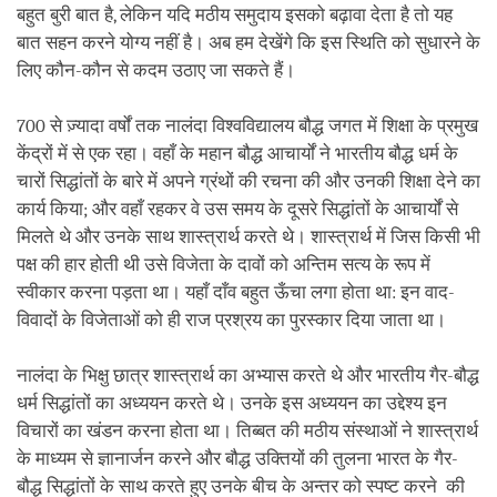
बहुत बुरी बात है, लेकिन यदि मठीय समुदाय इसको बढ़ावा देता है तो यह
बात सहन करने योग्य नहीं है। अब हम देखेंगे कि इस स्थिति को सुधारने के
लिए कौन-कौन से कदम उठाए जा सकते हैं।
700 से ज़्यादा वर्षों तक नालंदा विश्वविद्यालय बौद्ध जगत में शिक्षा के प्रमुख
केंद्रों में से एक रहा। वहाँ के महान बौद्ध आचार्यों ने भारतीय बौद्ध धर्म के
चारों सिद्धांतों के बारे में अपने ग्रंथों की रचना की और उनकी शिक्षा देने का
कार्य किया; और वहाँ रहकर वे उस समय के दूसरे सिद्धांतों के आचार्यों से
मिलते थे और उनके साथ शास्त्रार्थ करते थे। शास्त्रार्थ में जिस किसी भी
पक्ष की हार होती थी उसे विजेता के दावों को अन्तिम सत्य के रूप में
स्वीकार करना पड़ता था। यहाँ दाँव बहुत ऊँचा लगा होता था: इन वाद-
विवादों के विजेताओं को ही राज प्रश्रय का पुरस्कार दिया जाता था।
नालंदा के भिक्षु छात्र शास्त्रार्थ का अभ्यास करते थे और भारतीय गैर-बौद्ध
धर्म सिद्धांतों का अध्ययन करते थे। उनके इस अध्ययन का उद्देश्य इन
विचारों का खंडन करना होता था। तिब्बत की मठीय संस्थाओं ने शास्त्रार्थ
के माध्यम से ज्ञानार्जन करने और बौद्ध उक्तियों की तुलना भारत के गैर-
बौद्ध सिद्धांतों के साथ करते हुए उनके बीच के अन्तर को स्पष्ट करने की