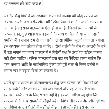
इस परम्परा को जारी रखा है।
अब गैर बौद्ध विचोंरों का अध्ययन करने की नालंदा की बौद्ध परम्परा का
विस्तार करके उसे मठीय और धर्मनिरपेक्ष शिक्षा में शामिल करने का समय
आ गया है। इसका पाठ्यक्रम ऐसा होना चाहिए जिसमें इस्लाम धर्म के
अध्ययन को, कुछ आवश्यक बदलावों के साथ शामिल किया जाए। दोनों
धर्मों के बीच समान रूप से पाए जाने वाले सार्वभौमिक मूल्यों का पता लगाना
इस अध्ययन का उद्देश्य होना चाहिए। दोनों दर्शनों के बीच के अन्तरों के बारे
में पता लगाने का कार्य शास्त्रार्थ में विरोधी पक्ष के तर्कों का खंडन करना
नहीं होना चाहिए। बल्कि शास्त्रार्थ इस बात पर केंद्रित होना चाहिए कि
प्रेम, करुणा आदि के सार्वभौमिक मूल्यों को पूरी तरह से भिन्न दर्शनों में
समान रूप से बढ़ावा दिया जा सकता है।
अपने इस अध्ययन के परिणामस्वरूप बौद्ध जन इस्लाम की शिक्षाओं को
समझ सकेंगे और उनका सम्मान कर सकेंगे और यह जान सकेंगे कि
इस्लाम उनके मत के लिए खतरा नहीं है। इसका नतीजा यह होगा कि
सम्प्रदायों के बीच सम्बंधों में सौहार्द बढ़ेगा, विशेष तौर पर दक्षिण और दक्षिण-
पूर्व एशिया के उन क्षेत्रों में जहाँ पूर्व में झगड़े हो चुके हैं। इस प्रकार