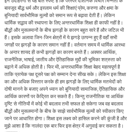
इन उदाहरणों से यह बात स्पष्ट है कि परस्पर दार्शनिक विचार भिन्नता के
बावजूद बौद्ध धर्म और इस्लाम धर्म की शिक्षाएं प्रेम, करुणा और क्षमा के
बुनियादी सार्वभौमिक मूल्यों को समान रूप से बढ़ावा देती हैं। लेकिन
धार्मिक सद्भाव की स्थापना के लिए अन्तरधार्मिक शिक्षा ही काफी नहीं है।
बौद्धों और मुसलमानों के बीच झगड़ों के कारण बहुत सारे हैं और जटिल भी
हैं। इसके अलावा जिन-जिन क्षेत्रों में ये झगड़े उत्पन्न हुए हैं वहाँ सभी
जगहों पर झगड़ों के कारण समान नहीं हैं। वर्तमान समय में धार्मिक आस्था
के अन्तर शायद ही कभी झगड़ों का कारण बनते हैं। अक्सर आर्थिक,
राजनैतिक, भाषाई, जातीय और ऐतिहासिक मुद्दों की भूमिका शत्रुता को
बढ़ाने में अधिक होती है। फिर भी, अन्तरधार्मिक शिक्षा बेहद महत्वपूर्ण है
ताकि प्रत्येक पक्ष दूसरे पक्ष को सम्मान देना सीख सके। लेकिन इस शिक्षा
का और अधिक विस्तार करके ही हम झगड़ों के लिए धार्मिक मतभेदों को
दोषी मानने के बजाए अपने ध्यान को बुनियादी सामाजिक, ऐतिहासिक और
आर्थिक कारणों पर केंद्रित कर सकते हैं। किन्तु राजनीतिक या आर्थिक
दृष्टि से नीतियों में कोई भी बदलाव तभी सफल हो सकेगा जब वह बदलाव
बौद्धों और मुसलमानों के बीच के साझे सार्वभौमिक मूल्यों को स्वीकार किए
जाने पर आधारित होगा। शिक्षा इस लक्ष्य को हासिल करने की कुंजी है और
मुझे आशा है कि नालंदा एक बार फिर इस क्षेत्र में अगुवाई कर सकता है।