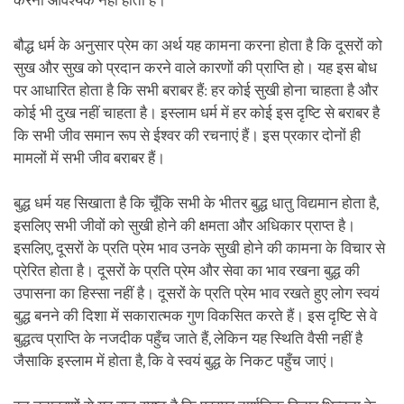
करना आवश्यक नहीं होता है।
बौद्ध धर्म के अनुसार प्रेम का अर्थ यह कामना करना होता है कि दूसरों को
सुख और सुख को प्रदान करने वाले कारणों की प्राप्ति हो। यह इस बोध
पर आधारित होता है कि सभी बराबर हैं: हर कोई सुखी होना चाहता है और
कोई भी दुख नहीं चाहता है। इस्लाम धर्म में हर कोई इस दृष्टि से बराबर है
कि सभी जीव समान रूप से ईश्वर की रचनाएं हैं। इस प्रकार दोनों ही
मामलों में सभी जीव बराबर हैं।
बुद्ध धर्म यह सिखाता है कि चूँकि सभी के भीतर बुद्ध धातु विद्यमान होता है,
इसलिए सभी जीवों को सुखी होने की क्षमता और अधिकार प्राप्त है।
इसलिए, दूसरों के प्रति प्रेम भाव उनके सुखी होने की कामना के विचार से
प्रेरित होता है। दूसरों के प्रति प्रेम और सेवा का भाव रखना बुद्ध की
उपासना का हिस्सा नहीं है। दूसरों के प्रति प्रेम भाव रखते हुए लोग स्वयं
बुद्ध बनने की दिशा में सकारात्मक गुण विकसित करते हैं। इस दृष्टि से वे
बुद्धत्व प्राप्ति के नजदीक पहुँच जाते हैं, लेकिन यह स्थिति वैसी नहीं है
जैसाकि इस्लाम में होता है, कि वे स्वयं बुद्ध के निकट पहुँच जाएं।