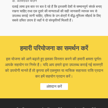
डा. अलेक्ज़ेंडर बर्ज़िन
दलाई लामा इस बात पर बल दे रहे हैं कि इस्लामी देशों से सम्मानपूर्ण संपर्क बनाए
रखना चाहिए तथा एक दूसरे की मान्यताओं की सही जानकारी व्यापक रूप से
उपलब्ध कराई जानी चाहिए, एशिया के उन क्षेत्रों में बौद्ध-मुस्लिम सौहार्द के लिए
सबसे उचित उपाय है जहाँ ये दो संस्कृतियाँ मिलती हैं।
हमारी परियोजना का समर्थन करें
इस योजना को आगे बढ़ाते हुए इसका विस्तार करने की हमारी क्षमता पूर्णतः
आपके सहयोग पर निर्भर है। यदि आप हमारे द्वारा उपलब्ध कराई गई सामग्री
को उपयोगी मानते हैं तो कृपया हमें एकमुश्त या मासिक सहायता राशि प्रदान
कर हमें सहयोग प्रदान करें।
अंशदान करें