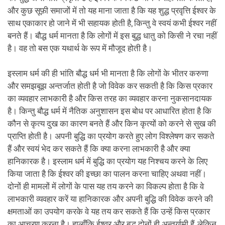
और कुछ सूफ़ी समाजों में तो यह माना जाता है कि यह शुद्ध प्रवृत्ति ईश्वर के
साथ एकाकार हो जाने में भी सहायक होती है, किन्तु वे स्वयं कभी ईश्वर नहीं
बनते हैं। बौद्ध धर्म मानता है कि लोगों में इस बुद्ध धातु को किसी ने रचा नहीं
है। वह तो बस एक यथार्थ के रूप में मौजूद होती है।
इस्लाम धर्म की ही भांति बौद्ध धर्म भी मानता है कि लोगों के भीतर करुणा
और समझबूझ अन्तर्जात होती है जो विवेक कर सकती है कि किस प्रकार
का व्यवहार लाभकारी है और किस तरह का व्यवहार करना नुकसानदायक
है। किन्तु बौद्ध धर्म में नैतिक अनुशासन इस बोध पर आधारित होता है कि
कौन से कृत्य दुख का कारण बनते हैं और किन कृत्यों को करने से सुख की
प्राप्ति होती है। अपनी बुद्धि का प्रयोग करते हुए लोग विश्लेषण कर सकते
हैं और स्वयं भेद कर सकते हैं कि क्या करना लाभकारी है और क्या
हानिकारक है। इस्लाम धर्म में बुद्धि का प्रयोग यह निश्चय करने के लिए
किया जाता है कि ईश्वर की इच्छा का पालन करना चाहिए अथवा नहीं।
दोनों ही मामलों में लोगों के पास यह तय करने का विकल्प होता है कि वे
लाभकारी व्यवहार करें या हानिकारक और अपनी बुद्धि की विवेक करने की
क्षमताओं का उपयोग करके वे यह तय कर सकते हैं कि उन्हें किस प्रकार
का आचरण करना है। हालाँकि ईश्वर और बुद्ध दोनों ही अन्तर्यामी हैं, लेकिन