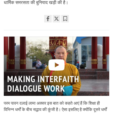
धार्मिक समरसता की बुनियाद खड़ी की है।
Share
Bookmark
on
facebook
परम पावन दलाई लामा अक्सर इस बात को कहते आएं हैं कि शिक्षा ही
विभिन्न धर्मों के बीच सद्भाव की कुंजी है। ऐसा इसलिए है क्योंकि दूसरे धर्मों