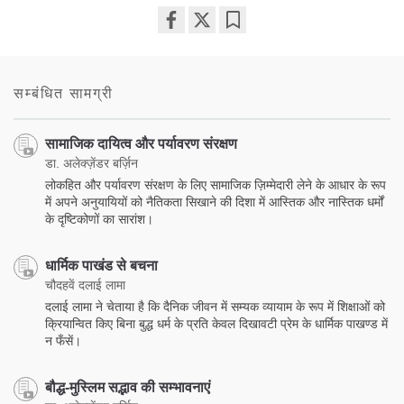
Share
Bookmark
on
facebook
सम्बंधित सामग्री
सामाजिक दायित्व और पर्यावरण संरक्षण
डा. अलेक्ज़ेंडर बर्ज़िन
लोकहित और पर्यावरण संरक्षण के लिए सामाजिक ज़िम्मेदारी लेने के आधार के रूप
में अपने अनुयायियों को नैतिकता सिखाने की दिशा में आस्तिक और नास्तिक धर्मों
के दृष्टिकोणों का सारांश।
धार्मिक पाखंड से बचना
चौदहवें दलाई लामा
दलाई लामा ने चेताया है कि दैनिक जीवन में सम्यक व्यायाम के रूप में शिक्षाओं को
क्रियान्वित किए बिना बुद्ध धर्म के प्रति केवल दिखावटी प्रेम के धार्मिक पाखण्ड में
न फँसें।
बौद्ध-मुस्लिम सद्भाव की सम्भावनाएं