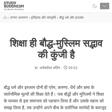
Close
Study
Buddhism
Home
›
उन्नत अध्ययन
›
इतिहास और संस्कृति
›
बौद्ध धर्म और इस्लाम
शिक्षा ही बौद्ध-मुस्लिम सद्भाव
की कुंजी है
डा. अलेक्ज़ेंडर बर्ज़िन
09:52
बौद्ध धर्म और इस्लाम दोनों ही प्रेम, करुणा, धैर्य और क्षमा के
सार्वभौमिक मूल्यों की शिक्षा देते हैं। जब बौद्धों और मुस्लिमों ने शिक्षा
के माध्यम से इस समानता को पहचान लिया है और उसके महत्व को
समझ लिया है, तब उन्होंने अपने बीच के दार्शनिक मतभेदों के बावजूद