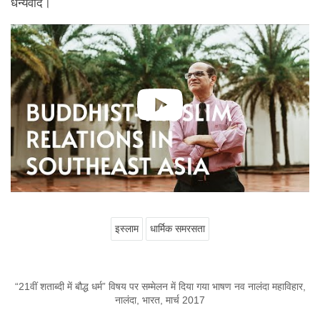
धन्यवाद।
इस्लाम
धार्मिक समरसता
“21वीं शताब्दी में बौद्ध धर्म” विषय पर सम्मेलन में दिया गया भाषण नव नालंदा महाविहार,
नालंदा, भारत, मार्च 2017