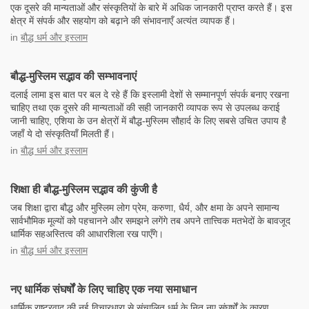
एक दूसरे की मान्यताओं और संस्कृतियों के बारे में अधिक जानकारी प्राप्त करते हैं। इस
क्षेत्र में संपर्क और सहयोग को बढ़ाने की संभावनाएँ अत्यंत व्यापक हैं।
in
बौद्ध धर्म और इस्लाम
बौद्ध-मुस्लिम सद्भाव की सम्भावनाएं
दलाई लामा इस बात पर बल दे रहे हैं कि इस्लामी देशों से सम्मानपूर्ण संपर्क बनाए रखना
चाहिए तथा एक दूसरे की मान्यताओं की सही जानकारी व्यापक रूप से उपलब्ध कराई
जानी चाहिए, एशिया के उन क्षेत्रों में बौद्ध-मुस्लिम सौहार्द के लिए सबसे उचित उपाय है
जहाँ ये दो संस्कृतियाँ मिलती हैं।
in
बौद्ध धर्म और इस्लाम
शिक्षा ही बौद्ध-मुस्लिम सद्भाव की कुंजी है
जब शिक्षा द्वारा बौद्ध और मुस्लिम लोग प्रेम, करुणा, धैर्य, और क्षमा के अपने सामान्य
सार्वभौमिक मूल्यों को पहचानने और समझने लगेंगे तब अपने तात्त्विक मतभेदों के बावजूद
धार्मिक सहअस्तित्व की आधारशिला रख पाएँगे।
in
बौद्ध धर्म और इस्लाम
नए धार्मिक संघर्षों के लिए चाहिए एक नया समाधान
धार्मिक राष्ट्रवाद की नई विचारधारा से संचालित धर्म के नित नए संघर्षों के कारण