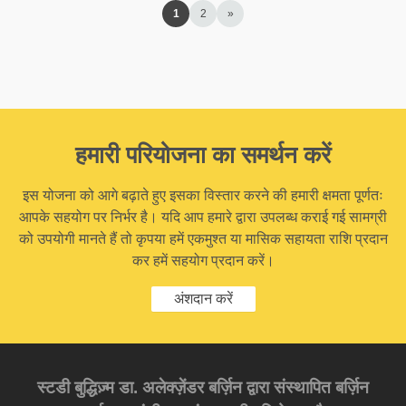
1
2
»
हमारी परियोजना का समर्थन करें
इस योजना को आगे बढ़ाते हुए इसका विस्तार करने की हमारी क्षमता पूर्णतः
आपके सहयोग पर निर्भर है। यदि आप हमारे द्वारा उपलब्ध कराई गई सामग्री
को उपयोगी मानते हैं तो कृपया हमें एकमुश्त या मासिक सहायता राशि प्रदान
कर हमें सहयोग प्रदान करें।
अंशदान करें
स्टडी बुद्धिज़्म डा. अलेक्ज़ेंडर बर्ज़िन द्वारा संस्थापित बर्ज़िन