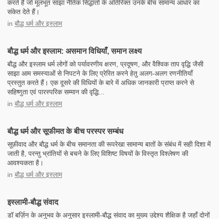
करते हैं जो मूलभूत सांझा नैतिक सिद्धांतों के अतिरिक्त उनके बीच सामान्य आधार का
संकेत देते हैं।
in
बौद्ध धर्म और इस्लाम
बौद्ध धर्म और इस्लाम: असमान विधियाँ, समान लक्ष्य
बौद्ध और इस्लाम धर्म लोगों को पर्यावरणीय क्षरण, प्रदूषण, और वैश्विक ताप वृद्धि जैसी
साझा आम समस्याओं से निपटने के लिए प्रेरित करने हेतु अलग-अलग रणनीतियाँ
प्रस्तुत करते हैं। एक दूसरे की विधियों के बारे में अधिक जानकारी प्राप्त करने से
सहिष्णुता एवं पारस्परिक सम्मान की वृद्धि...
in
बौद्ध धर्म और इस्लाम
बौद्ध धर्म और सूफीमत के बीच परस्पर सम्बंध
सूफ़ीवाद और बौद्ध धर्म के बीच समानता की रूपरेखा सामान्य बातों के संबंध में सही दिशा में
जाती है, परन्तु भ्रांतियों से बचने के लिए विशिष्ट विषयों के विस्तृत विश्लेषण की
आवश्यकता है।
in
बौद्ध धर्म और इस्लाम
इस्लामी-बौद्ध संवाद
डॉ बर्ज़िन के अनुभव के अनुसार इस्लामी-बौद्ध संवाद का मुख्य उद्देश्य शैक्षिक है जहाँ दोनों