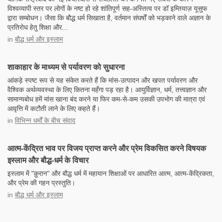
विश्वव्यापी स्तर पर लोगों के नष्ट हो रहे शांतिपूर्ण सह-अस्तित्व पर डॉ इम्तियाज़ यूसुफ
द्वारा सम्बोधन। जैसा कि बौद्ध धर्म सिखाता है, वर्तमान संघर्षों को भड़काने वाले अज्ञान के
प्रतिरोध हेतु शिक्षा और...
in
बौद्ध धर्म और इस्लाम
शाकाहार के माध्यम से पर्यावरण को सुधारना
आंकड़े स्पष्ट रूप से यह संकेत करते हैं कि मांस-उत्पादन और खपत पर्यावरण और
वैश्विक अर्थव्यवस्था के लिए कितना महँगा पड़ रहा है। आयुर्विज्ञान, धर्म, तत्त्वज्ञान और
सामान्यबोध हमें मांस खाना बंद करने या फिर कम-से-कम उसकी उपभोग की मात्रा एवं
आवृत्ति में कटौती लाने के लिए कहते हैं।
in
विभिन्न धर्मों के बीच संवाद
आत्म-केंद्रित भाव पर विजय प्राप्त करने और प्रेम विकसित करने विषयक
इस्लाम और बौद्ध-धर्म के विचार
इस्लाम में "क़ुरान" और बौद्ध धर्म में महायान शिक्षाओं पर आधारित आत्म, आत्म-केंद्रिकता,
और प्रेम की गहन प्रस्तुति।
in
बौद्ध धर्म और इस्लाम