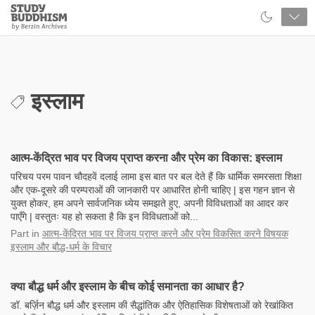
Close
Study
Buddhism
Home
इस्लाम
आत्म-केंद्रित भाव पर विजय प्राप्त करना और प्रेम का विकास: इस्लाम
परिचय परम पावन चौदहवें दलाई लामा इस बात पर बल देते हैं कि धार्मिक समरसता शिक्षा
और एक-दूसरे की परम्पराओं की जानकारी पर आधारित होनी चाहिए | इस गहन ज्ञान से
युक्त होकर, हम अपने सार्वजनिक ध्येय समझते हुए, अपनी विविधताओं का आदर कर
पाएँगे | वस्तुतः यह हो सकता है कि इन विविधताओं को...
Part
in
आत्म-केंद्रित भाव पर विजय प्राप्त करने और प्रेम विकसित करने विषयक
इस्लाम और बौद्ध-धर्म के विचार
क्या बौद्ध धर्म और इस्लाम के बीच कोई समानता का आधार है?
डॉ. बर्ज़िन बौद्ध धर्म और इस्लाम की सैद्धांतिक और ऐतिहासिक विशेषताओं को रेखांकित