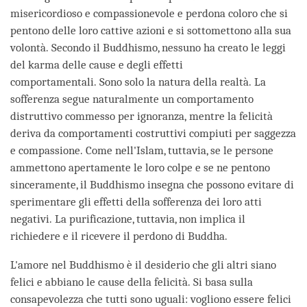
misericordioso e compassionevole e perdona coloro che si
pentono delle loro cattive azioni e si sottomettono alla sua
volontà. Secondo il Buddhismo, nessuno ha creato le leggi
del karma delle cause e degli effetti
comportamentali. Sono solo la natura della realtà. La
sofferenza segue naturalmente un comportamento
distruttivo commesso per ignoranza, mentre la felicità
deriva da comportamenti costruttivi compiuti per saggezza
e compassione. Come nell'Islam, tuttavia, se le persone
ammettono apertamente le loro colpe e se ne pentono
sinceramente, il Buddhismo insegna che possono evitare di
sperimentare gli effetti della sofferenza dei loro atti
negativi. La purificazione, tuttavia, non implica il
richiedere e il ricevere il perdono di Buddha.
L'amore nel Buddhismo è il desiderio che gli altri siano
felici e abbiano le cause della felicità. Si basa sulla
consapevolezza che tutti sono uguali: vogliono essere felici