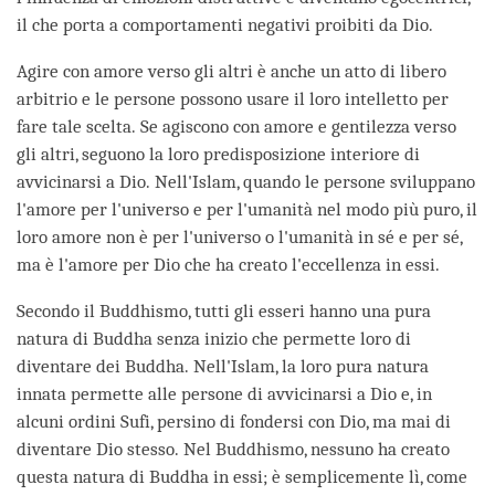
il che porta a comportamenti negativi proibiti da Dio.
Agire con amore verso gli altri è anche un atto di libero
arbitrio e le persone possono usare il loro intelletto per
fare tale scelta. Se agiscono con amore e gentilezza verso
gli altri, seguono la loro predisposizione interiore di
avvicinarsi a Dio. Nell'Islam, quando le persone sviluppano
l'amore per l'universo e per l'umanità nel modo più puro, il
loro amore non è per l'universo o l'umanità in sé e per sé,
ma è l'amore per Dio che ha creato l'eccellenza in essi.
Secondo il Buddhismo, tutti gli esseri hanno una pura
natura di Buddha senza inizio che permette loro di
diventare dei Buddha. Nell'Islam, la loro pura natura
innata permette alle persone di avvicinarsi a Dio e, in
alcuni ordini Sufi, persino di fondersi con Dio, ma mai di
diventare Dio stesso. Nel Buddhismo, nessuno ha creato
questa natura di Buddha in essi; è semplicemente lì, come