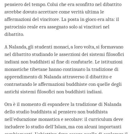
pensiero del tempo. Colui che era sconfitto nel dibattito
avrebbe dovuto accettare come verità ultima le
affermazioni del vincitore. La posta in gioco era alta: il
patrocinio reale era assegnato solo ai vincitori nel
dibattito.
A Nalanda, gli studenti monaci, a loro volta, si formavano
nel dibattito studiando le asserzioni dei sistemi filosofici
indiani non buddhisti al fine di confutarle. Le istituzioni
monastiche tibetane hanno continuato la tradizione di
apprendimento di Nalanda attraverso il dibattito e
contrastando le affermazioni buddhiste con quelle degli
antichi sistemi filosofici non buddhisti indiani.
Ora è il momento di espandere la tradizione di Nalanda
dello studio buddhista al pensiero non buddhista
nell'educazione monastica e secolare: il curriculum deve
includere lo studio dell'Islam, ma con alcuni importanti