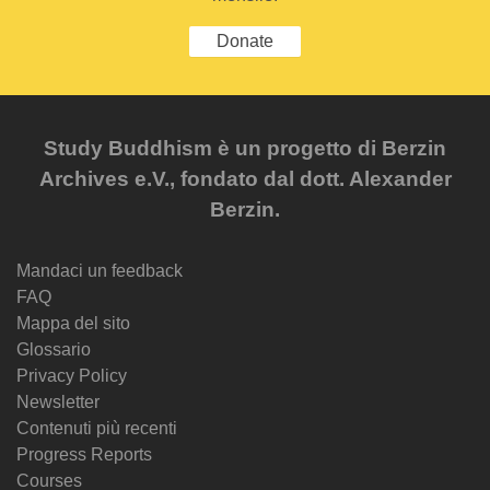
Donate
Study Buddhism è un progetto di Berzin
Archives e.V., fondato dal dott. Alexander
Berzin.
Mandaci un feedback
FAQ
Mappa del sito
Glossario
Privacy Policy
Newsletter
Contenuti più recenti
Progress Reports
Courses