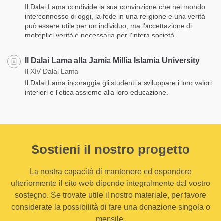
Il Dalai Lama condivide la sua convinzione che nel mondo
interconnesso di oggi, la fede in una religione e una verità
può essere utile per un individuo, ma l'accettazione di
molteplici verità è necessaria per l'intera società.
Il Dalai Lama alla Jamia Millia Islamia University
Il XIV Dalai Lama
Il Dalai Lama incoraggia gli studenti a sviluppare i loro valori
interiori e l'etica assieme alla loro educazione.
Sostieni il nostro progetto
La nostra capacità di mantenere ed espandere
ulteriormente il sito web dipende integralmente dal vostro
sostegno. Se trovate utile il nostro materiale, per favore
considerate la possibilità di fare una donazione singola o
mensile.