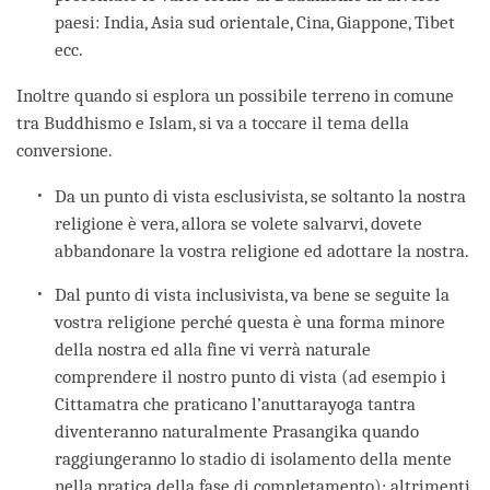
paesi: India, Asia sud orientale, Cina, Giappone, Tibet
ecc.
Inoltre quando si esplora un possibile terreno in comune
tra Buddhismo e Islam, si va a toccare il tema della
conversione.
Da un punto di vista esclusivista, se soltanto la nostra
religione è vera, allora se volete salvarvi, dovete
abbandonare la vostra religione ed adottare la nostra.
Dal punto di vista inclusivista, va bene se seguite la
vostra religione perché questa è una forma minore
della nostra ed alla fine vi verrà naturale
comprendere il nostro punto di vista (ad esempio i
Cittamatra che praticano l’anuttarayoga tantra
diventeranno naturalmente Prasangika quando
raggiungeranno lo stadio di isolamento della mente
nella pratica della fase di completamento); altrimenti