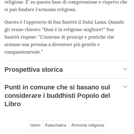
religione. E’ su questa base di comprensione e rispetto che
si può fondare l’armonia religiosa.
Questo è l’approccio di Sua Santità il Dalai Lama. Quando
gli venne chiesto: “Qual è la religione migliore?” Sua
Santità rispose: “L’insieme di principi e pratiche che
aiutano una persona a diventare più gentile e
compassionevole.”
Prospettiva storica
Punti in comune che si basano sul
considerare i buddhisti Popolo del
Libro
Islam
Kalachakra
Armonia religiosa