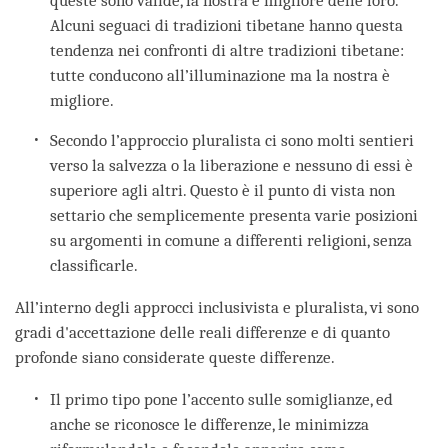
queste sono valide, la nostra è migliore delle loro.
Alcuni seguaci di tradizioni tibetane hanno questa
tendenza nei confronti di altre tradizioni tibetane:
tutte conducono all’illuminazione ma la nostra è
migliore.
Secondo l’approccio pluralista ci sono molti sentieri
verso la salvezza o la liberazione e nessuno di essi è
superiore agli altri. Questo è il punto di vista non
settario che semplicemente presenta varie posizioni
su argomenti in comune a differenti religioni, senza
classificarle.
All’interno degli approcci inclusivista e pluralista, vi sono
gradi d'accettazione delle reali differenze e di quanto
profonde siano considerate queste differenze.
Il primo tipo pone l’accento sulle somiglianze, ed
anche se riconosce le differenze, le minimizza