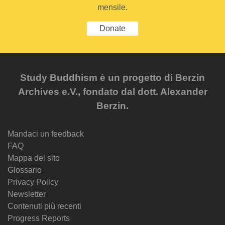
mensile.
Donate
Study Buddhism è un progetto di Berzin
Archives e.V., fondato dal dott. Alexander
Berzin.
Mandaci un feedback
FAQ
Mappa del sito
Glossario
Privacy Policy
Newsletter
Contenuti più recenti
Progress Reports