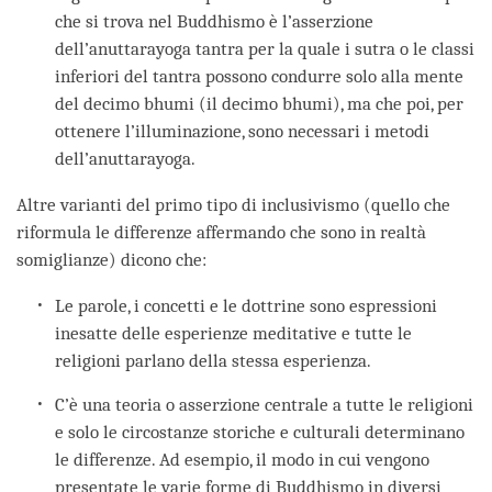
che si trova nel Buddhismo è l’asserzione
dell’anuttarayoga tantra per la quale i sutra o le classi
inferiori del tantra possono condurre solo alla mente
del decimo bhumi (il decimo bhumi), ma che poi, per
ottenere l’illuminazione, sono necessari i metodi
dell’anuttarayoga.
Altre varianti del primo tipo di inclusivismo (quello che
riformula le differenze affermando che sono in realtà
somiglianze) dicono che:
Le parole, i concetti e le dottrine sono espressioni
inesatte delle esperienze meditative e tutte le
religioni parlano della stessa esperienza.
C’è una teoria o asserzione centrale a tutte le religioni
e solo le circostanze storiche e culturali determinano
le differenze. Ad esempio, il modo in cui vengono
presentate le varie forme di Buddhismo in diversi