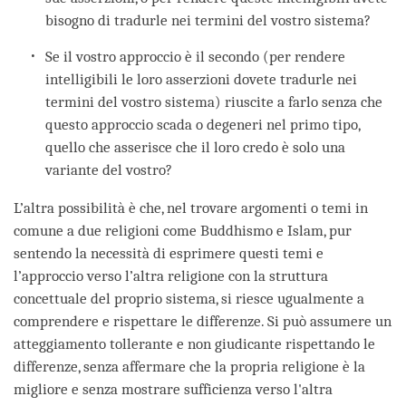
bisogno di tradurle nei termini del vostro sistema?
Se il vostro approccio è il secondo (per rendere
intelligibili le loro asserzioni dovete tradurle nei
termini del vostro sistema) riuscite a farlo senza che
questo approccio scada o degeneri nel primo tipo,
quello che asserisce che il loro credo è solo una
variante del vostro?
L’altra possibilità è che, nel trovare argomenti o temi in
comune a due religioni come Buddhismo e Islam, pur
sentendo la necessità di esprimere questi temi e
l’approccio verso l’altra religione con la struttura
concettuale del proprio sistema, si riesce ugualmente a
comprendere e rispettare le differenze. Si può assumere un
atteggiamento tollerante e non giudicante rispettando le
differenze, senza affermare che la propria religione è la
migliore e senza mostrare sufficienza verso l'altra