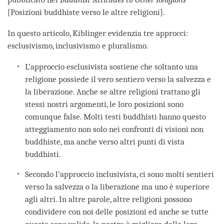
[Posizioni buddhiste verso le altre religioni].
In questo articolo, Kiblinger evidenzia tre approcci:
esclusivismo, inclusivismo e pluralismo.
L’approccio esclusivista sostiene che soltanto una
religione possiede il vero sentiero verso la salvezza e
la liberazione. Anche se altre religioni trattano gli
stessi nostri argomenti, le loro posizioni sono
comunque false. Molti testi buddhisti hanno questo
atteggiamento non solo nei confronti di visioni non
buddhiste, ma anche verso altri punti di vista
buddhisti.
Secondo l’approccio inclusivista, ci sono molti sentieri
verso la salvezza o la liberazione ma uno è superiore
agli altri. In altre parole, altre religioni possono
condividere con noi delle posizioni ed anche se tutte