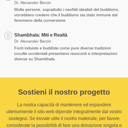
Dr. Alexander Berzin
Molte persone, soprattutto i neofititi idealisti del buddismo,
vorrebbero credere che il buddismo sia stato immune dal
fenomeno della conversione.
Shambhala: Miti e Realtà
Dr. Alexander Berzin
Fonti induiste e buddiste come pure diverse tradizioni
occulte occidentali presentano resoconti e interpretazioni
diverse su Shambhala.
Sostieni il nostro progetto
La nostra capacità di mantenere ed espandere
ulteriormente il sito web dipende integralmente dal vostro
sostegno. Se trovate utile il nostro materiale, per favore
considerate la possibilità di fare una donazione singola o