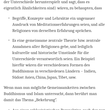
der Unterschiede herunterspielt und sagt, dass es
eigentlich Ähnlichkeiten sind) wären, zu behaupten, dass
Begriffe, Konzepte und Lehrsätze ein ungenauer
Ausdruck von Meditationserfahrungen seien, und alle
Religionen von derselben Erfahrung sprächen.
Es eine gemeinsame zentrale Theorie bzw. zentrale
Annahmen aller Religionen gebe, und lediglich
kulturelle und historische Umstände für die
Unterschiede verantwortlich seien. Ein Beispiel
hierfür wären die verschiedenen Formen des
Buddhismus in verschiedenen Ländern – Indien,
Südost Asien, China, Japan, Tibet, usw.
Wenn man nun mögliche Gemeinsamkeiten zwischen
Buddhismus und Islam untersucht, dann berührt man
damit das Thema „Bekehrung”.