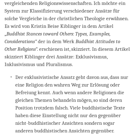
vergleichenden Religionswissenschaften. Ich möchte ein
System zur Klassifizierung verschiedener Ansätze für
solche Vergleiche in der christlichen Theologie erwähnen.
Es wird von Kristin Beise Kiblinger in dem Artikel
„
Buddhist Stances toward Others: Types, Examples,
Considerations“
der in dem Werk
Buddhist Attitudes to
Other Religions
“. erschienen ist, skizziert. In diesem Artikel
skizziert Kiblinger drei Ansätze: Exklusivismus,
Inklusivismus und Pluralismus.
Der exklusivistische Ansatz geht davon aus, dass nur
eine Religion den wahren Weg zur Erlösung oder
Befreiung kennt. Auch wenn andere Religionen die
gleichen Themen behandeln mögen, so sind deren
Position trotzdem falsch. Viele buddhistische Texte
haben diese Einstellung nicht nur den gegenüber
nicht-buddhistischer Ansichten sondern sogar
anderen buddhistischen Ansichten gegenüber.