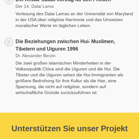
Der 14. Dalai Lama
Vorlesung des Dalai Lamas an der Universität von Maryland
in der USA über religiöse Harmonie und das Umsetzen
moralischer Werte im täglichen Leben.
Die Beziehungen zwischen Hui- Muslimen,
Tibetern und Uiguren 1996
Dr. Alexander Berzin
Die zwei großen islamischen Minderheiten in der
Volksrepublik China sind die Uiguren und die Hui. Die
Tibeter und die Uiguren sehen die Hui-Immigranten als
größere Bedrohung für ihre Kultur als die Han, eine
Spannung, die nicht auf religiöse, sondern auf
wirtschaftliche Gründe zurückzuführen ist.
Unterstützen Sie unser Projekt