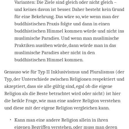
Varianten: Die Ziele sind gleich oder nicht gleich –
und keines davon ist besser. Daher besteht kein Grund
für eine Bekehrung. Das wäre so, wie wenn man der
buddhistischen Praxis folgte und dann in einen
buddhistischen Himmel kommen würde und nicht ins
muslimische Paradies. Und wenn man muslimische
Praktiken ausüben würde, dann würde man in das
muslimische Paradies aber nicht in den
buddhistischen Himmel kommen.
Genauso wie für Typ II Inklusivismus und Pluralismus (der
Typ, der Unterschiede zwischen Religionen respektiert und
akzeptiert, dass sie alle gültig sind, egal ob die eigene
Religion als die Beste betrachtet wird oder nicht) ist hier
die heikle Frage, wie man eine andere Religion verstehen
und diese mit der eigene Religion vergleichen kann.
Kann man eine andere Religion allein in ihren
eigenen Begriffen verstehen, oder muss man deren