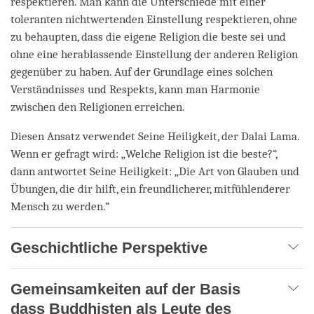
respektieren. Man kann die Unterschiede mit einer
toleranten nichtwertenden Einstellung respektieren, ohne
zu behaupten, dass die eigene Religion die beste sei und
ohne eine herablassende Einstellung der anderen Religion
gegenüber zu haben. Auf der Grundlage eines solchen
Verständnisses und Respekts, kann man Harmonie
zwischen den Religionen erreichen.
Diesen Ansatz verwendet Seine Heiligkeit, der Dalai Lama.
Wenn er gefragt wird: „Welche Religion ist die beste?“,
dann antwortet Seine Heiligkeit: „Die Art von Glauben und
Übungen, die dir hilft, ein freundlicherer, mitfühlenderer
Mensch zu werden.“
Geschichtliche Perspektive
Gemeinsamkeiten auf der Basis
dass Buddhisten als Leute des