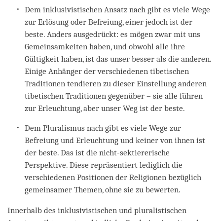
Dem inklusivistischen Ansatz nach gibt es viele Wege
zur Erlösung oder Befreiung, einer jedoch ist der
beste. Anders ausgedrückt: es mögen zwar mit uns
Gemeinsamkeiten haben, und obwohl alle ihre
Gültigkeit haben, ist das unser besser als die anderen.
Einige Anhänger der verschiedenen tibetischen
Traditionen tendieren zu dieser Einstellung anderen
tibetischen Traditionen gegenüber – sie alle führen
zur Erleuchtung, aber unser Weg ist der beste.
Dem Pluralismus nach gibt es viele Wege zur
Befreiung und Erleuchtung und keiner von ihnen ist
der beste. Das ist die nicht-sektiererische
Perspektive. Diese repräsentiert lediglich die
verschiedenen Positionen der Religionen bezüglich
gemeinsamer Themen, ohne sie zu bewerten.
Innerhalb des inklusivistischen und pluralistischen