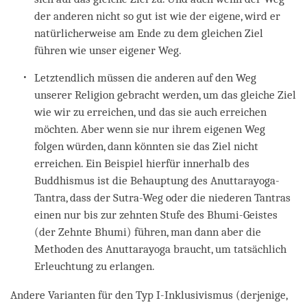
der anderen nicht so gut ist wie der eigene, wird er
natürlicherweise am Ende zu dem gleichen Ziel
führen wie unser eigener Weg.
Letztendlich müssen die anderen auf den Weg
unserer Religion gebracht werden, um das gleiche Ziel
wie wir zu erreichen, und das sie auch erreichen
möchten. Aber wenn sie nur ihrem eigenen Weg
folgen würden, dann könnten sie das Ziel nicht
erreichen. Ein Beispiel hierfür innerhalb des
Buddhismus ist die Behauptung des Anuttarayoga-
Tantra, dass der Sutra-Weg oder die niederen Tantras
einen nur bis zur zehnten Stufe des Bhumi-Geistes
(der Zehnte Bhumi) führen, man dann aber die
Methoden des Anuttarayoga braucht, um tatsächlich
Erleuchtung zu erlangen.
Andere Varianten für den Typ I-Inklusivismus (derjenige,