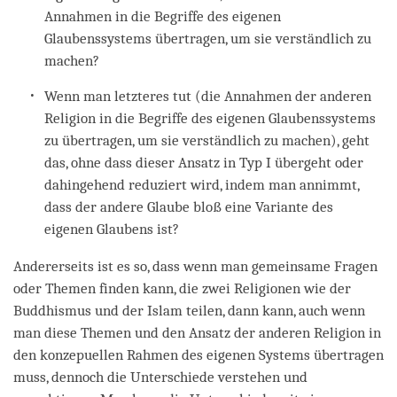
Annahmen in die Begriffe des eigenen
Glaubenssystems übertragen, um sie verständlich zu
machen?
Wenn man letzteres tut (die Annahmen der anderen
Religion in die Begriffe des eigenen Glaubenssystems
zu übertragen, um sie verständlich zu machen), geht
das, ohne dass dieser Ansatz in Typ I übergeht oder
dahingehend reduziert wird, indem man annimmt,
dass der andere Glaube bloß eine Variante des
eigenen Glaubens ist?
Andererseits ist es so, dass wenn man gemeinsame Fragen
oder Themen finden kann, die zwei Religionen wie der
Buddhismus und der Islam teilen, dann kann, auch wenn
man diese Themen und den Ansatz der anderen Religion in
den konzepuellen Rahmen des eigenen Systems übertragen
muss, dennoch die Unterschiede verstehen und