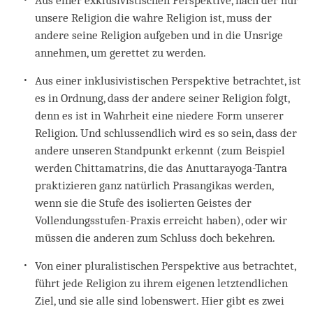
Aus einer exklusivistischen Perspektive, nach der nur
unsere Religion die wahre Religion ist, muss der
andere seine Religion aufgeben und in die Unsrige
annehmen, um gerettet zu werden.
Aus einer inklusivistischen Perspektive betrachtet, ist
es in Ordnung, dass der andere seiner Religion folgt,
denn es ist in Wahrheit eine niedere Form unserer
Religion. Und schlussendlich wird es so sein, dass der
andere unseren Standpunkt erkennt (zum Beispiel
werden Chittamatrins, die das Anuttarayoga-Tantra
praktizieren ganz natürlich Prasangikas werden,
wenn sie die Stufe des isolierten Geistes der
Vollendungsstufen-Praxis erreicht haben), oder wir
müssen die anderen zum Schluss doch bekehren.
Von einer pluralistischen Perspektive aus betrachtet,
führt jede Religion zu ihrem eigenen letztendlichen
Ziel, und sie alle sind lobenswert. Hier gibt es zwei