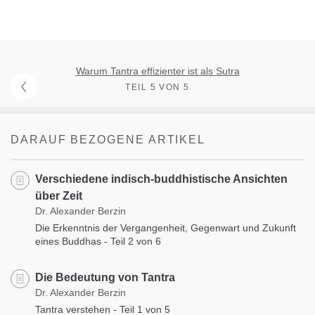
Warum Tantra effizienter ist als Sutra
TEIL 5 VON 5
DARAUF BEZOGENE ARTIKEL
Verschiedene indisch-buddhistische Ansichten
über Zeit
Dr. Alexander Berzin
Die Erkenntnis der Vergangenheit, Gegenwart und Zukunft
eines Buddhas - Teil 2 von 6
Die Bedeutung von Tantra
Dr. Alexander Berzin
Tantra verstehen - Teil 1 von 5