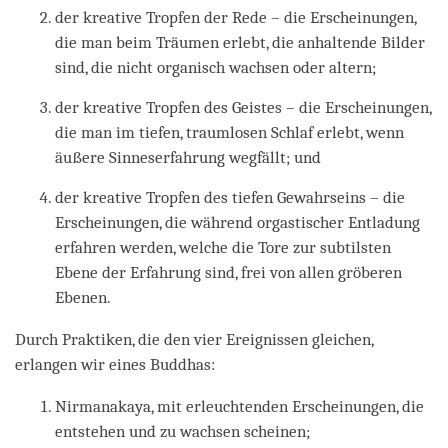
der kreative Tropfen der Rede – die Erscheinungen,
die man beim Träumen erlebt, die anhaltende Bilder
sind, die nicht organisch wachsen oder altern;
der kreative Tropfen des Geistes – die Erscheinungen,
die man im tiefen, traumlosen Schlaf erlebt, wenn
äußere Sinneserfahrung wegfällt; und
der kreative Tropfen des tiefen Gewahrseins – die
Erscheinungen, die während orgastischer Entladung
erfahren werden, welche die Tore zur subtilsten
Ebene der Erfahrung sind, frei von allen gröberen
Ebenen.
Durch Praktiken, die den vier Ereignissen gleichen,
erlangen wir eines Buddhas:
Nirmanakaya, mit erleuchtenden Erscheinungen, die
entstehen und zu wachsen scheinen;