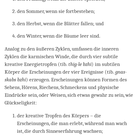
den Sommer, wenn sie fortbestehen;
den Herbst, wenn die Blätter fallen; und
den Winter, wenn die Bäume leer sind.
Analog zu den äußeren Zyklen, umfassen die inneren
Zyklen die karmischen Winde, die durch vier subtile
kreative Energietropfen (tib.
thig-le bzhi
) im subtilen
Körper die Erscheinungen der vier Ereignisse (tib.
gnas-
skabs bzhi
) erzeugen. Erscheinungen können Formen des
Sehens, Hörens, Riechens, Schmeckens und physische
Eindrücke sein, oder Weisen, sich etwas gewahr zu sein, wie
Glückseligkeit:
der kreative Tropfen des Körpers – die
Erscheinungen, die man erlebt, während man wach
ist, die durch Sinneserfahrung wachsen;