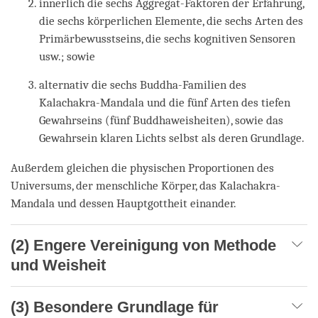
innerlich die sechs Aggregat-Faktoren der Erfahrung,
die sechs körperlichen Elemente, die sechs Arten des
Primärbewusstseins, die sechs kognitiven Sensoren
usw.; sowie
alternativ die sechs Buddha-Familien des
Kalachakra-Mandala und die fünf Arten des tiefen
Gewahrseins (fünf Buddhaweisheiten), sowie das
Gewahrsein klaren Lichts selbst als deren Grundlage.
Außerdem gleichen die physischen Proportionen des
Universums, der menschliche Körper, das Kalachakra-
Mandala und dessen Hauptgottheit einander.
(2) Engere Vereinigung von Methode
und Weisheit
(3) Besondere Grundlage für