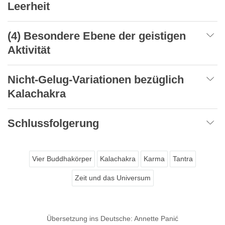
Leerheit
(4) Besondere Ebene der geistigen
Aktivität
Nicht-Gelug-Variationen bezüglich
Kalachakra
Schlussfolgerung
Vier Buddhakörper
Kalachakra
Karma
Tantra
Zeit und das Universum
Übersetzung ins Deutsche: Annette Panić