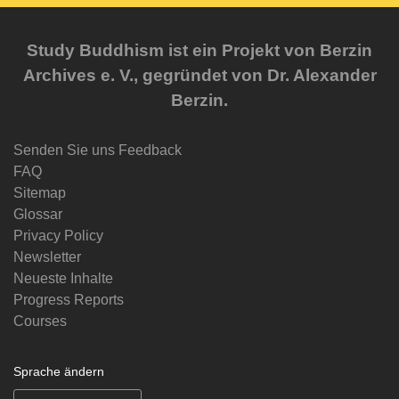
Study Buddhism ist ein Projekt von Berzin
Archives e. V., gegründet von Dr. Alexander
Berzin.
Senden Sie uns Feedback
FAQ
Sitemap
Glossar
Privacy Policy
Newsletter
Neueste Inhalte
Progress Reports
Courses
Sprache ändern