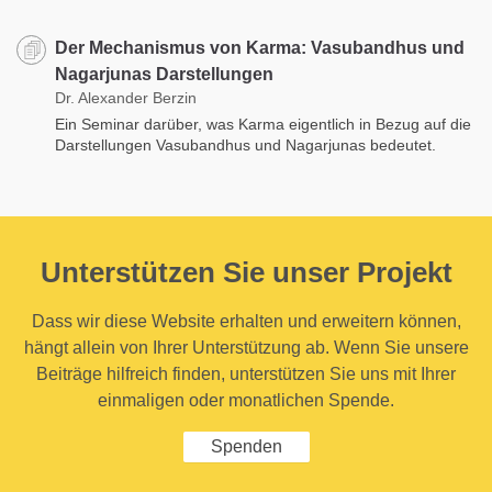
Der Mechanismus von Karma: Vasubandhus und
Nagarjunas Darstellungen
Dr. Alexander Berzin
Ein Seminar darüber, was Karma eigentlich in Bezug auf die
Darstellungen Vasubandhus und Nagarjunas bedeutet.
Unterstützen Sie unser Projekt
Dass wir diese Website erhalten und erweitern können,
hängt allein von Ihrer Unterstützung ab. Wenn Sie unsere
Beiträge hilfreich finden, unterstützen Sie uns mit Ihrer
einmaligen oder monatlichen Spende.
Spenden