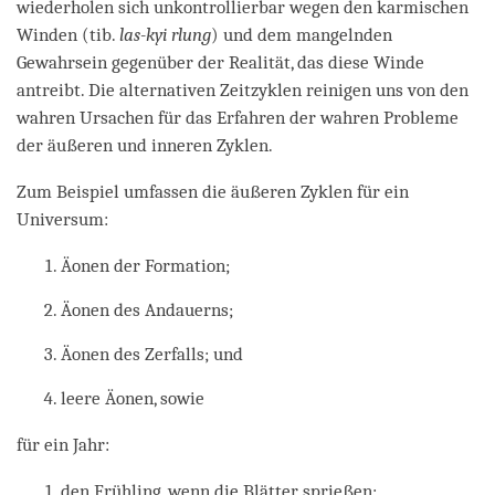
wiederholen sich unkontrollierbar wegen den karmischen
Winden (tib.
las-kyi rlung
) und dem mangelnden
Gewahrsein gegenüber der Realität, das diese Winde
antreibt. Die alternativen Zeitzyklen reinigen uns von den
wahren Ursachen für das Erfahren der wahren Probleme
der äußeren und inneren Zyklen.
Zum Beispiel umfassen die äußeren Zyklen für ein
Universum:
Äonen der Formation;
Äonen des Andauerns;
Äonen des Zerfalls; und
leere Äonen, sowie
für ein Jahr:
den Frühling, wenn die Blätter sprießen;